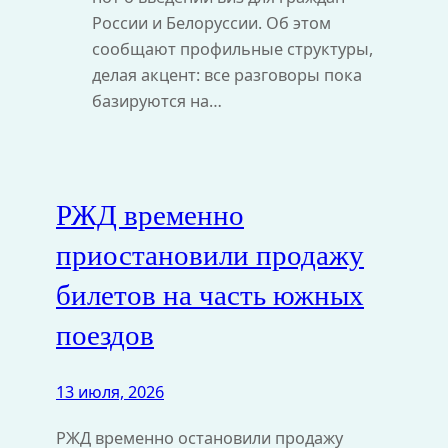
России и Белоруссии. Об этом
сообщают профильные структуры,
делая акцент: все разговоры пока
базируются на…
РЖД временно
приостановили продажу
билетов на часть южных
поездов
13 июля, 2026
РЖД временно остановили продажу