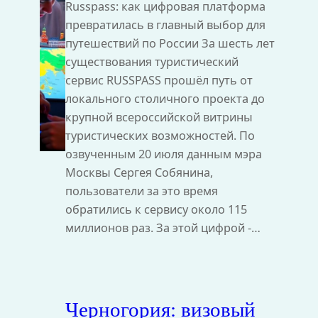
Russpass: как цифровая платформа
превратилась в главный выбор для
путешествий по России За шесть лет
существования туристический
сервис RUSSPASS прошёл путь от
локального столичного проекта до
крупной всероссийской витрины
туристических возможностей. По
озвученным 20 июля данным мэра
Москвы Сергея Собянина,
пользователи за это время
обратились к сервису около 115
миллионов раз. За этой цифрой -…
Черногория: визовый