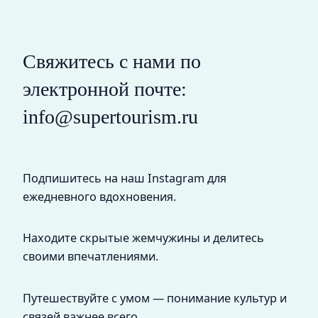
Свяжитесь с нами по
электронной почте:
info@supertourism.ru
Подпишитесь на наш Instagram для
ежедневного вдохновения.
Находите скрытые жемчужины и делитесь
своими впечатлениями.
Путешествуйте с умом — понимание культур и
связей важнее всего.