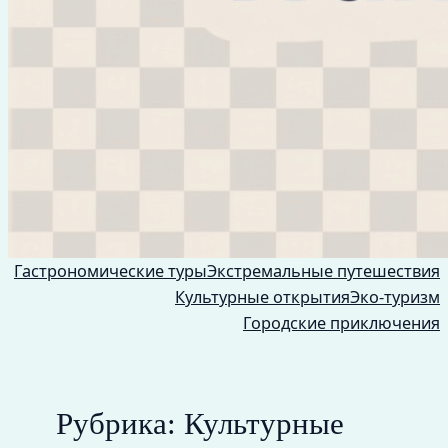
Гастрономические туры
Экстремальные путешествия
Культурные открытия
Эко-туризм
Городские приключения
Рубрика:
Культурные