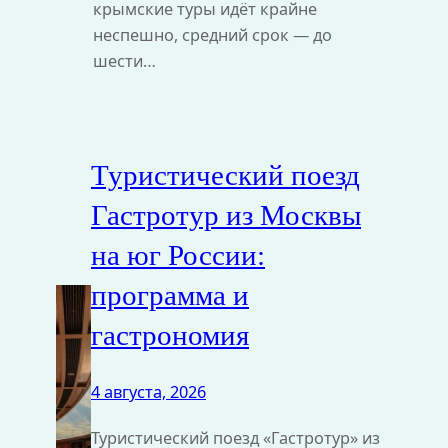
крымские туры идёт крайне
неспешно, средний срок — до
шести…
Туристический поезд
Гастротур из Москвы
на юг России:
программа и
гастрономия
4 августа, 2026
Туристический поезд «Гастротур» из