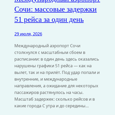
Сочи: массовые задержки
51 рейса за один день
29 июля, 2026
Международный аэропорт Сочи
столкнулся с масштабным сбоем в
расписании: в один день здесь оказались
нарушены графики 51 рейса — как на
вылет, так и на прилёт. Под удар попали и
внутренние, и международные
направления, а ожидание для некоторых
пассажиров растянулось на часы.
Масштаб задержек: сколько рейсов и в
какие города С утра и до середины…