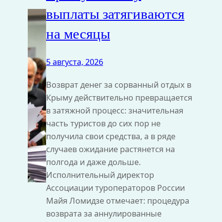
выплаты затягиваются
на месяцы
5 августа, 2026
Возврат денег за сорванный отдых в
Крыму действительно превращается
в затяжной процесс: значительная
часть туристов до сих пор не
получила свои средства, а в ряде
случаев ожидание растянется на
полгода и даже дольше.
Исполнительный директор
Ассоциации туроператоров России
Майя Ломидзе отмечает: процедура
возврата за аннулированные