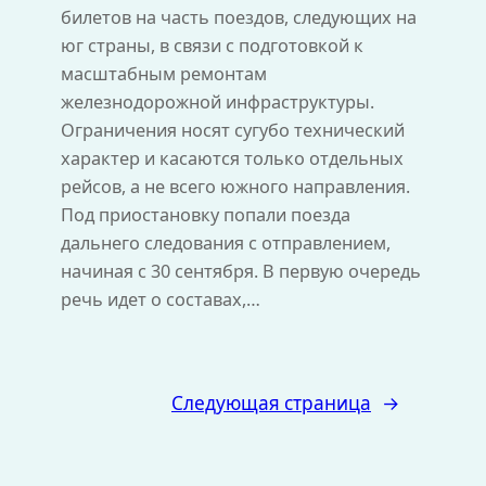
билетов на часть поездов, следующих на
юг страны, в связи с подготовкой к
масштабным ремонтам
железнодорожной инфраструктуры.
Ограничения носят сугубо технический
характер и касаются только отдельных
рейсов, а не всего южного направления.
Под приостановку попали поезда
дальнего следования с отправлением,
начиная с 30 сентября. В первую очередь
речь идет о составах,…
Следующая страница
→