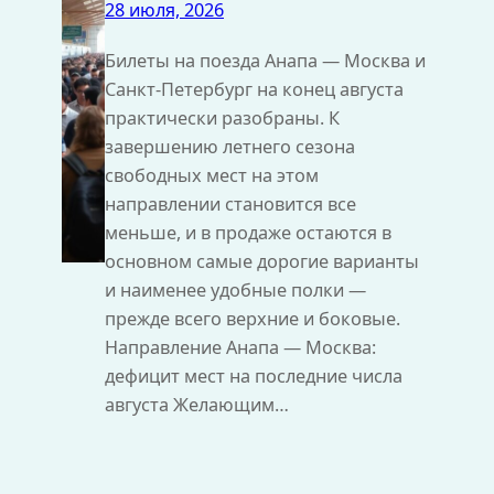
28 июля, 2026
Билеты на поезда Анапа — Москва и
Санкт‑Петербург на конец августа
практически разобраны. К
завершению летнего сезона
свободных мест на этом
направлении становится все
меньше, и в продаже остаются в
основном самые дорогие варианты
и наименее удобные полки —
прежде всего верхние и боковые.
Направление Анапа — Москва:
дефицит мест на последние числа
августа Желающим…