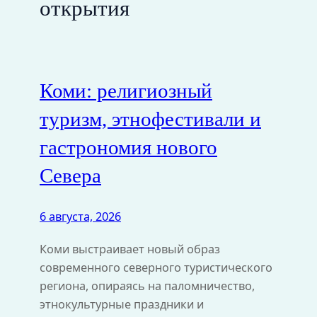
открытия
Коми: религиозный
туризм, этнофестивали и
гастрономия нового
Севера
6 августа, 2026
Коми выстраивает новый образ
современного северного туристического
региона, опираясь на паломничество,
этнокультурные праздники и