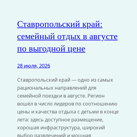
Ставропольский край:
семейный отдых в августе
по выгодной цене
28 июля, 2026
Ставропольский край — одно из самых
рациональных направлений для
семейной поездки в августе. Регион
вошёл в число лидеров по соотношению
цены и качества отдыха с детьми в конце
лета: здесь доступное размещение,
хорошая инфраструктура, широкий
выбор развлечений и мощная