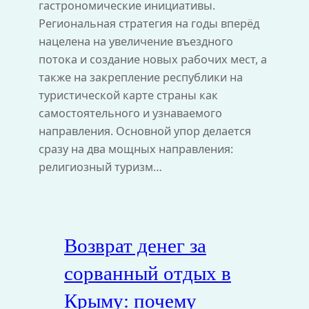
гастрономические инициативы.
Региональная стратегия на годы вперёд
нацелена на увеличение въездного
потока и создание новых рабочих мест, а
также на закрепление республики на
туристической карте страны как
самостоятельного и узнаваемого
направления. Основной упор делается
сразу на два мощных направления:
религиозный туризм…
Возврат денег за
сорванный отдых в
Крыму: почему