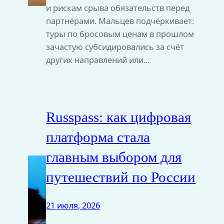
и рискам срыва обязательств перед
партнёрами. Мальцев подчёркивает:
туры по бросовым ценам в прошлом
зачастую субсидировались за счёт
других направлений или…
Russpass: как цифровая
платформа стала
главным выбором для
путешествий по России
21 июля, 2026