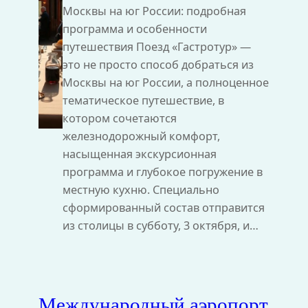
Москвы на юг России: подробная
программа и особенности
путешествия Поезд «Гастротур» —
это не просто способ добраться из
Москвы на юг России, а полноценное
тематическое путешествие, в
котором сочетаются
железнодорожный комфорт,
насыщенная экскурсионная
программа и глубокое погружение в
местную кухню. Специально
сформированный состав отправится
из столицы в субботу, 3 октября, и…
Международный аэропорт