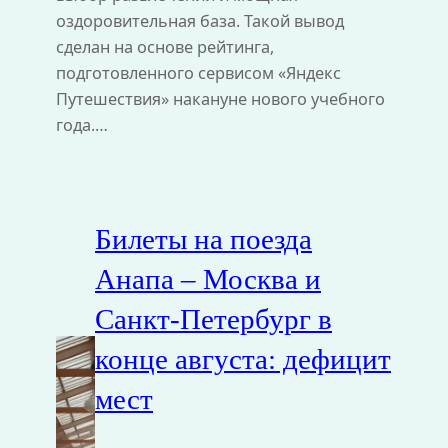
оздоровительная база. Такой вывод
сделан на основе рейтинга,
подготовленного сервисом «Яндекс
Путешествия» накануне нового учебного
года.…
Билеты на поезда
Анапа – Москва и
Санкт‑Петербург в
конце августа: дефицит
мест