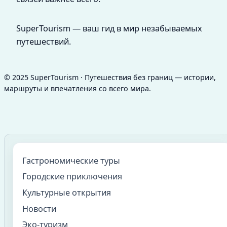
SuperTourism — ваш гид в мир незабываемых
путешествий.
© 2025 SuperTourism · Путешествия без границ — истории,
маршруты и впечатления со всего мира.
Гастрономические туры
Городские приключения
Культурные открытия
Новости
Эко-туризм