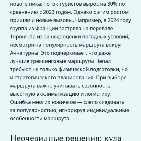
нового пика: поток туристов вырос на 30% по
сравнению с 2023 годом. Однако с этим ростом
пришли и новые вызовы. Например, в 2024 году
группа из Франции застряла на перевале
Торонг-Ла из-за недооценки погодных условий,
несмотря на популярность маршрута вокруг
Аннапурны. Это подчеркивает, что даже
лучшие треккинговые маршруты Непал
требуют не только физической подготовки, но
и стратегического планирования. При выборе
маршрута важно учитывать сезонность,
высотную акклиматизацию и логистику.
Ошибка многих новичков — слепо следовать
за популярностью, игнорируя индивидуальные
особенности маршрута.
Неочевидные решения: куда