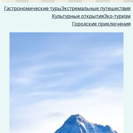
Гастрономические туры
Экстремальные путешествия
Культурные открытия
Эко-туризм
Городские приключения