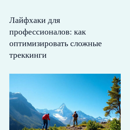
Лайфхаки для
профессионалов: как
оптимизировать сложные
треккинги