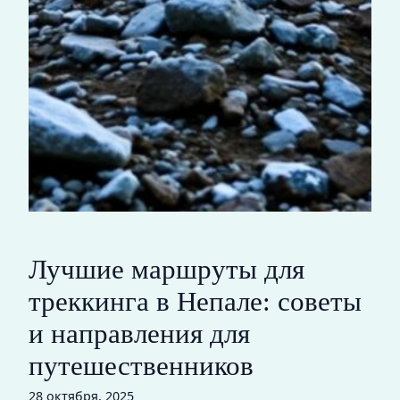
Лучшие маршруты для
треккинга в Непале: советы
и направления для
путешественников
28 октября, 2025