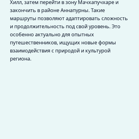
Хилл, затем перейти в зону Мачхапучхаре и
закончить в районе Аннапурны. Такие
маршруты позволяют адаптировать сложность
и продолжительность под свой уровень. Это
особенно актуально для опытных
путешественников, ищущих новые формы
взаимодействия с природой и культурой
региона.