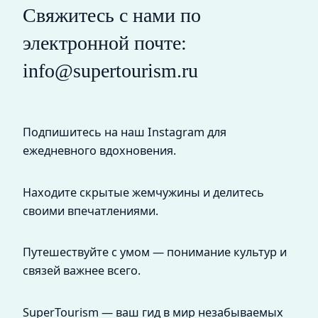
Свяжитесь с нами по
электронной почте:
info@supertourism.ru
Подпишитесь на наш Instagram для
ежедневного вдохновения.
Находите скрытые жемчужины и делитесь
своими впечатлениями.
Путешествуйте с умом — понимание культур и
связей важнее всего.
SuperTourism — ваш гид в мир незабываемых