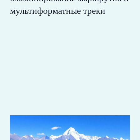
мультиформатные треки