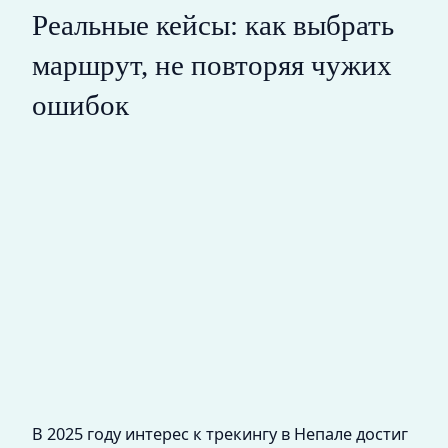
Реальные кейсы: как выбрать
маршрут, не повторяя чужих
ошибок
В 2025 году интерес к трекингу в Непале достиг