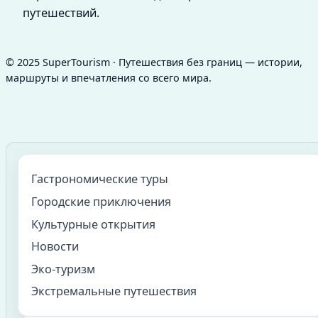
путешествий.
© 2025 SuperTourism · Путешествия без границ — истории,
маршруты и впечатления со всего мира.
Гастрономические туры
Городские приключения
Культурные открытия
Новости
Эко-туризм
Экстремальные путешествия