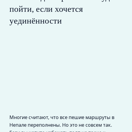
пойти, если хочется
уединённости
Многие считают, что все пешие маршруты в
Непале переполнены. Но это не совсем так.