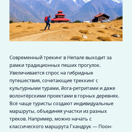
Современный трекинг в Непале выходит за
рамки традиционных пеших прогулок.
Увеличивается спрос на гибридные
путешествия, сочетающие треккинг с
культурными турами, йога-ретритами и даже
волонтёрскими проектами в горных деревнях.
Всё чаще туристы создают индивидуальные
маршруты, объединяя участки из разных
треков. Например, можно начать с
классического маршрута Гхандрук — Поон-