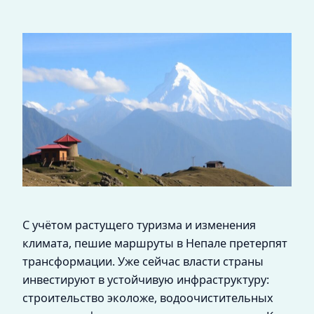
С учётом растущего туризма и изменения
климата, пешие маршруты в Непале претерпят
трансформации. Уже сейчас власти страны
инвестируют в устойчивую инфраструктуру:
строительство эколоже, водоочистительных