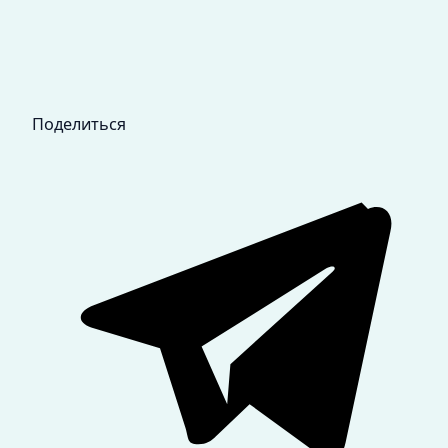
Поделиться