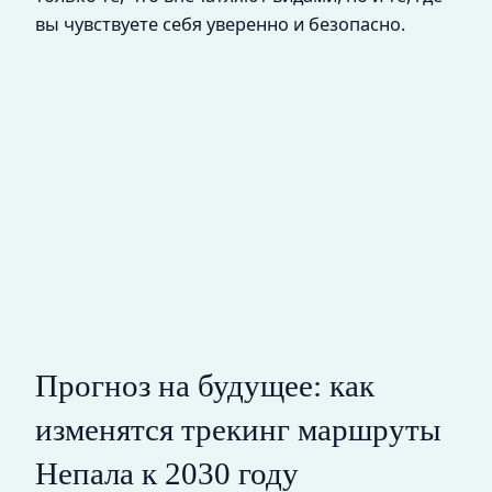
вы чувствуете себя уверенно и безопасно.
Прогноз на будущее: как
изменятся трекинг маршруты
Непала к 2030 году