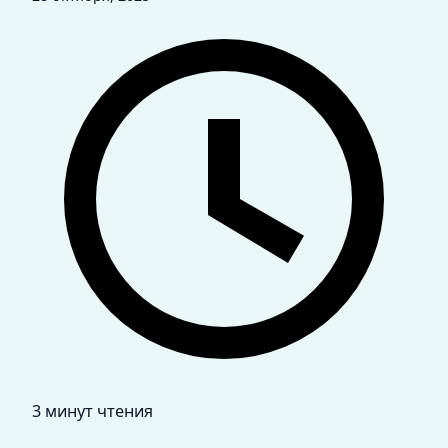
3 минут чтения