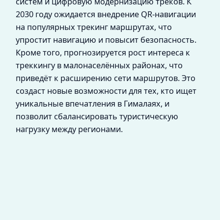
систем и цифровую модернизацию треков. К
2030 году ожидается внедрение QR-навигации
на популярных трекинг маршрутах, что
упростит навигацию и повысит безопасность.
Кроме того, прогнозируется рост интереса к
треккингу в малонаселённых районах, что
приведёт к расширению сети маршрутов. Это
создаст новые возможности для тех, кто ищет
уникальные впечатления в Гималаях, и
позволит сбалансировать туристическую
нагрузку между регионами.