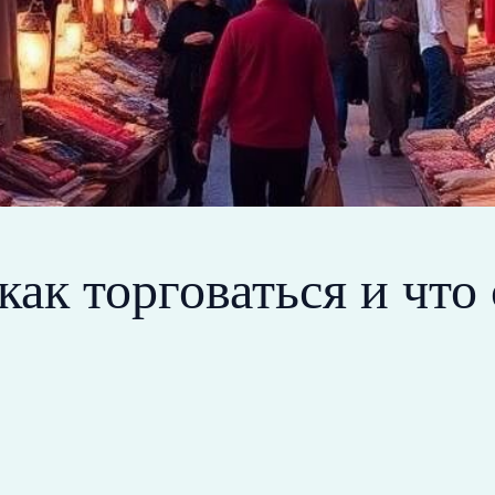
ак торговаться и что 