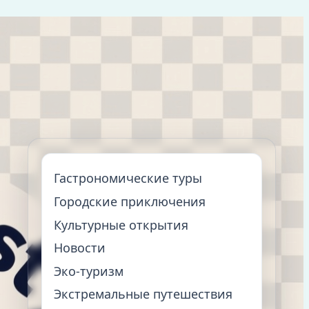
Гастрономические туры
Городские приключения
Культурные открытия
Новости
Эко-туризм
Экстремальные путешествия