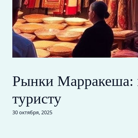
Рынки Марракеша: к
туристу
30 октября, 2025