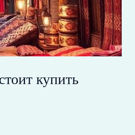
стоит купить