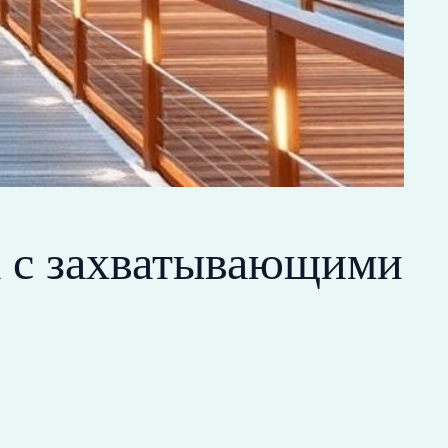
 с захватывающими