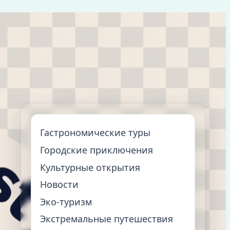
Гастрономические туры
Городские приключения
Культурные открытия
Новости
Эко-туризм
Экстремальные путешествия