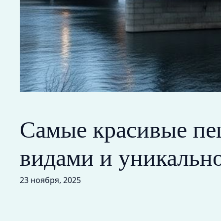
Самые красивые пе
видами и уникальн
23 ноября, 2025