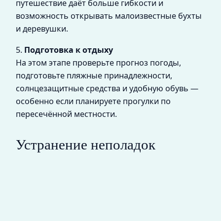
путешествие даёт больше гибкости и
возможность открывать малоизвестные бухты
и деревушки.
5.
Подготовка к отдыху
На этом этапе проверьте прогноз погоды,
подготовьте пляжные принадлежности,
солнцезащитные средства и удобную обувь —
особенно если планируете прогулки по
пересечённой местности.
Устранение неполадок