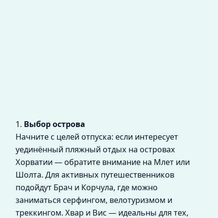
1.
Выбор острова
Начните с целей отпуска: если интересует
уединённый пляжный отдых на островах
Хорватии — обратите внимание на Млет или
Шолта. Для активных путешественников
подойдут Брач и Корчула, где можно
заниматься серфингом, велотуризмом и
треккингом. Хвар и Вис — идеальны для тех,