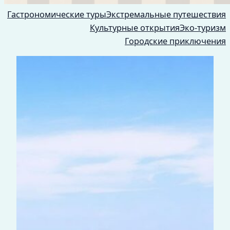
Гастрономические туры
Экстремальные путешествия
Культурные открытия
Эко-туризм
Городские приключения