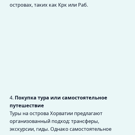
островах, таких как Крк или Раб.
4.
Покупка тура или самостоятельное
путешествие
Туры на острова Хорватии предлагают
организованный подход: трансферы,
экскурсии, гиды. Однако самостоятельное