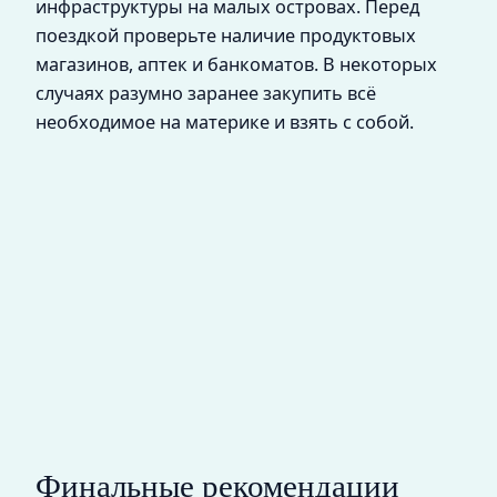
инфраструктуры на малых островах. Перед
поездкой проверьте наличие продуктовых
магазинов, аптек и банкоматов. В некоторых
случаях разумно заранее закупить всё
необходимое на материке и взять с собой.
Финальные рекомендации