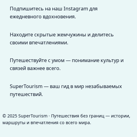
Подпишитесь на наш Instagram для
ежедневного вдохновения.
Находите скрытые жемчужины и делитесь
своими впечатлениями.
Путешествуйте с умом — понимание культур и
связей важнее всего.
SuperTourism — ваш гид в мир незабываемых
путешествий.
© 2025 SuperTourism · Путешествия без границ — истории,
маршруты и впечатления со всего мира.