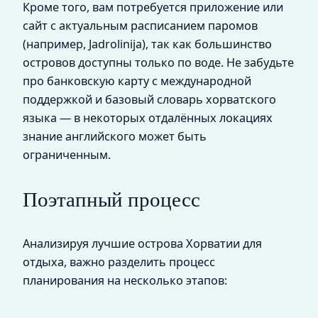
Кроме того, вам потребуется приложение или
сайт с актуальным расписанием паромов
(например, Jadrolinija), так как большинство
островов доступны только по воде. Не забудьте
про банковскую карту с международной
поддержкой и базовый словарь хорватского
языка — в некоторых отдалённых локациях
знание английского может быть
ограниченным.
Поэтапный процесс
Анализируя лучшие острова Хорватии для
отдыха, важно разделить процесс
планирования на несколько этапов: