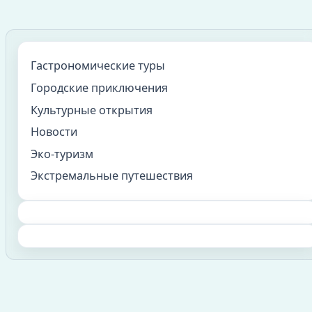
Гастрономические туры
Городские приключения
Культурные открытия
Новости
Эко-туризм
Экстремальные путешествия