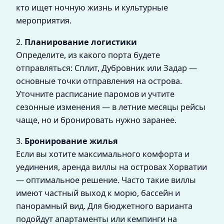
кто ищет ночную жизнь и культурные
мероприятия.
2.
Планирование логистики
Определите, из какого порта будете
отправляться: Сплит, Дубровник или Задар —
основные точки отправления на острова.
Уточните расписание паромов и учтите
сезонные изменения — в летние месяцы рейсы
чаще, но и бронировать нужно заранее.
3.
Бронирование жилья
Если вы хотите максимального комфорта и
уединения, аренда виллы на островах Хорватии
— оптимальное решение. Часто такие виллы
имеют частный выход к морю, бассейн и
панорамный вид. Для бюджетного варианта
подойдут апартаменты или кемпинги на