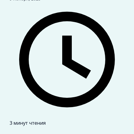
3 минут чтения