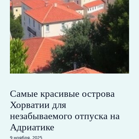
Самые красивые острова
Хорватии для
незабываемого отпуска на
Адриатике
9 ноября, 2025