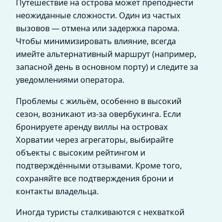
Путешествие на острова может преподнести
неожиданные сложности. Один из частых
вызовов — отмена или задержка парома.
Чтобы минимизировать влияние, всегда
имейте альтернативный маршрут (например,
запасной день в основном порту) и следите за
уведомлениями оператора.
Проблемы с жильём, особенно в высокий
сезон, возникают из-за овербукинга. Если
бронируете аренду виллы на островах
Хорватии через агрегаторы, выбирайте
объекты с высоким рейтингом и
подтверждёнными отзывами. Кроме того,
сохраняйте все подтверждения брони и
контакты владельца.
Иногда туристы сталкиваются с нехваткой