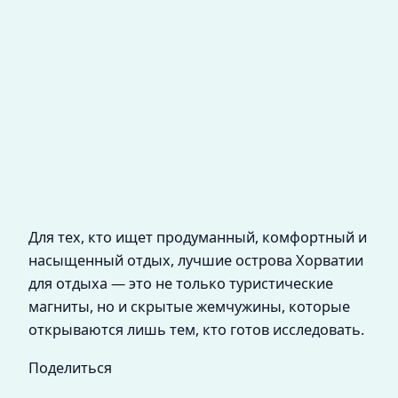
Для тех, кто ищет продуманный, комфортный и
насыщенный отдых, лучшие острова Хорватии
для отдыха — это не только туристические
магниты, но и скрытые жемчужины, которые
открываются лишь тем, кто готов исследовать.
Поделиться