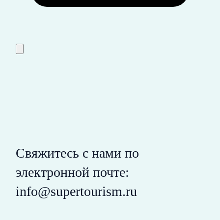
Свяжитесь с нами по
электронной почте:
info@supertourism.ru