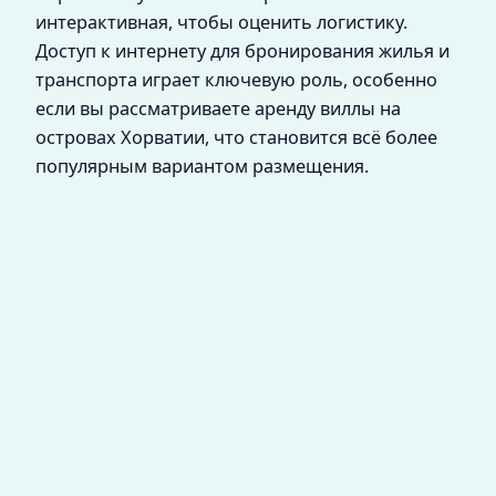
интерактивная, чтобы оценить логистику.
Доступ к интернету для бронирования жилья и
транспорта играет ключевую роль, особенно
если вы рассматриваете аренду виллы на
островах Хорватии, что становится всё более
популярным вариантом размещения.