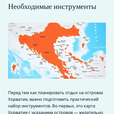
Необходимые инструменты
Перед тем как планировать отдых на островах
Хорватии, важно подготовить практический
набор инструментов. Во-первых, это карта
Хорватии с указанием островов — желательно