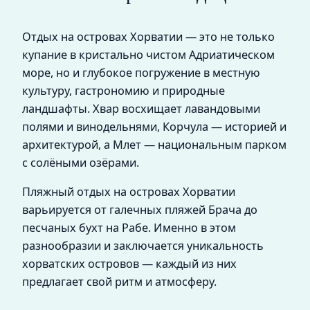
Отдых на островах Хорватии — это не только
купание в кристально чистом Адриатическом
море, но и глубокое погружение в местную
культуру, гастрономию и природные
ландшафты. Хвар восхищает лавандовыми
полями и винодельнями, Корчула — историей и
архитектурой, а Млет — национальным парком
с солёными озёрами.
Пляжный отдых на островах Хорватии
варьируется от галечных пляжей Брача до
песчаных бухт на Рабе. Именно в этом
разнообразии и заключается уникальность
хорватских островов — каждый из них
предлагает свой ритм и атмосферу.