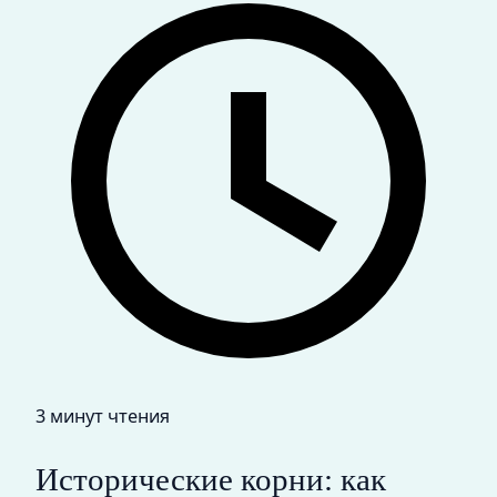
3 минут чтения
Исторические корни: как