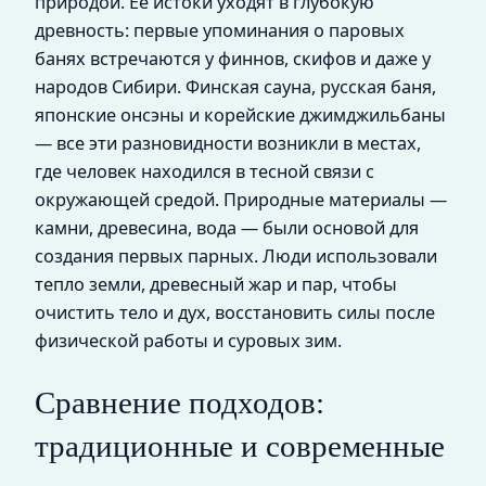
природой. Её истоки уходят в глубокую
древность: первые упоминания о паровых
банях встречаются у финнов, скифов и даже у
народов Сибири. Финская сауна, русская баня,
японские онсэны и корейские джимджильбаны
— все эти разновидности возникли в местах,
где человек находился в тесной связи с
окружающей средой. Природные материалы —
камни, древесина, вода — были основой для
создания первых парных. Люди использовали
тепло земли, древесный жар и пар, чтобы
очистить тело и дух, восстановить силы после
физической работы и суровых зим.
Сравнение подходов:
традиционные и современные