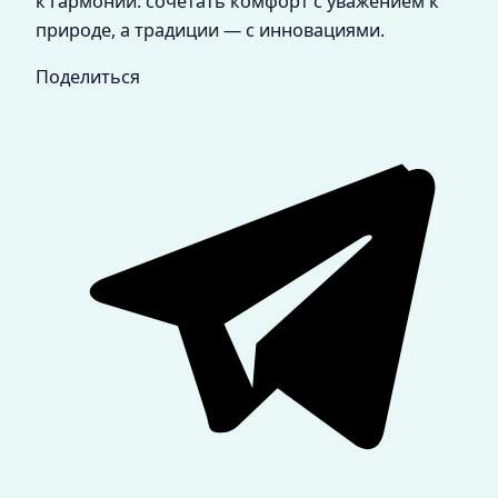
к гармонии: сочетать комфорт с уважением к
природе, а традиции — с инновациями.
Поделиться