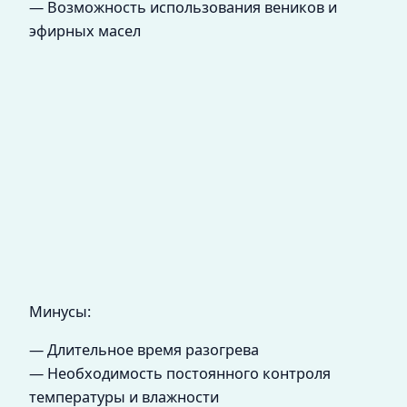
— Возможность использования веников и
эфирных масел
Минусы:
— Длительное время разогрева
— Необходимость постоянного контроля
температуры и влажности