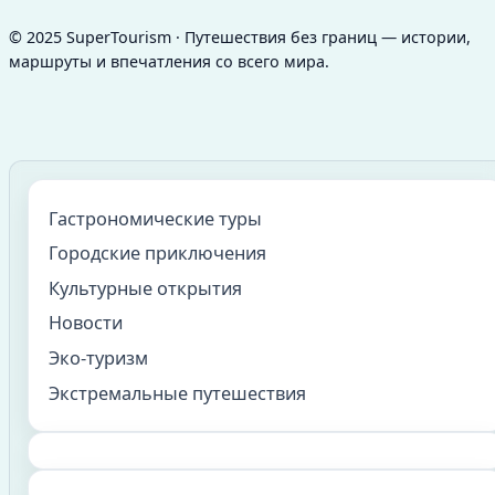
© 2025 SuperTourism · Путешествия без границ — истории,
маршруты и впечатления со всего мира.
Гастрономические туры
Городские приключения
Культурные открытия
Новости
Эко-туризм
Экстремальные путешествия