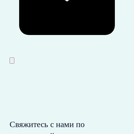
Свяжитесь с нами по