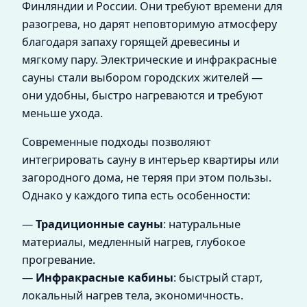
Финляндии и России. Они требуют времени для
разогрева, но дарят неповторимую атмосферу
благодаря запаху горящей древесины и
мягкому пару. Электрические и инфракрасные
сауны стали выбором городских жителей —
они удобны, быстро нагреваются и требуют
меньше ухода.
Современные подходы позволяют
интегрировать сауну в интерьер квартиры или
загородного дома, не теряя при этом пользы.
Однако у каждого типа есть особенности:
—
Традиционные сауны
: натуральные
материалы, медленный нагрев, глубокое
прогревание.
—
Инфракрасные кабины
: быстрый старт,
локальный нагрев тела, экономичность.