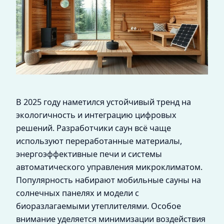
В 2025 году наметился устойчивый тренд на
экологичность и интеграцию цифровых
решений. Разработчики саун всё чаще
используют переработанные материалы,
энергоэффективные печи и системы
автоматического управления микроклиматом.
Популярность набирают мобильные сауны на
солнечных панелях и модели с
биоразлагаемыми утеплителями. Особое
внимание уделяется минимизации воздействия