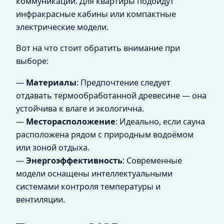
коммуникаций. Для квартиры подойдут
инфракрасные кабины или компактные
электрические модели.
Вот на что стоит обратить внимание при
выборе:
—
Материалы
: Предпочтение следует
отдавать термообработанной древесине — она
устойчива к влаге и экологична.
—
Месторасположение
: Идеально, если сауна
расположена рядом с природным водоёмом
или зоной отдыха.
—
Энергоэффективность
: Современные
модели оснащены интеллектуальными
системами контроля температуры и
вентиляции.