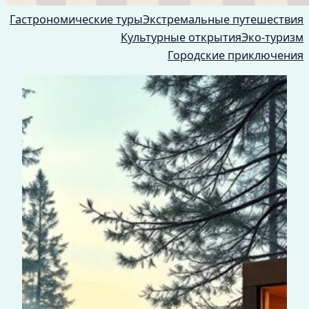
Гастрономические туры
Экстремальные путешествия
Культурные открытия
Эко-туризм
Городские приключения