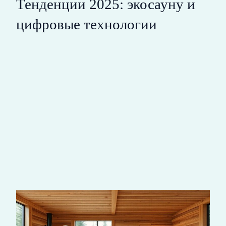
Тенденции 2025: экосауну и
цифровые технологии