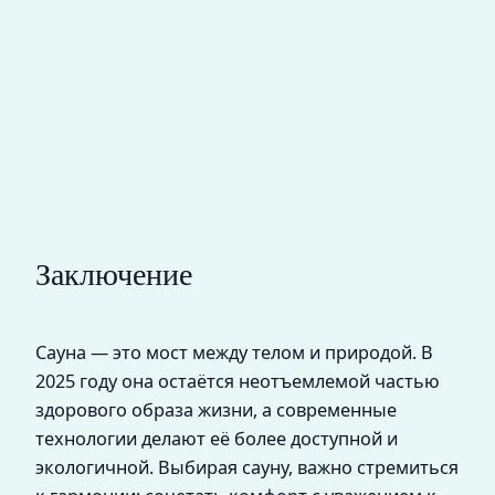
Заключение
Сауна — это мост между телом и природой. В
2025 году она остаётся неотъемлемой частью
здорового образа жизни, а современные
технологии делают её более доступной и
экологичной. Выбирая сауну, важно стремиться