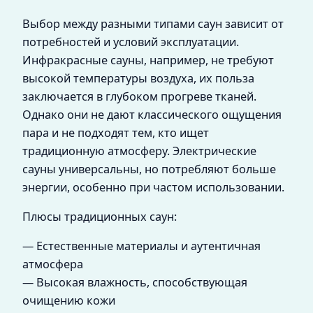
Выбор между разными типами саун зависит от
потребностей и условий эксплуатации.
Инфракрасные сауны, например, не требуют
высокой температуры воздуха, их польза
заключается в глубоком прогреве тканей.
Однако они не дают классического ощущения
пара и не подходят тем, кто ищет
традиционную атмосферу. Электрические
сауны универсальны, но потребляют больше
энергии, особенно при частом использовании.
Плюсы традиционных саун:
— Естественные материалы и аутентичная
атмосфера
— Высокая влажность, способствующая
очищению кожи