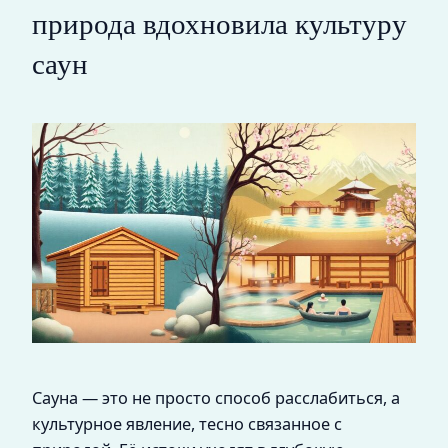
природа вдохновила культуру
саун
Сауна — это не просто способ расслабиться, а
культурное явление, тесно связанное с