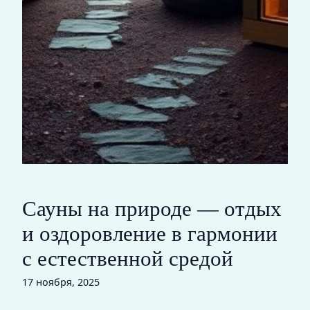
Сауны на природе — отдых
и оздоровление в гармонии
с естественной средой
17 ноября, 2025