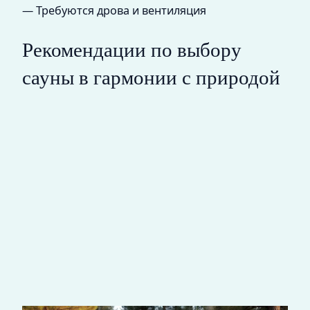
— Требуются дрова и вентиляция
Рекомендации по выбору
сауны в гармонии с природой