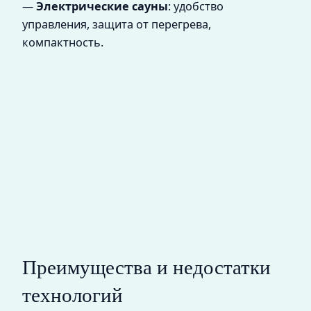
—
Электрические сауны
: удобство
управления, защита от перегрева,
компактность.
Преимущества и недостатки
технологий