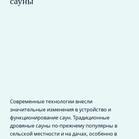
сауны
Современные технологии внесли
значительные изменения в устройство и
функционирование саун. Традиционные
дровяные сауны по-прежнему популярны в
сельской местности и на дачах, особенно в