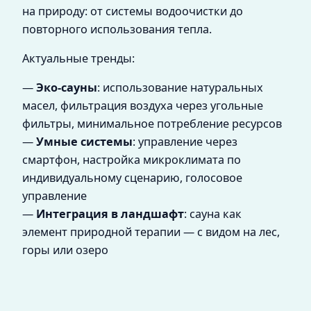
на природу: от системы водоочистки до
повторного использования тепла.
Актуальные тренды:
—
Эко-сауны
: использование натуральных
масел, фильтрация воздуха через угольные
фильтры, минимальное потребление ресурсов
—
Умные системы
: управление через
смартфон, настройка микроклимата по
индивидуальному сценарию, голосовое
управление
—
Интеграция в ландшафт
: сауна как
элемент природной терапии — с видом на лес,
горы или озеро