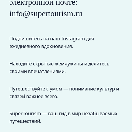
электронной почте:
info@supertourism.ru
Подпишитесь на наш Instagram для
ежедневного вдохновения.
Находите скрытые жемчужины и делитесь
своими впечатлениями.
Путешествуйте с умом — понимание культур и
связей важнее всего.
SuperTourism — ваш гид в мир незабываемых
путешествий.