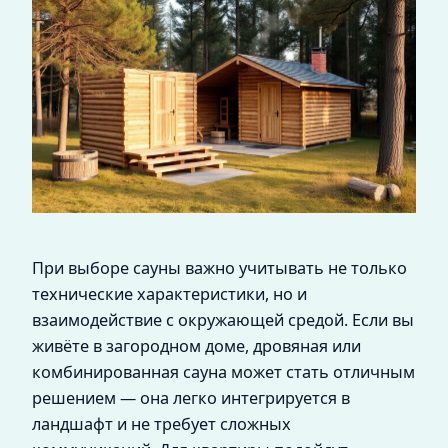
При выборе сауны важно учитывать не только
технические характеристики, но и
взаимодействие с окружающей средой. Если вы
живёте в загородном доме, дровяная или
комбинированная сауна может стать отличным
решением — она легко интегрируется в
ландшафт и не требует сложных