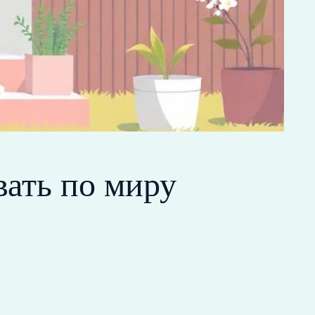
вать по миру