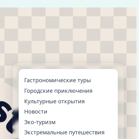
Гастрономические туры
Городские приключения
Культурные открытия
Новости
Эко-туризм
Экстремальные путешествия