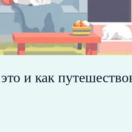
это и как путешество