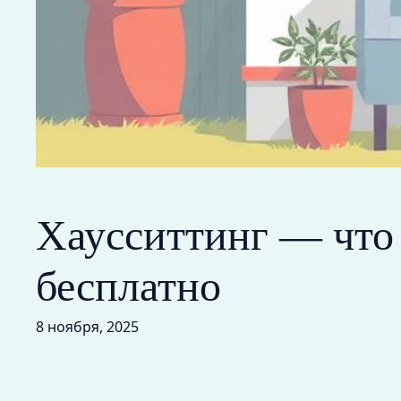
Хаусситтинг — что 
бесплатно
8 ноября, 2025