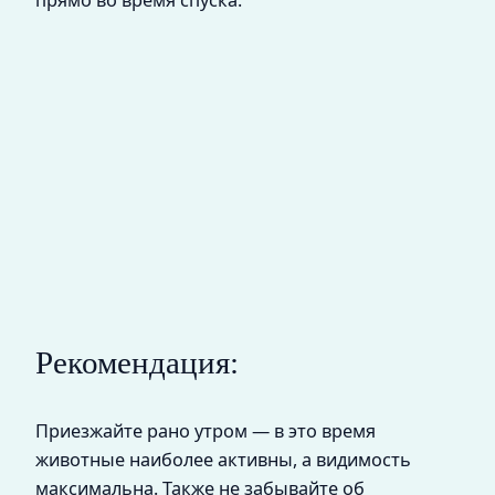
Рекомендация:
Приезжайте рано утром — в это время
животные наиболее активны, а видимость
максимальна. Также не забывайте об