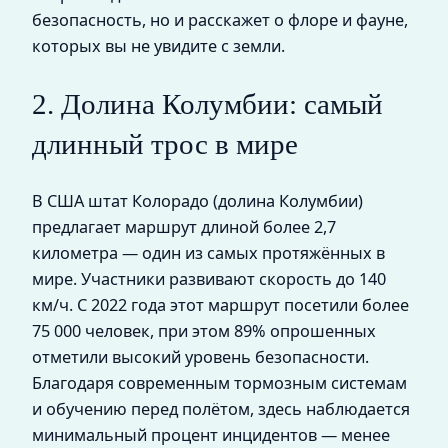
безопасность, но и расскажет о флоре и фауне,
которых вы не увидите с земли.
2. Долина Колумбии: самый
длинный трос в мире
В США штат Колорадо (долина Колумбии)
предлагает маршрут длиной более 2,7
километра — один из самых протяжённых в
мире. Участники развивают скорость до 140
км/ч. С 2022 года этот маршрут посетили более
75 000 человек, при этом 89% опрошенных
отметили высокий уровень безопасности.
Благодаря современным тормозным системам
и обучению перед полётом, здесь наблюдается
минимальный процент инцидентов — менее