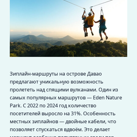
Зиплайн-маршруты на острове Давао
предлагают уникальную возможность
пролететь над спящими вулканами. Один из
самых популярных маршрутов — Eden Nature
Park. С 2022 по 2024 год количество
посетителей выросло на 31%. Особенность
местных зиплайнов — двойные кабели, что
позволяет спускаться вдвоём. Это делает