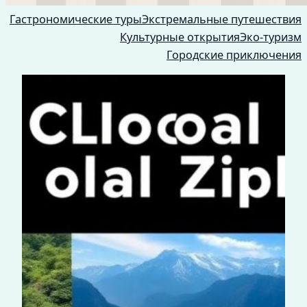
Гастрономические туры
Экстремальные путешествия
Культурные открытия
Эко-туризм
Городские приключения