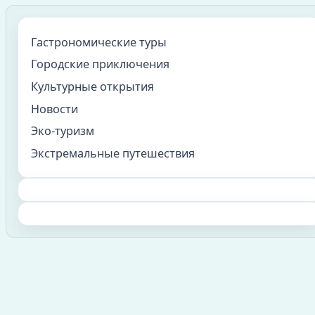
Гастрономические туры
Городские приключения
Культурные открытия
Новости
Эко-туризм
Экстремальные путешествия