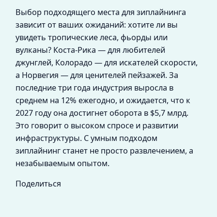
Выбор подходящего места для зиплайнинга
зависит от ваших ожиданий: хотите ли вы
увидеть тропические леса, фьорды или
вулканы? Коста-Рика — для любителей
джунглей, Колорадо — для искателей скорости,
а Норвегия — для ценителей пейзажей. За
последние три года индустрия выросла в
среднем на 12% ежегодно, и ожидается, что к
2027 году она достигнет оборота в $5,7 млрд.
Это говорит о высоком спросе и развитии
инфраструктуры. С умным подходом
зиплайнинг станет не просто развлечением, а
незабываемым опытом.
Поделиться