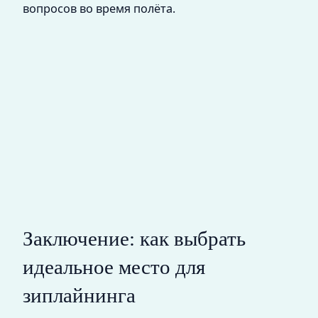
вопросов во время полёта.
Заключение: как выбрать
идеальное место для
зиплайнинга