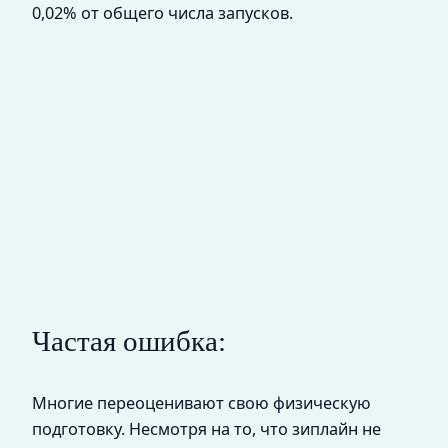
0,02% от общего числа запусков.
Частая ошибка:
Многие переоценивают свою физическую
подготовку. Несмотря на то, что зиплайн не