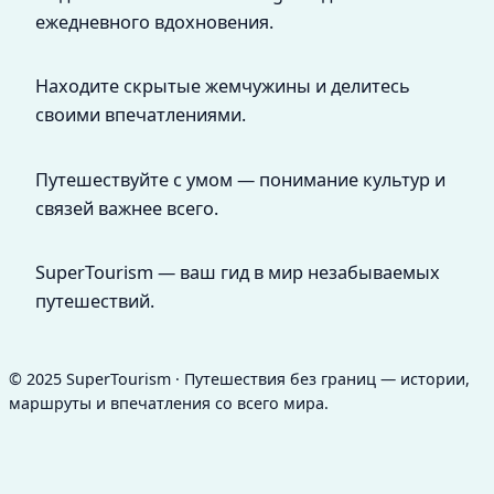
ежедневного вдохновения.
Находите скрытые жемчужины и делитесь
своими впечатлениями.
Путешествуйте с умом — понимание культур и
связей важнее всего.
SuperTourism — ваш гид в мир незабываемых
путешествий.
© 2025 SuperTourism · Путешествия без границ — истории,
маршруты и впечатления со всего мира.