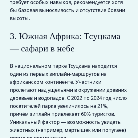
требует особых навыков, рекомендуется хотя
бы базовая выносливость и отсутствие боязни
высоты.
3. Южная Африка: Тсуцкама
— сафари в небе
В национальном парке Тсуцкама находится
один из первых зиплайн-маршрутов на
африканском континенте. Участники
пролетают над ущельями в окружении древних
деревьев и водопадов. С 2022 по 2024 год число
посетителей парка увеличилось на 21%,
причём зиплайн привлекает 60% туристов.
Уникальный фактор — возможность увидеть
животных (например, мартышек или попугаев)
прямо во время спуска.