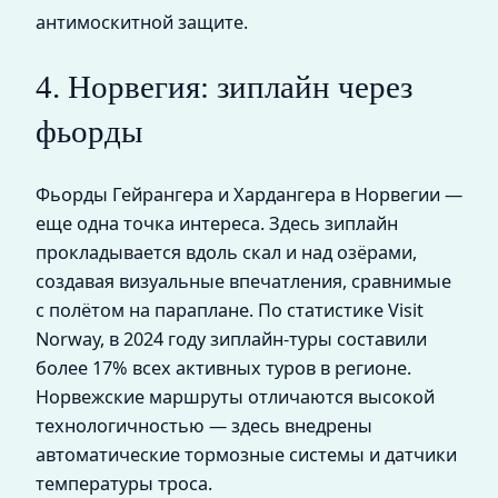
антимоскитной защите.
4. Норвегия: зиплайн через
фьорды
Фьорды Гейрангера и Хардангера в Норвегии —
еще одна точка интереса. Здесь зиплайн
прокладывается вдоль скал и над озёрами,
создавая визуальные впечатления, сравнимые
с полётом на параплане. По статистике Visit
Norway, в 2024 году зиплайн-туры составили
более 17% всех активных туров в регионе.
Норвежские маршруты отличаются высокой
технологичностью — здесь внедрены
автоматические тормозные системы и датчики
температуры троса.