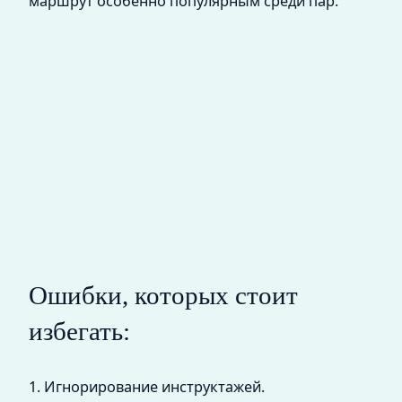
маршрут особенно популярным среди пар.
Ошибки, которых стоит
избегать:
1. Игнорирование инструктажей.