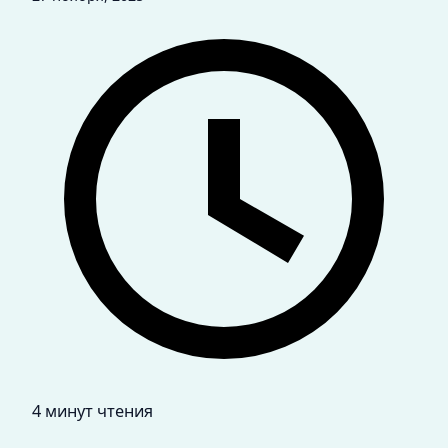
4 минут чтения