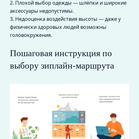
2. Плохой выбор одежды — шлёпки и широкие
аксессуары недопустимы.
3. Недооценка воздействия высоты — даже у
физически здоровых людей возможны
головокружения.
Пошаговая инструкция по
выбору зиплайн-маршрута