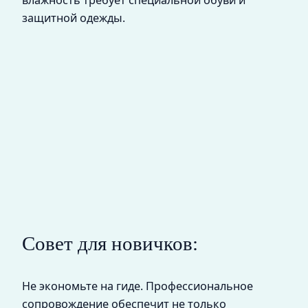
защитной одежды.
Совет для новичков:
Не экономьте на гиде. Профессиональное
сопровождение обеспечит не только