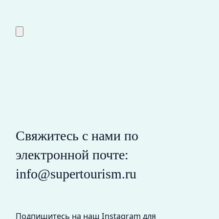
Свяжитесь с нами по
электронной почте:
info@supertourism.ru
Подпишитесь на наш Instagram для