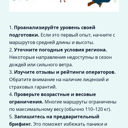
1.
Проанализируйте уровень своей
подготовки.
Если это первый опыт, начните с
маршрутов средней длины и высоты.
2.
Уточните погодные условия региона.
Некоторые направления недоступны в сезон
дождей или сильного ветра.
3.
Изучите отзывы и рейтинги операторов.
Обратите внимание на наличие лицензий и
страховых гарантий.
4.
Проверьте возрастные и весовые
ограничения.
Многие маршруты ограничены
по максимальному весу (обычно 110–120 кг).
5.
Запишитесь на предварительный
брифинг.
Это поможет избежать паники и