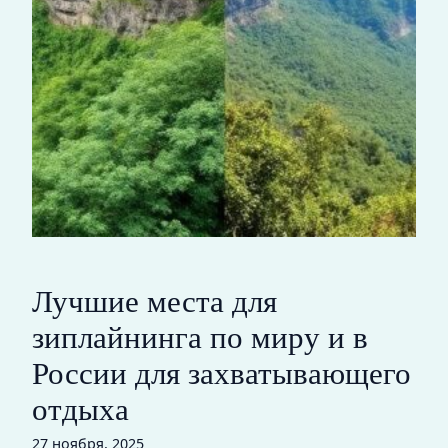
Лучшие места для
зиплайнинга по миру и в
России для захватывающего
отдыха
27 ноября, 2025