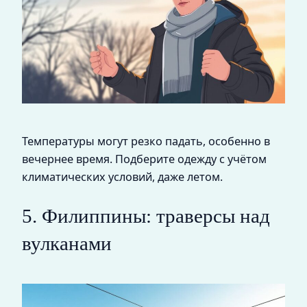
Температуры могут резко падать, особенно в
вечернее время. Подберите одежду с учётом
климатических условий, даже летом.
5. Филиппины: траверсы над
вулканами