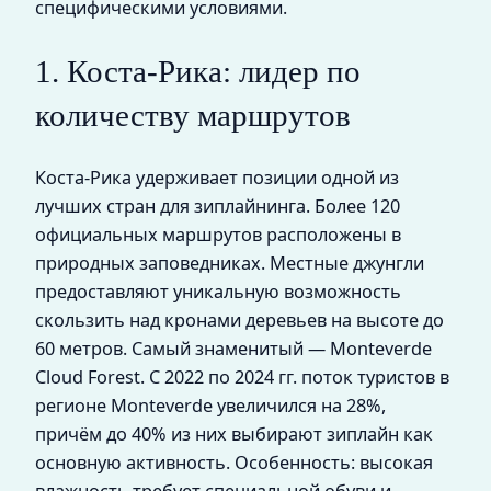
специфическими условиями.
1. Коста-Рика: лидер по
количеству маршрутов
Коста-Рика удерживает позиции одной из
лучших стран для зиплайнинга. Более 120
официальных маршрутов расположены в
природных заповедниках. Местные джунгли
предоставляют уникальную возможность
скользить над кронами деревьев на высоте до
60 метров. Самый знаменитый — Monteverde
Cloud Forest. С 2022 по 2024 гг. поток туристов в
регионе Monteverde увеличился на 28%,
причём до 40% из них выбирают зиплайн как
основную активность. Особенность: высокая
влажность требует специальной обуви и