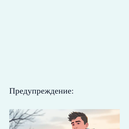
Предупреждение: