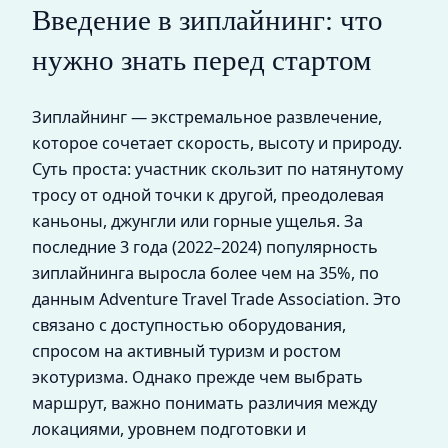
Введение в зиплайнинг: что
нужно знать перед стартом
Зиплайнинг — экстремальное развлечение,
которое сочетает скорость, высоту и природу.
Суть проста: участник скользит по натянутому
тросу от одной точки к другой, преодолевая
каньоны, джунгли или горные ущелья. За
последние 3 года (2022–2024) популярность
зиплайнинга выросла более чем на 35%, по
данным Adventure Travel Trade Association. Это
связано с доступностью оборудования,
спросом на активный туризм и ростом
экотуризма. Однако прежде чем выбрать
маршрут, важно понимать различия между
локациями, уровнем подготовки и