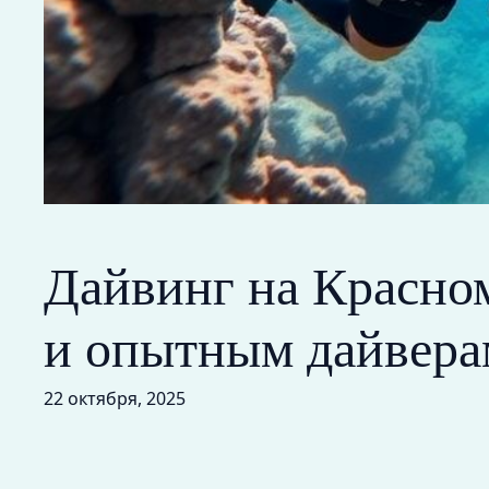
Дайвинг на Красном
и опытным дайвера
22 октября, 2025