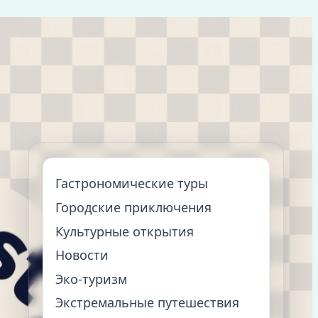
Гастрономические туры
Городские приключения
Культурные открытия
Новости
Эко-туризм
Экстремальные путешествия