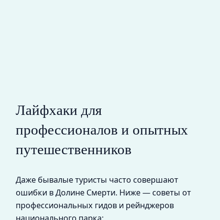
Лайфхаки для
профессионалов и опытных
путешественников
Даже бывалые туристы часто совершают
ошибки в Долине Смерти. Ниже — советы от
профессиональных гидов и рейнджеров
национального парка: