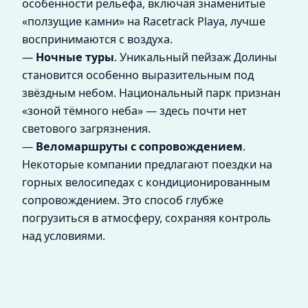
особенности рельефа, включая знаменитые
«ползущие камни» на Racetrack Playa, лучше
воспринимаются с воздуха.
—
Ночные туры
. Уникальный пейзаж Долины
становится особенно выразительным под
звёздным небом. Национальный парк признан
«зоной тёмного неба» — здесь почти нет
светового загрязнения.
—
Веломаршруты с сопровождением
.
Некоторые компании предлагают поездки на
горных велосипедах с кондиционированным
сопровождением. Это способ глубже
погрузиться в атмосферу, сохраняя контроль
над условиями.