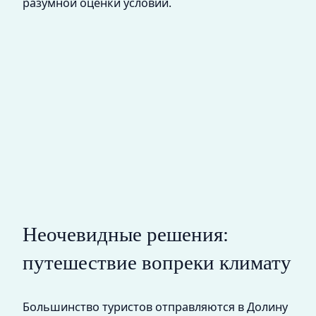
разумной оценки условий.
Неочевидные решения:
путешествие вопреки климату
Большинство туристов отправляются в Долину