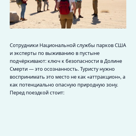
Сотрудники Национальной службы парков США
и эксперты по выживанию в пустыне
подчёркивают: ключ к безопасности в Долине
Смерти — это осознанность. Туристу нужно
воспринимать это место не как «аттракцион», а
как потенциально опасную природную зону.
Перед поездкой стоит: