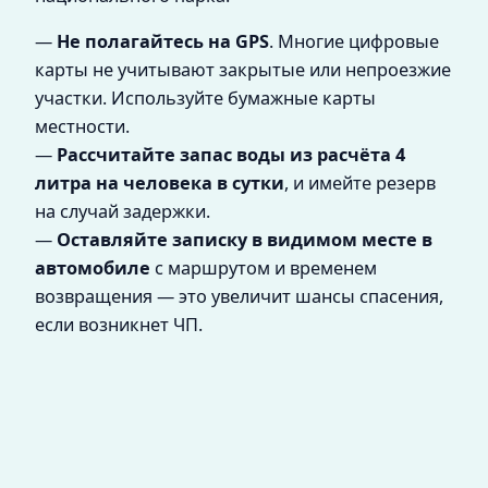
—
Не полагайтесь на GPS
. Многие цифровые
карты не учитывают закрытые или непроезжие
участки. Используйте бумажные карты
местности.
—
Рассчитайте запас воды из расчёта 4
литра на человека в сутки
, и имейте резерв
на случай задержки.
—
Оставляйте записку в видимом месте в
автомобиле
с маршрутом и временем
возвращения — это увеличит шансы спасения,
если возникнет ЧП.