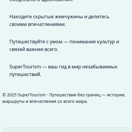
Находите скрытые жемчужины и делитесь
своими впечатлениями.
Путешествуйте с умом — понимание культур и
связей важнее всего.
SuperTourism — ваш гид в мир незабываемых
путешествий.
© 2025 SuperTourism · Путешествия без границ — истории,
маршруты и впечатления со всего мира.