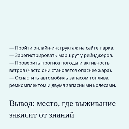
— Пройти онлайн-инструктаж на сайте парка.
— Зарегистрировать маршрут у рейнджеров.
— Проверить прогноз погоды и активность
ветров (часто они становятся опаснее жара).
— Оснастить автомобиль запасом топлива,
ремкомплектом и двумя запасными колесами.
Вывод: место, где выживание
зависит от знаний