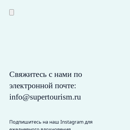
Свяжитесь с нами по
электронной почте:
info@supertourism.ru
Подпишитесь на наш Instagram для
ежедневного вдохновения.