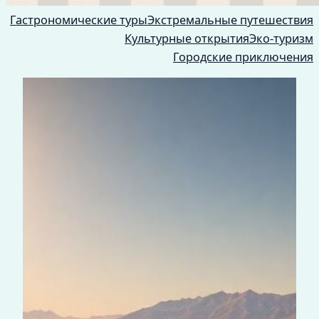
Гастрономические туры
Экстремальные путешествия
Культурные открытия
Эко-туризм
Городские приключения