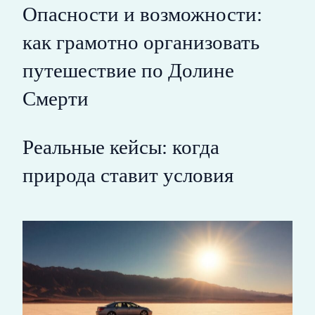
Опасности и возможности:
как грамотно организовать
путешествие по Долине
Смерти
Реальные кейсы: когда
природа ставит условия