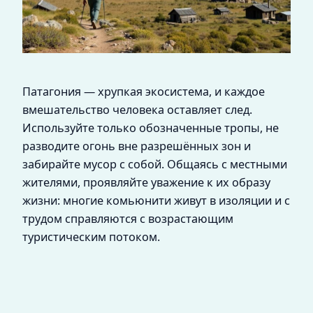
Патагония — хрупкая экосистема, и каждое
вмешательство человека оставляет след.
Используйте только обозначенные тропы, не
разводите огонь вне разрешённых зон и
забирайте мусор с собой. Общаясь с местными
жителями, проявляйте уважение к их образу
жизни: многие комьюнити живут в изоляции и с
трудом справляются с возрастающим
туристическим потоком.