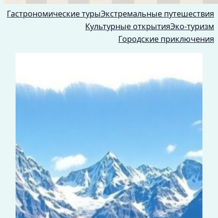
Гастрономические туры
Экстремальные путешествия
Культурные открытия
Эко-туризм
Городские приключения