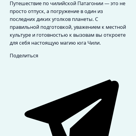
Путешествие по чилийской Патагонии — это не
просто отпуск, а погружение в один из
последних диких уголков планеты. С
правильной подготовкой, уважением к местной
культуре и готовностью к вызовам вы откроете
для себя настоящую магию юга Чили.
Поделиться