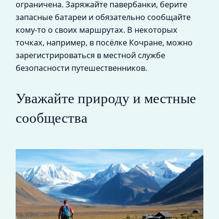
ограничена. Заряжайте павербанки, берите
запасные батареи и обязательно сообщайте
кому-то о своих маршрутах. В некоторых
точках, например, в посёлке Кочране, можно
зарегистрироваться в местной службе
безопасности путешественников.
Уважайте природу и местные
сообщества