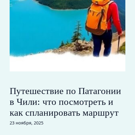
Путешествие по Патагонии
в Чили: что посмотреть и
как спланировать маршрут
23 ноября, 2025