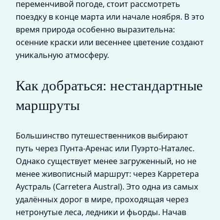
переменчивой погоде, стоит рассмотреть
поездку в конце марта или начале ноября. В это
время природа особенно выразительна:
осенние краски или весеннее цветение создают
уникальную атмосферу.
Как добраться: нестандартные
маршруты
Большинство путешественников выбирают
путь через Пунта-Аренас или Пуэрто-Наталес.
Однако существует менее загруженный, но не
менее живописный маршрут: через Карретера
Аустраль (Carretera Austral). Это одна из самых
удалённых дорог в мире, проходящая через
нетронутые леса, ледники и фьорды. Начав