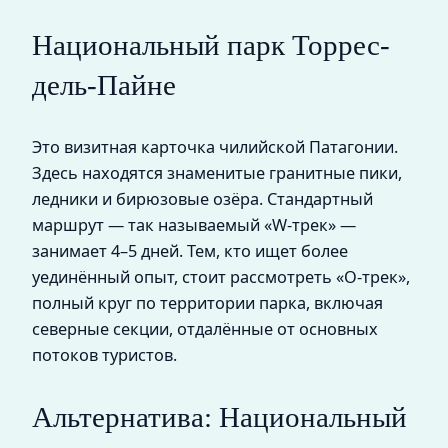
Национальный парк Торрес-
дель-Пайне
Это визитная карточка чилийской Патагонии.
Здесь находятся знаменитые гранитные пики,
ледники и бирюзовые озёра. Стандартный
маршрут — так называемый «W-трек» —
занимает 4–5 дней. Тем, кто ищет более
уединённый опыт, стоит рассмотреть «O-трек»,
полный круг по территории парка, включая
северные секции, отдалённые от основных
потоков туристов.
Альтернатива: Национальный