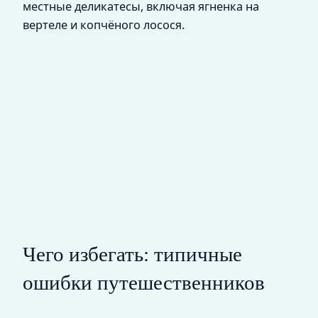
местные деликатесы, включая ягненка на
вертеле и копчёного лосося.
Чего избегать: типичные
ошибки путешественников