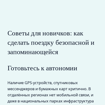
Советы для новичков: как
сделать поездку безопасной и
запоминающейся
Готовьтесь к автономии
Наличие GPS-устройств, спутниковых
мессенджеров и бумажных карт критично. В
отдалённых регионах нет мобильной связи, и
даже в национальных парках инфраструктура