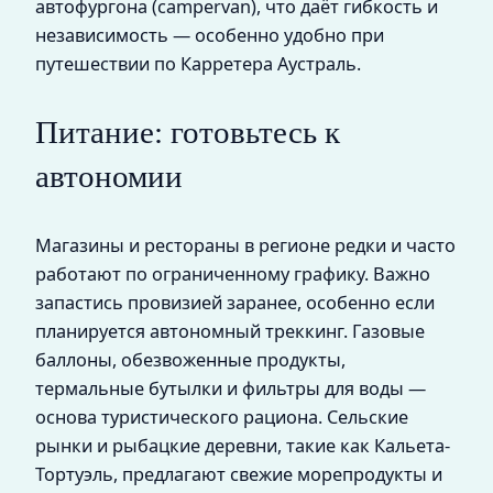
автофургона (campervan), что даёт гибкость и
независимость — особенно удобно при
путешествии по Карретера Аустраль.
Питание: готовьтесь к
автономии
Магазины и рестораны в регионе редки и часто
работают по ограниченному графику. Важно
запастись провизией заранее, особенно если
планируется автономный треккинг. Газовые
баллоны, обезвоженные продукты,
термальные бутылки и фильтры для воды —
основа туристического рациона. Сельские
рынки и рыбацкие деревни, такие как Кальета-
Тортуэль, предлагают свежие морепродукты и