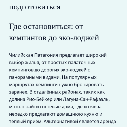
подготовиться
Где остановиться: от
кемпингов до эко-лоджей
Чилийская Патагония предлагает широкий
выбор жилья, от простых палаточных
кемпингов до дорогих эко-лоджей с
панорамными видами. На популярных
маршрутах кемпинги нужно бронировать
заранее. В отдалённых районах, таких как
долина Рио-Бейкер или Лагуна-Сан-Рафаэль,
можно найти гостевые дома, где хозяева
нередко предлагают домашнюю кухню и
тёплый приём. Альтернативой является аренда