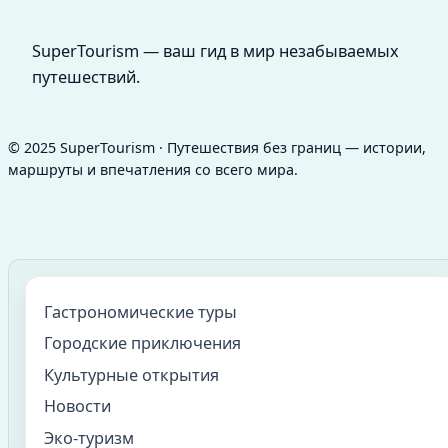
SuperTourism — ваш гид в мир незабываемых
путешествий.
© 2025 SuperTourism · Путешествия без границ — истории,
маршруты и впечатления со всего мира.
Гастрономические туры
Городские приключения
Культурные открытия
Новости
Эко-туризм