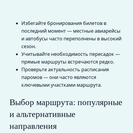
Избегайте бронирования билетов в
последний момент — местные авиарейсы
и автобусы часто переполнены в высокий
сезон.
Учитывайте необходимость пересадок —
прямые маршруты встречаются редко.
Проверьте актуальность расписания
паромов — они часто являются
ключевыми участками маршрута.
Выбор маршрута: популярные
и альтернативные
направления