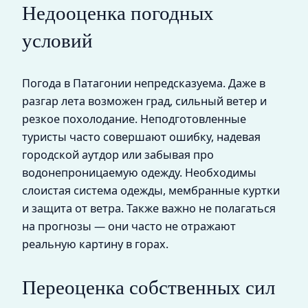
Недооценка погодных
условий
Погода в Патагонии непредсказуема. Даже в
разгар лета возможен град, сильный ветер и
резкое похолодание. Неподготовленные
туристы часто совершают ошибку, надевая
городской аутдор или забывая про
водонепроницаемую одежду. Необходимы
слоистая система одежды, мембранные куртки
и защита от ветра. Также важно не полагаться
на прогнозы — они часто не отражают
реальную картину в горах.
Переоценка собственных сил