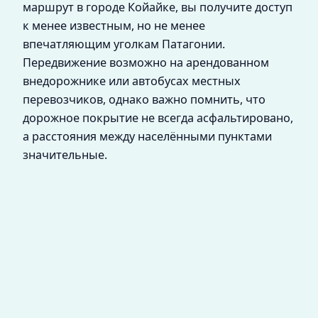
маршрут в городе Койайке, вы получите доступ
к менее известным, но не менее
впечатляющим уголкам Патагонии.
Передвижение возможно на арендованном
внедорожнике или автобусах местных
перевозчиков, однако важно помнить, что
дорожное покрытие не всегда асфальтировано,
а расстояния между населёнными пунктами
значительные.