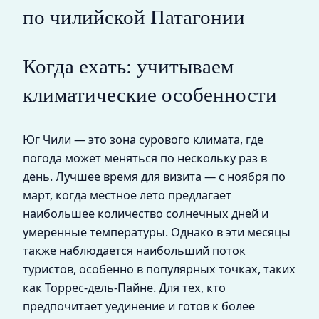
по чилийской Патагонии
Когда ехать: учитываем
климатические особенности
Юг Чили — это зона сурового климата, где
погода может меняться по нескольку раз в
день. Лучшее время для визита — с ноября по
март, когда местное лето предлагает
наибольшее количество солнечных дней и
умеренные температуры. Однако в эти месяцы
также наблюдается наибольший поток
туристов, особенно в популярных точках, таких
как Торрес-дель-Пайне. Для тех, кто
предпочитает уединение и готов к более