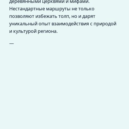
деревянными церквями и мифами.
Нестандартные маршруты не только
позволяют избежать толп, но и дарят
уникальный опыт взаимодействия с природой
и культурой региона.
—