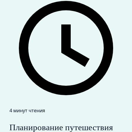
4 минут чтения
Планирование путешествия