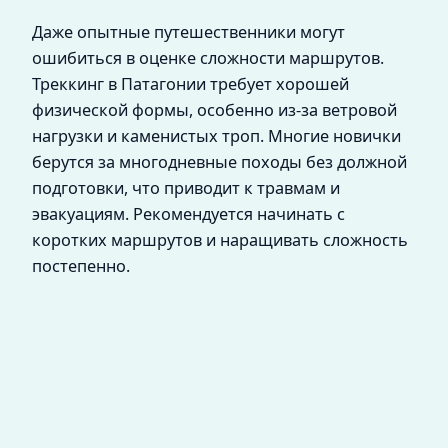
Даже опытные путешественники могут
ошибиться в оценке сложности маршрутов.
Треккинг в Патагонии требует хорошей
физической формы, особенно из-за ветровой
нагрузки и каменистых троп. Многие новички
берутся за многодневные походы без должной
подготовки, что приводит к травмам и
эвакуациям. Рекомендуется начинать с
коротких маршрутов и наращивать сложность
постепенно.