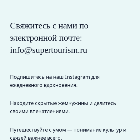
Свяжитесь с нами по
электронной почте:
info@supertourism.ru
Подпишитесь на наш Instagram для
ежедневного вдохновения.
Находите скрытые жемчужины и делитесь
своими впечатлениями.
Путешествуйте с умом — понимание культур и
связей важнее всего.