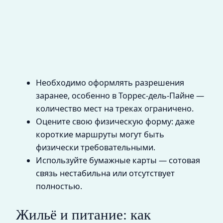
Необходимо оформлять разрешения
заранее, особенно в Торрес-дель-Пайне —
количество мест на треках ограничено.
Оцените свою физическую форму: даже
короткие маршруты могут быть
физически требовательными.
Используйте бумажные карты — сотовая
связь нестабильна или отсутствует
полностью.
Жильё и питание: как