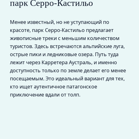
парк Серро-Кастильо
Менее известный, но не уступающий по
красоте, парк Серро-Кастильо предлагает
живописные треки с меньшим количеством
туристов. Здесь встречаются альпийские луга,
острые пики и ледниковые озера. Путь туда
лежит через Карретера Аустраль, и именно
доступность только по земле делает его менее
посещаемым. Это идеальный вариант для тех,
кто ищет аутентичное патагонское
приключение вдали от толп.