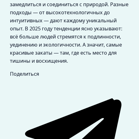
замедлиться и соединиться с природой. Разные
подходы — от высокотехнологичных до
интуитивных — дают каждому уникальный
опыт. В 2025 году тенденции ясно указывают:
всё больше людей стремятся к подлинности,
уединению и экологичности. А значит, самые
красивые закаты — там, где есть место для
тишины и восхищения.
Поделиться