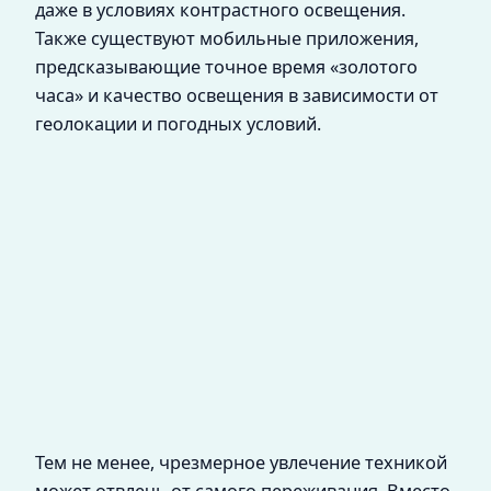
даже в условиях контрастного освещения.
Также существуют мобильные приложения,
предсказывающие точное время «золотого
часа» и качество освещения в зависимости от
геолокации и погодных условий.
Тем не менее, чрезмерное увлечение техникой
может отвлечь от самого переживания. Вместо