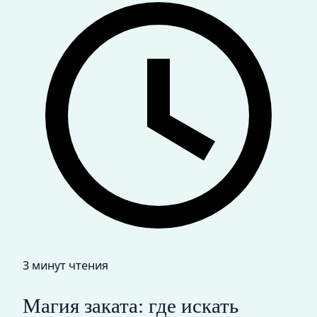
3 минут чтения
Магия заката: где искать