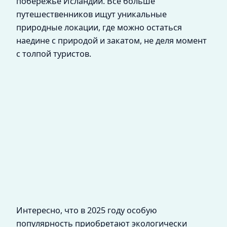
побережье Исландии. Всё больше
путешественников ищут уникальные
природные локации, где можно остаться
наедине с природой и закатом, не деля момент
с толпой туристов.
Интересно, что в 2025 году особую
популярность приобретают экологически