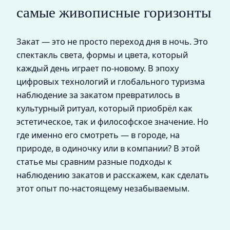
самые живописные горизонты
Закат — это не просто переход дня в ночь. Это
спектакль света, формы и цвета, который
каждый день играет по-новому. В эпоху
цифровых технологий и глобального туризма
наблюдение за закатом превратилось в
культурный ритуал, который приобрёл как
эстетическое, так и философское значение. Но
где именно его смотреть — в городе, на
природе, в одиночку или в компании? В этой
статье мы сравним разные подходы к
наблюдению закатов и расскажем, как сделать
этот опыт по-настоящему незабываемым.