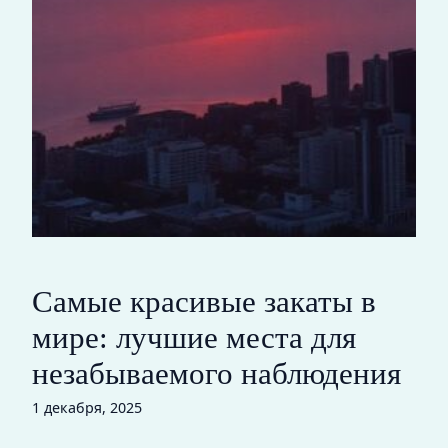
Самые красивые закаты в
мире: лучшие места для
незабываемого наблюдения
1 декабря, 2025