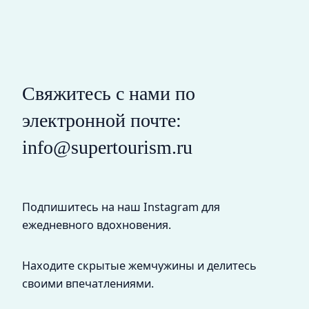
Свяжитесь с нами по
электронной почте:
info@supertourism.ru
Подпишитесь на наш Instagram для
ежедневного вдохновения.
Находите скрытые жемчужины и делитесь
своими впечатлениями.