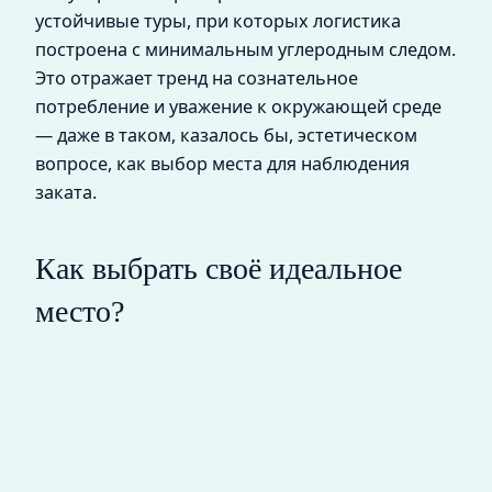
устойчивые туры, при которых логистика
построена с минимальным углеродным следом.
Это отражает тренд на сознательное
потребление и уважение к окружающей среде
— даже в таком, казалось бы, эстетическом
вопросе, как выбор места для наблюдения
заката.
Как выбрать своё идеальное
место?