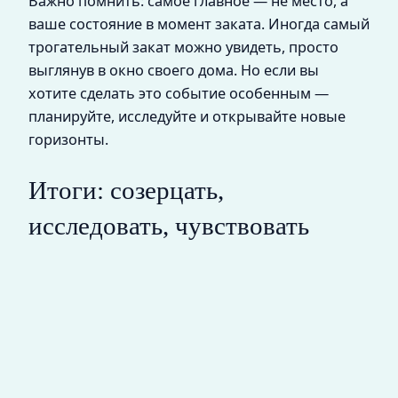
Важно помнить: самое главное — не место, а
ваше состояние в момент заката. Иногда самый
трогательный закат можно увидеть, просто
выглянув в окно своего дома. Но если вы
хотите сделать это событие особенным —
планируйте, исследуйте и открывайте новые
горизонты.
Итоги: созерцать,
исследовать, чувствовать