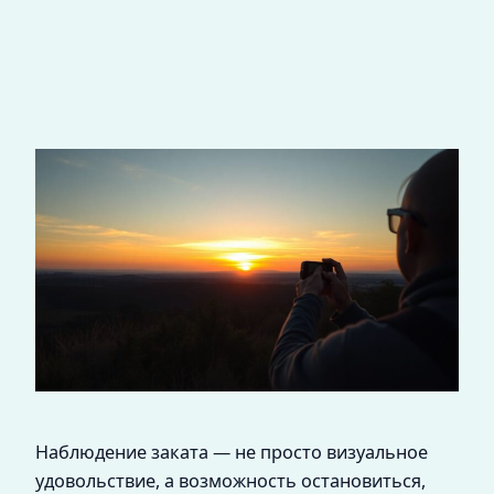
Наблюдение заката — не просто визуальное
удовольствие, а возможность остановиться,