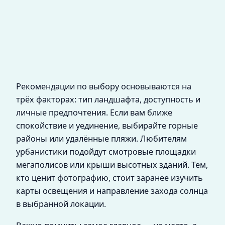
Рекомендации по выбору основываются на
трёх факторах: тип ландшафта, доступность и
личные предпочтения. Если вам ближе
спокойствие и уединение, выбирайте горные
районы или удалённые пляжи. Любителям
урбанистики подойдут смотровые площадки
мегаполисов или крыши высотных зданий. Тем,
кто ценит фотографию, стоит заранее изучить
карты освещения и направление захода солнца
в выбранной локации.