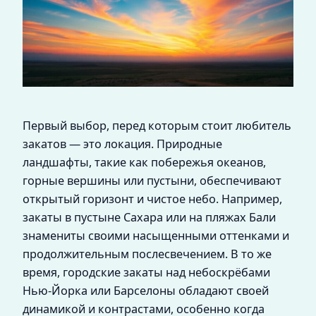
Первый выбор, перед которым стоит любитель
закатов — это локация. Природные
ландшафты, такие как побережья океанов,
горные вершины или пустыни, обеспечивают
открытый горизонт и чистое небо. Например,
закаты в пустыне Сахара или на пляжах Бали
знамениты своими насыщенными оттенками и
продолжительным послесвечением. В то же
время, городские закаты над небоскрёбами
Нью-Йорка или Барселоны обладают своей
динамикой и контрастами, особенно когда