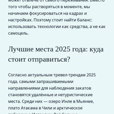
того чтобы растворяться в моменте, мы
начинаем фокусироваться на кадрах и
настройках. Поэтому стоит найти баланс:
использовать технологии как средства, а не как
самоцель.
Лучшие места 2025 года: куда
стоит отправиться?
Согласно актуальным тревел-трендам 2025
года, самыми запрашиваемыми
направлениями для наблюдения закатов
становятся удалённые и нетуристические
места. Среди них — озеро Инле в Мьянме,
плато Атакама в Чили и арктическое