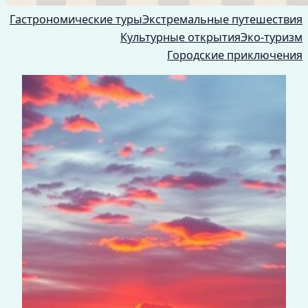
Гастрономические туры
Экстремальные путешествия
Культурные открытия
Эко-туризм
Городские приключения