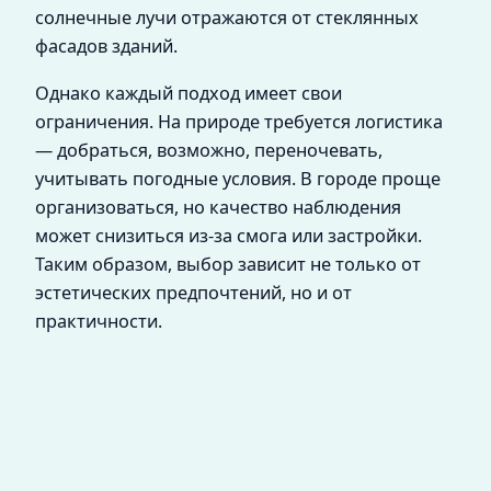
солнечные лучи отражаются от стеклянных
фасадов зданий.
Однако каждый подход имеет свои
ограничения. На природе требуется логистика
— добраться, возможно, переночевать,
учитывать погодные условия. В городе проще
организоваться, но качество наблюдения
может снизиться из-за смога или застройки.
Таким образом, выбор зависит не только от
эстетических предпочтений, но и от
практичности.