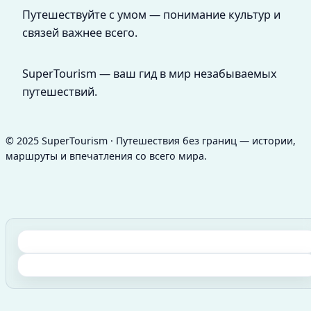
Путешествуйте с умом — понимание культур и
связей важнее всего.
SuperTourism — ваш гид в мир незабываемых
путешествий.
© 2025 SuperTourism · Путешествия без границ — истории,
маршруты и впечатления со всего мира.