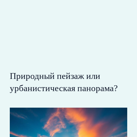
Природный пейзаж или
урбанистическая панорама?