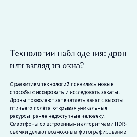
Технологии наблюдения: дрон
или взгляд из окна?
С развитием технологий появились новые
способы фиксировать и исследовать закаты.
Дроны позволяют запечатлеть закат с высоты
птичьего полёта, открывая уникальные
ракурсы, ранее недоступные человеку.
Смартфоны со встроенными алгоритмами HDR-
съёмки делают возможным фотографирование