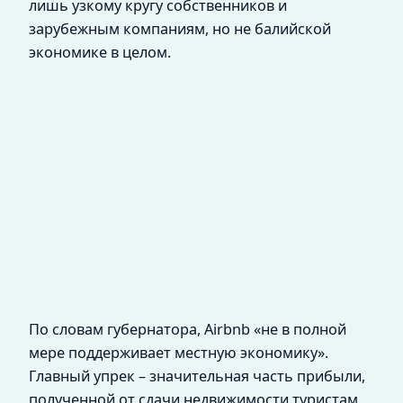
лишь узкому кругу собственников и
зарубежным компаниям, но не балийской
экономике в целом.
По словам губернатора, Airbnb «не в полной
мере поддерживает местную экономику».
Главный упрек – значительная часть прибыли,
полученной от сдачи недвижимости туристам,