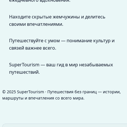
ежедневного вдохновения.
Находите скрытые жемчужины и делитесь
своими впечатлениями.
Путешествуйте с умом — понимание культур и
связей важнее всего.
SuperTourism — ваш гид в мир незабываемых
путешествий.
© 2025 SuperTourism · Путешествия без границ — истории,
маршруты и впечатления со всего мира.