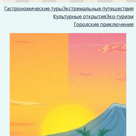
Гастрономические туры
Экстремальные путешествия
Культурные открытия
Эко-туризм
Городские приключения