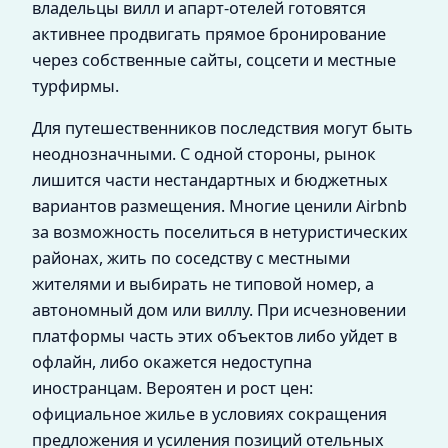
владельцы вилл и апарт-отелей готовятся
активнее продвигать прямое бронирование
через собственные сайты, соцсети и местные
турфирмы.
Для путешественников последствия могут быть
неоднозначными. С одной стороны, рынок
лишится части нестандартных и бюджетных
вариантов размещения. Многие ценили Airbnb
за возможность поселиться в нетуристических
районах, жить по соседству с местными
жителями и выбирать не типовой номер, а
автономный дом или виллу. При исчезновении
платформы часть этих объектов либо уйдет в
офлайн, либо окажется недоступна
иностранцам. Вероятен и рост цен:
официальное жилье в условиях сокращения
предложения и усиления позиций отельных