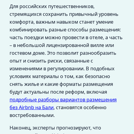
Для российских путешественников,
стремящихся сохранить привычный уровень
комфорта, важным навыком станет умение
комбинировать разные способы размещения:
часть поездки можно провести в отеле, а часть
– в небольшой лицензированной вилле или
гостевом доме. Это позволит разнообразить
опыт и снизить риски, связанные с
изменениями в регулировании. В подобных
условиях материалы о том, как безопасно
снять жилье и какие форматы размещения
будут актуальны после реформ, включая
подробные разборы вариантов размещения
без Airbnb на Бали
, становятся особенно
востребованными.
Наконец, эксперты прогнозируют, что