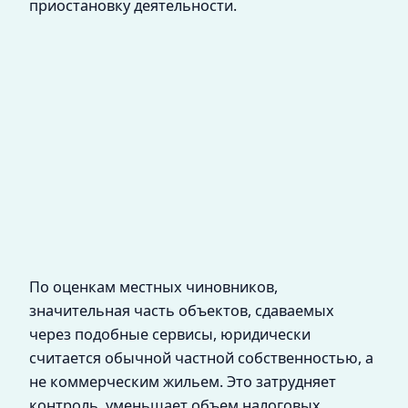
приостановку деятельности.
По оценкам местных чиновников,
значительная часть объектов, сдаваемых
через подобные сервисы, юридически
считается обычной частной собственностью, а
не коммерческим жильем. Это затрудняет
контроль, уменьшает объем налоговых