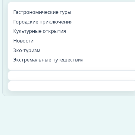
Гастрономические туры
Городские приключения
Культурные открытия
Новости
Эко-туризм
Экстремальные путешествия