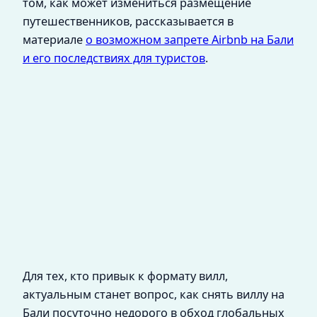
том, как может измениться размещение
путешественников, рассказывается в
материале
о возможном запрете Airbnb на Бали
и его последствиях для туристов
.
Для тех, кто привык к формату вилл,
актуальным станет вопрос, как снять виллу на
Бали посуточно недорого в обход глобальных