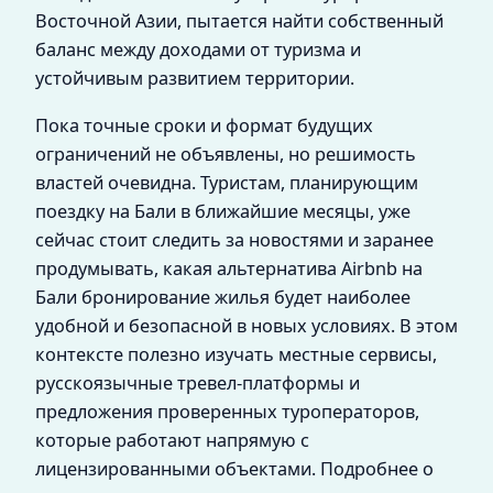
Восточной Азии, пытается найти собственный
баланс между доходами от туризма и
устойчивым развитием территории.
Пока точные сроки и формат будущих
ограничений не объявлены, но решимость
властей очевидна. Туристам, планирующим
поездку на Бали в ближайшие месяцы, уже
сейчас стоит следить за новостями и заранее
продумывать, какая альтернатива Airbnb на
Бали бронирование жилья будет наиболее
удобной и безопасной в новых условиях. В этом
контексте полезно изучать местные сервисы,
русскоязычные тревел-платформы и
предложения проверенных туроператоров,
которые работают напрямую с
лицензированными объектами. Подробнее о