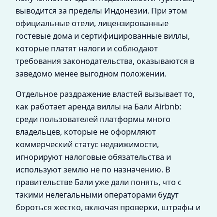
выводится за пределы Индонезии. При этом
официальные отели, лицензированные
гостевые дома и сертифицированные виллы,
которые платят налоги и соблюдают
требования законодательства, оказываются в
заведомо менее выгодном положении.
Отдельное раздражение властей вызывает то,
как работает аренда виллы на Бали Airbnb:
среди пользователей платформы много
владельцев, которые не оформляют
коммерческий статус недвижимости,
игнорируют налоговые обязательства и
используют землю не по назначению. В
правительстве Бали уже дали понять, что с
такими нелегальными операторами будут
бороться жестко, включая проверки, штрафы и