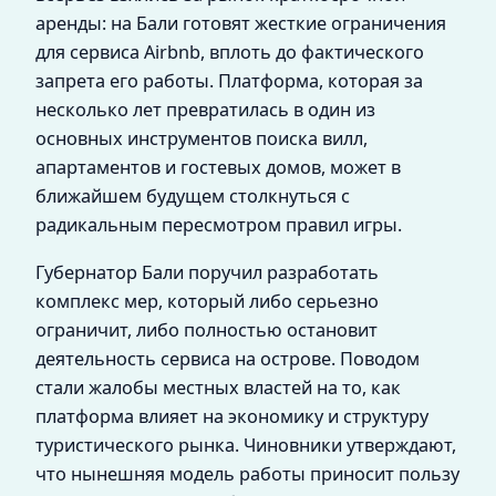
аренды: на Бали готовят жесткие ограничения
для сервиса Airbnb, вплоть до фактического
запрета его работы. Платформа, которая за
несколько лет превратилась в один из
основных инструментов поиска вилл,
апартаментов и гостевых домов, может в
ближайшем будущем столкнуться с
радикальным пересмотром правил игры.
Губернатор Бали поручил разработать
комплекс мер, который либо серьезно
ограничит, либо полностью остановит
деятельность сервиса на острове. Поводом
стали жалобы местных властей на то, как
платформа влияет на экономику и структуру
туристического рынка. Чиновники утверждают,
что нынешняя модель работы приносит пользу