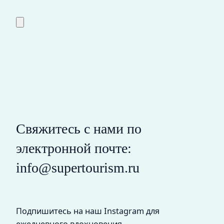
Свяжитесь с нами по
электронной почте:
info@supertourism.ru
Подпишитесь на наш Instagram для