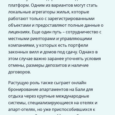
платформ. Одним из вариантов могут стать
локальные агрегаторы жилья, которые
работают только с зарегистрированными
объектами и предоставляют полные данные о
лицензиях. Еще один путь – сотрудничество с
местными риелторами и управляющими
компаниями, у которых есть портфели
законных вилл и домов под сдачу. Однако в
этом случае важно заранее уточнять условия
отмены, размеры депозитов и наличие
договоров.
Растущую роль также сыграет онлайн
бронирование апартаментов на Бали для
отдыха через крупные международные
системы, специализирующиеся на отелях и
апарт-отелях, но уже приспособившихся к