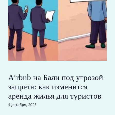
Airbnb на Бали под угрозой
запрета: как изменится
аренда жилья для туристов
4 декабря, 2025