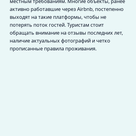
местным требованиям. Многие объекты, ранее
активно работавшие через Airbnb, постепенно
выходят на такие платформы, чтобы не
потерять поток гостей. Туристам стоит
обращать внимание на отзывы последних лет,
наличие актуальных фотографий и четко
прописанные правила проживания.