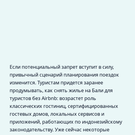
Если потенциальный запрет вступит в силу,
привычный сценарий планирования поездок
изменится. Туристам придется заранее
продумывать, как снять жилье на Бали для
туристов без Airbnb: возрастет роль
классических гостиниц, сертифицированных
гостевых домов, локальных сервисов и
приложений, работающих по индонезийскому
законодательству. Уже сейчас некоторые