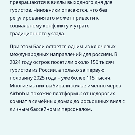
превращаются в виллы выходного дня для
туристов. Чиновники опасаются, что без
регулирования это может привести к
социальному конфликту и утрате
традиционного уклада.
При этом Бали остается одним из ключевых
международных направлений для россиян. В
2024 году остров посетили около 150 тысяч
туристов из России, а только за первую
половину 2025 года – уже более 115 тысяч.
Многие из них выбирали жилье именно через
Airbnb и похожие платформы: от недорогих
комнат в семейных домах до роскошных вилл с
личным бассейном и персоналом.