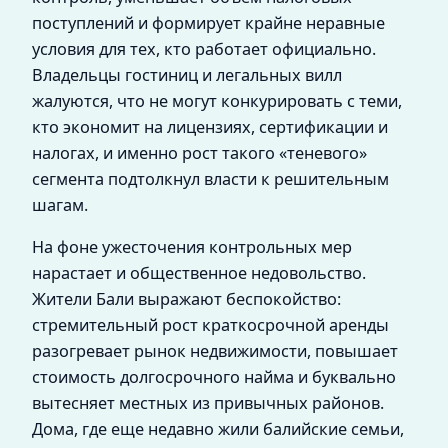
поступлений и формирует крайне неравные
условия для тех, кто работает официально.
Владельцы гостиниц и легальных вилл
жалуются, что не могут конкурировать с теми,
кто экономит на лицензиях, сертификации и
налогах, и именно рост такого «теневого»
сегмента подтолкнул власти к решительным
шагам.
На фоне ужесточения контрольных мер
нарастает и общественное недовольство.
Жители Бали выражают беспокойство:
стремительный рост краткосрочной аренды
разогревает рынок недвижимости, повышает
стоимость долгосрочного найма и буквально
вытесняет местных из привычных районов.
Дома, где еще недавно жили балийские семьи,