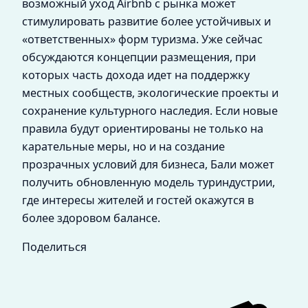
возможный уход Airbnb с рынка может
стимулировать развитие более устойчивых и
«ответственных» форм туризма. Уже сейчас
обсуждаются концепции размещения, при
которых часть дохода идет на поддержку
местных сообществ, экологические проекты и
сохранение культурного наследия. Если новые
правила будут ориентированы не только на
карательные меры, но и на создание
прозрачных условий для бизнеса, Бали может
получить обновленную модель туриндустрии,
где интересы жителей и гостей окажутся в
более здоровом балансе.
Поделиться