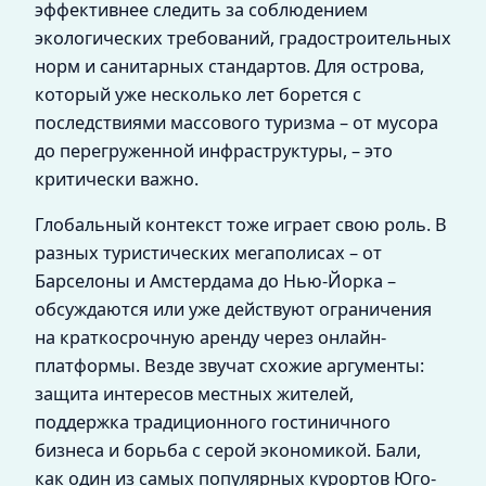
эффективнее следить за соблюдением
экологических требований, градостроительных
норм и санитарных стандартов. Для острова,
который уже несколько лет борется с
последствиями массового туризма – от мусора
до перегруженной инфраструктуры, – это
критически важно.
Глобальный контекст тоже играет свою роль. В
разных туристических мегаполисах – от
Барселоны и Амстердама до Нью-Йорка –
обсуждаются или уже действуют ограничения
на краткосрочную аренду через онлайн-
платформы. Везде звучат схожие аргументы:
защита интересов местных жителей,
поддержка традиционного гостиничного
бизнеса и борьба с серой экономикой. Бали,
как один из самых популярных курортов Юго-