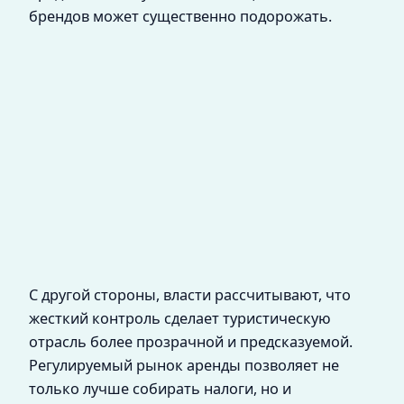
брендов может существенно подорожать.
С другой стороны, власти рассчитывают, что
жесткий контроль сделает туристическую
отрасль более прозрачной и предсказуемой.
Регулируемый рынок аренды позволяет не
только лучше собирать налоги, но и