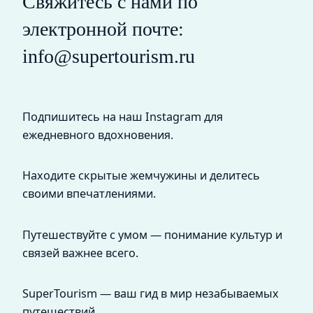
Свяжитесь с нами по
электронной почте:
info@supertourism.ru
Подпишитесь на наш Instagram для
ежедневного вдохновения.
Находите скрытые жемчужины и делитесь
своими впечатлениями.
Путешествуйте с умом — понимание культур и
связей важнее всего.
SuperTourism — ваш гид в мир незабываемых
путешествий.