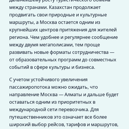
между странами. Казахстан продолжает
продвигать свои природные и культурные
маршруты, а Москва остается одним из
крупнейших центров притяжения для жителей
региона. Чем удобнее и регулярнее сообщение
между двумя мегаполисами, тем проще
развивать новые форматы сотрудничества —
от образовательных программ до совместных
событий в сфере культуры и бизнеса.
С учетом устойчивого увеличения
пассажиропотока можно ожидать, что
направление Москва — Алматы и дальше будет
оставаться одним из приоритетных в
международной сети перевозчика. Для
путешественников это означает все более
широкий выбор рейсов, тарифов и маршрутов,