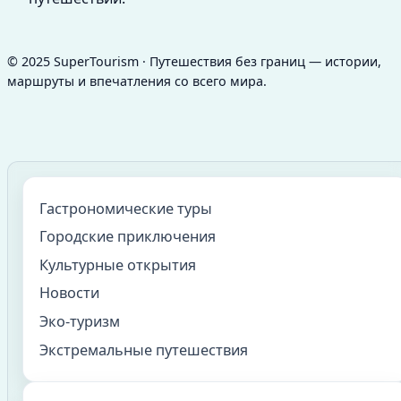
© 2025 SuperTourism · Путешествия без границ — истории,
маршруты и впечатления со всего мира.
Гастрономические туры
Городские приключения
Культурные открытия
Новости
Эко-туризм
Экстремальные путешествия