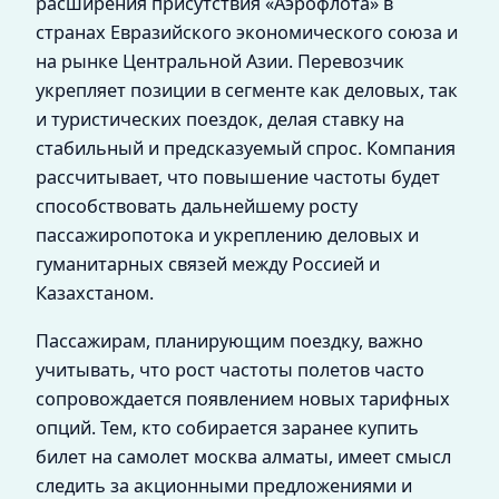
расширения присутствия «Аэрофлота» в
странах Евразийского экономического союза и
на рынке Центральной Азии. Перевозчик
укрепляет позиции в сегменте как деловых, так
и туристических поездок, делая ставку на
стабильный и предсказуемый спрос. Компания
рассчитывает, что повышение частоты будет
способствовать дальнейшему росту
пассажиропотока и укреплению деловых и
гуманитарных связей между Россией и
Казахстаном.
Пассажирам, планирующим поездку, важно
учитывать, что рост частоты полетов часто
сопровождается появлением новых тарифных
опций. Тем, кто собирается заранее купить
билет на самолет москва алматы, имеет смысл
следить за акционными предложениями и