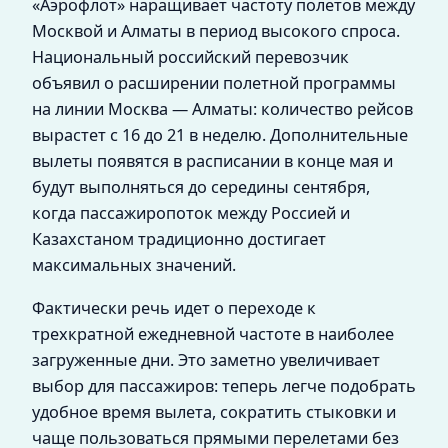
«Аэрофлот» наращивает частоту полетов между
Москвой и Алматы в период высокого спроса.
Национальный российский перевозчик
объявил о расширении полетной программы
на линии Москва — Алматы: количество рейсов
вырастет с 16 до 21 в неделю. Дополнительные
вылеты появятся в расписании в конце мая и
будут выполняться до середины сентября,
когда пассажиропоток между Россией и
Казахстаном традиционно достигает
максимальных значений.
Фактически речь идет о переходе к
трехкратной ежедневной частоте в наиболее
загруженные дни. Это заметно увеличивает
выбор для пассажиров: теперь легче подобрать
удобное время вылета, сократить стыковки и
чаще пользоваться прямыми перелетами без