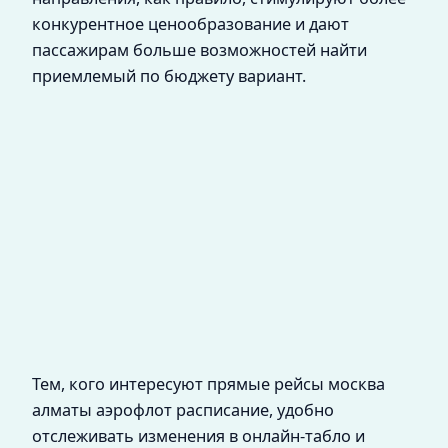
конкурентное ценообразование и дают
пассажирам больше возможностей найти
приемлемый по бюджету вариант.
Тем, кого интересуют прямые рейсы москва
алматы аэрофлот расписание, удобно
отслеживать изменения в онлайн-табло и