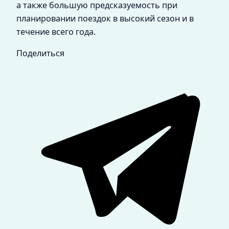
а также большую предсказуемость при
планировании поездок в высокий сезон и в
течение всего года.
Поделиться