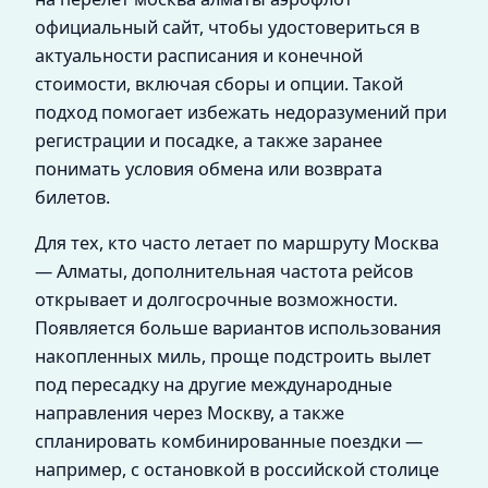
официальный сайт, чтобы удостовериться в
актуальности расписания и конечной
стоимости, включая сборы и опции. Такой
подход помогает избежать недоразумений при
регистрации и посадке, а также заранее
понимать условия обмена или возврата
билетов.
Для тех, кто часто летает по маршруту Москва
— Алматы, дополнительная частота рейсов
открывает и долгосрочные возможности.
Появляется больше вариантов использования
накопленных миль, проще подстроить вылет
под пересадку на другие международные
направления через Москву, а также
спланировать комбинированные поездки —
например, с остановкой в российской столице