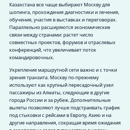
Казахстана все чаще выбирают Москву для
шопинга, прохождения диагностики и лечения,
обучения, участия в выставках и переговорах.
Параллельно расширяются экономические
связи между странами: растет число
совместных проектов, форумов и отраслевых
конференций, что увеличивает поток
командировочных.
Укрепление маршрутной сети важно и с точки
зрения транзита. Москву по-прежнему
используют как крупный пересадочный узел
пассажиры из Алматы, следующие в другие
города России и за рубеж. Дополнительные
вылеты позволяют лучше подстраивать график
под стыковки с рейсами в Европу, Азию и на
другие направления, сокращая время ожидания