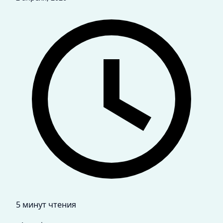
5 минут чтения