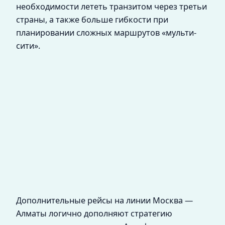
необходимости лететь транзитом через третьи
страны, а также больше гибкости при
планировании сложных маршрутов «мульти-
сити».
Дополнительные рейсы на линии Москва —
Алматы логично дополняют стратегию