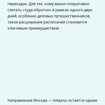
пересадок. Для тех, кому важно оперативно
слетать «туда-обратно» в рамках одного-двух
дней, особенно деловых путешественников,
такое расширение расписания становится
ключевым преимуществом.
Направление Москва — Алматы остается одним