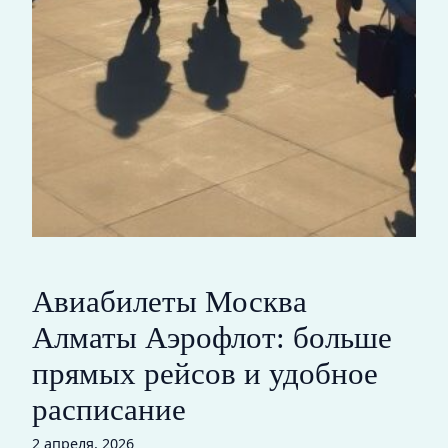
Авиабилеты Москва
Алматы Аэрофлот: больше
прямых рейсов и удобное
расписание
2 апреля, 2026