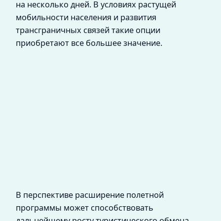
на несколько дней. В условиях растущей
мобильности населения и развития
трансграничных связей такие опции
приобретают все большее значение.
В перспективе расширение полетной
программы может способствовать
дальнейшему росту туристического обмена