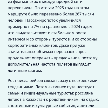
из флагманских в международной сети
перевозчика. По итогам 2025 года на этом
маршруте было перевезено более 267 тысяч
человек. Пассажиропоток увеличился
примерно на 7% по сравнению с 2024 годом,
что свидетельствует о стабильном росте
интереса и со стороны туристов, и со стороны
корпоративных клиентов. Даже при уже
значительных объемах перевозок спрос
продолжает опережать предложение, поэтому
дополнительная частота полетов выглядит
логичным шагом.
Рост числа рейсов связан сразу с несколькими
тенденциями. Летом активнее путешествуют
семьи и индивидуальные туристы: россияне
летают в Казахстан к родственникам, на отдых,
спортивные и культурные события, а жители