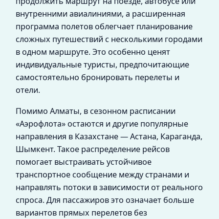
продолжить маршрут на поезде, автобусе или
внутренними авиалиниями, а расширенная
программа полетов облегчает планирование
сложных путешествий с несколькими городами
в одном маршруте. Это особенно ценят
индивидуальные туристы, предпочитающие
самостоятельно бронировать перелеты и
отели.
Помимо Алматы, в сезонном расписании
«Аэрофлота» остаются и другие популярные
направления в Казахстане — Астана, Караганда,
Шымкент. Такое распределение рейсов
помогает выстраивать устойчивое
транспортное сообщение между странами и
направлять потоки в зависимости от реального
спроса. Для пассажиров это означает больше
вариантов прямых перелетов без