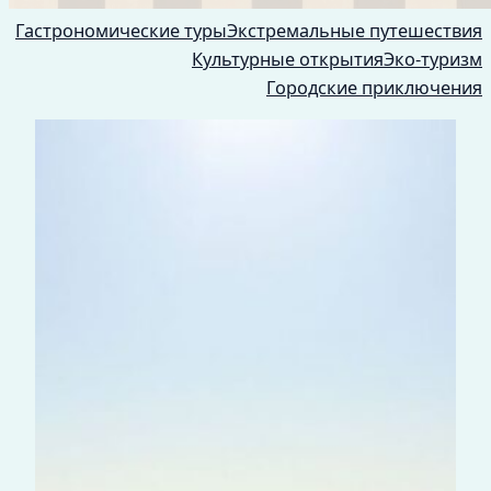
Гастрономические туры
Экстремальные путешествия
Культурные открытия
Эко-туризм
Городские приключения