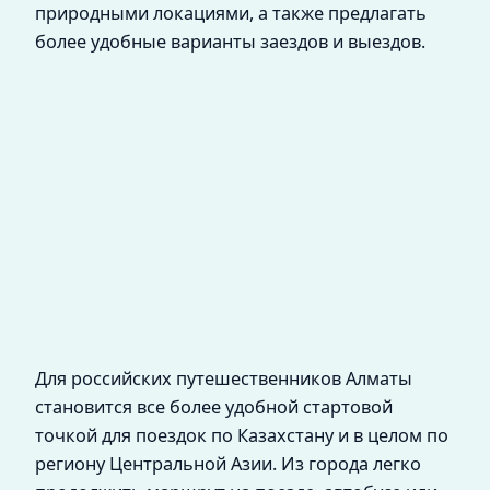
природными локациями, а также предлагать
более удобные варианты заездов и выездов.
Для российских путешественников Алматы
становится все более удобной стартовой
точкой для поездок по Казахстану и в целом по
региону Центральной Азии. Из города легко