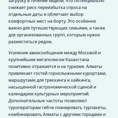
загрузку в течение недели, что потенциально
снижает риск переизбытка спроса на
отдельные даты и облегчает выбор
комфортных мест на борту. Это особенно
важно для путешествующих семьями, а также
для организованных групп, которым нужно
разместиться рядом.
Усиление авиасообщения между Москвой и
крупнейшим мегаполисом Казахстана
позитивно отражается и на туризме. Алматы
привлекает гостей горнолыжными курортами,
маршрутами для треккинга и хайкинга,
насыщенной гастрономической сценой и
календарем культурных мероприятий.
Дополнительные частоты позволяют
туроператорам гибче планировать турпакеты,
комбинировать Алматы с другими городами и