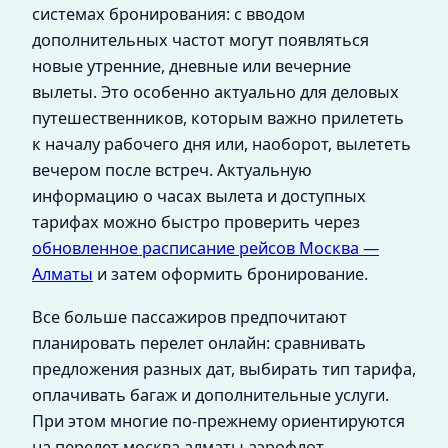
системах бронирования: с вводом
дополнительных частот могут появляться
новые утренние, дневные или вечерние
вылеты. Это особенно актуально для деловых
путешественников, которым важно прилететь
к началу рабочего дня или, наоборот, вылететь
вечером после встреч. Актуальную
информацию о часах вылета и доступных
тарифах можно быстро проверить через
обновленное расписание рейсов Москва —
Алматы
и затем оформить бронирование.
Все больше пассажиров предпочитают
планировать перелет онлайн: сравнивать
предложения разных дат, выбирать тип тарифа,
оплачивать багаж и дополнительные услуги.
При этом многие по-прежнему ориентируются
на перелет москва алматы аэрофлот