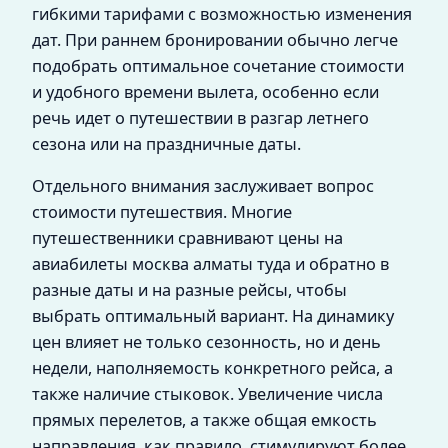
гибкими тарифами с возможностью изменения
дат. При раннем бронировании обычно легче
подобрать оптимальное сочетание стоимости
и удобного времени вылета, особенно если
речь идет о путешествии в разгар летнего
сезона или на праздничные даты.
Отдельного внимания заслуживает вопрос
стоимости путешествия. Многие
путешественники сравнивают цены на
авиабилеты москва алматы туда и обратно в
разные даты и на разные рейсы, чтобы
выбрать оптимальный вариант. На динамику
цен влияет не только сезонность, но и день
недели, наполняемость конкретного рейса, а
также наличие стыковок. Увеличение числа
прямых перелетов, а также общая емкость
направления, как правило, стимулируют более