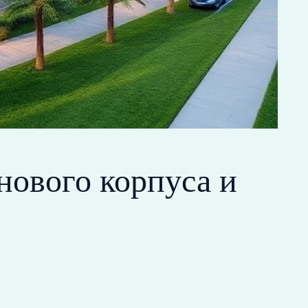
нового корпуса и