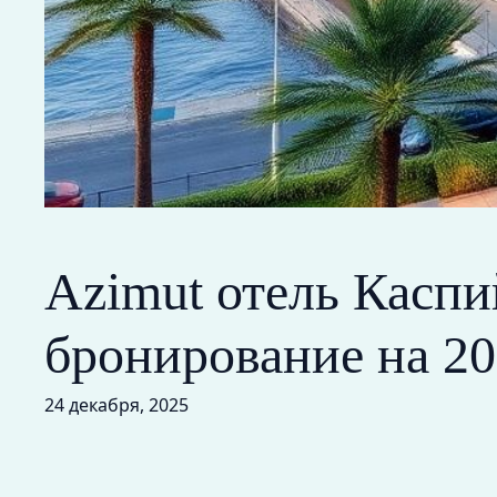
Azimut отель Каспи
бронирование на 20
24 декабря, 2025