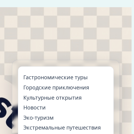
Гастрономические туры
Городские приключения
Культурные открытия
Новости
Эко-туризм
Экстремальные путешествия