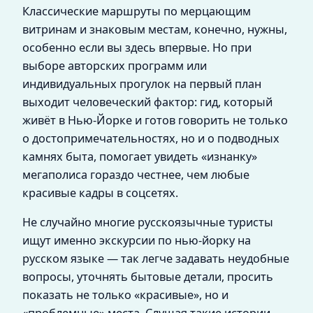
Классические маршруты по мерцающим
витринам и знаковым местам, конечно, нужны,
особенно если вы здесь впервые. Но при
выборе авторских программ или
индивидуальных прогулок на первый план
выходит человеческий фактор: гид, который
живёт в Нью-Йорке и готов говорить не только
о достопримечательностях, но и о подводных
камнях быта, помогает увидеть «изнанку»
мегаполиса гораздо честнее, чем любые
красивые кадры в соцсетях.
Не случайно многие русскоязычные туристы
ищут именно экскурсии по нью-йорку на
русском языке — так легче задавать неудобные
вопросы, уточнять бытовые детали, просить
показать не только «красивые», но и