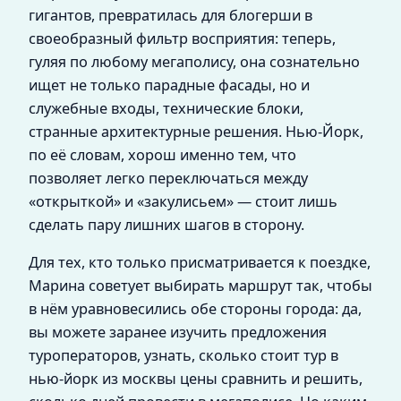
гигантов, превратилась для блогерши в
своеобразный фильтр восприятия: теперь,
гуляя по любому мегаполису, она сознательно
ищет не только парадные фасады, но и
служебные входы, технические блоки,
странные архитектурные решения. Нью-Йорк,
по её словам, хорош именно тем, что
позволяет легко переключаться между
«открыткой» и «закулисьем» — стоит лишь
сделать пару лишних шагов в сторону.
Для тех, кто только присматривается к поездке,
Марина советует выбирать маршрут так, чтобы
в нём уравновесились обе стороны города: да,
вы можете заранее изучить предложения
туроператоров, узнать, сколько стоит тур в
нью-йорк из москвы цены сравнить и решить,