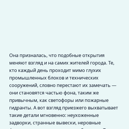
Она призналась, что подобные открытия
меняют взгляд и на самих жителей города. Те,
кто каждый день проходит мимо глухих
промышленных блоков и технических
сооружений, словно перестают их замечать —
они становятся частью фона, таким же
привычным, как светофоры или пожарные
гидранты. А вот взгляд приезжего выхватывает
такие детали мгновенно: неухоженные
задворки, странные вывески, неровные