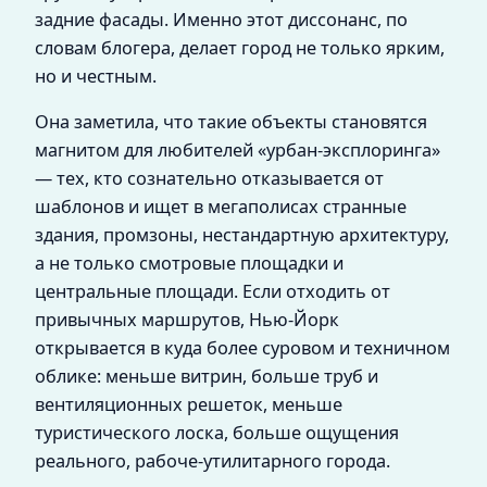
задние фасады. Именно этот диссонанс, по
словам блогера, делает город не только ярким,
но и честным.
Она заметила, что такие объекты становятся
магнитом для любителей «урбан-эксплоринга»
— тех, кто сознательно отказывается от
шаблонов и ищет в мегаполисах странные
здания, промзоны, нестандартную архитектуру,
а не только смотровые площадки и
центральные площади. Если отходить от
привычных маршрутов, Нью-Йорк
открывается в куда более суровом и техничном
облике: меньше витрин, больше труб и
вентиляционных решеток, меньше
туристического лоска, больше ощущения
реального, рабоче-утилитарного города.