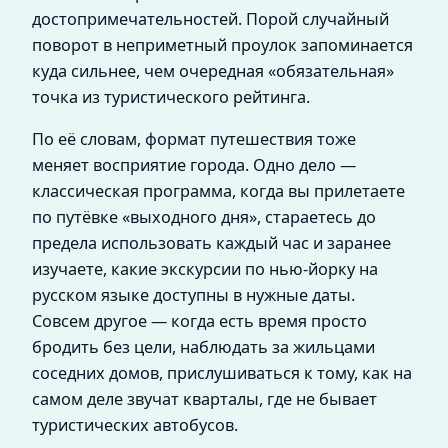
достопримечательностей. Порой случайный
поворот в неприметный проулок запоминается
куда сильнее, чем очередная «обязательная»
точка из туристического рейтинга.
По её словам, формат путешествия тоже
меняет восприятие города. Одно дело —
классическая программа, когда вы прилетаете
по путёвке «выходного дня», стараетесь до
предела использовать каждый час и заранее
изучаете, какие экскурсии по нью-йорку на
русском языке доступны в нужные даты.
Совсем другое — когда есть время просто
бродить без цели, наблюдать за жильцами
соседних домов, прислушиваться к тому, как на
самом деле звучат кварталы, где не бывает
туристических автобусов.