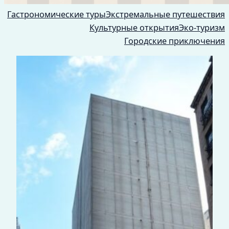
Гастрономические туры
Экстремальные путешествия
Культурные открытия
Эко-туризм
Городские приключения