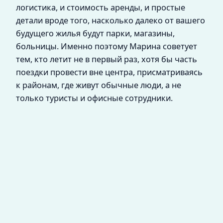
логистика, и стоимость аренды, и простые
детали вроде того, насколько далеко от вашего
будущего жилья будут парки, магазины,
больницы. Именно поэтому Марина советует
тем, кто летит не в первый раз, хотя бы часть
поездки провести вне центра, присматриваясь
к районам, где живут обычные люди, а не
только туристы и офисные сотрудники.