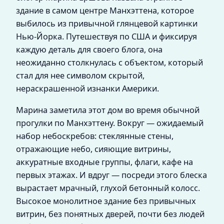
здание в самом центре Манхэттена, которое
выбилось из привычной глянцевой картинки
Нью-Йорка. Путешествуя по США и фиксируя
каждую деталь для своего блога, она
неожиданно столкнулась с объектом, который
стал для нее символом скрытой,
нераскрашенной изнанки Америки.
Марина заметила этот дом во время обычной
прогулки по Манхэттену. Вокруг — ожидаемый
набор небоскребов: стеклянные стены,
отражающие небо, сияющие витрины,
аккуратные входные группы, флаги, кафе на
первых этажах. И вдруг — посреди этого блеска
вырастает мрачный, глухой бетонный колосс.
Высокое монолитное здание без привычных
витрин, без понятных дверей, почти без людей