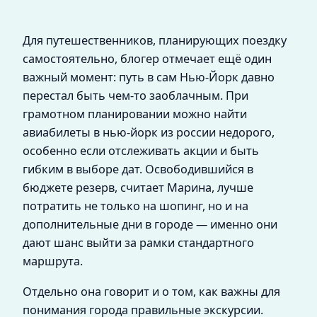
Для путешественников, планирующих поездку
самостоятельно, блогер отмечает ещё один
важный момент: путь в сам Нью-Йорк давно
перестал быть чем-то заоблачным. При
грамотном планировании можно найти
авиабилеты в нью-йорк из россии недорого,
особенно если отслеживать акции и быть
гибким в выборе дат. Освободившийся в
бюджете резерв, считает Марина, лучше
потратить не только на шопинг, но и на
дополнительные дни в городе — именно они
дают шанс выйти за рамки стандартного
маршрута.
Отдельно она говорит и о том, как важны для
понимания города правильные экскурсии.