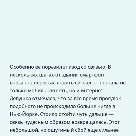
Особенно ее поразил эпизод со связью. В
нескольких шагах от здания смартфон
внезапно перестал ловить сигнал — пропала не
только мобильная сеть, но и интернет.
Девушка отмечала, что за все время прогулок
подобного не происходило больше нигде в
Нью-Йорке. Стоило отойти чуть дальше —
связь чудесным образом возвращалась. Этот
небольшой, но ощутимый сбой еще сильнее