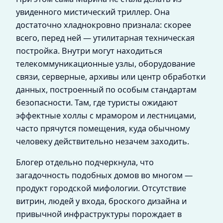
увиденного мистический триллер. Она
достаточно хладнокровно признала: скорее
всего, перед ней — утилитарная техническая
постройка. Внутри могут находиться
телекоммуникационные узлы, оборудование
связи, серверные, архивы или центр обработки
данных, построенный по особым стандартам
безопасности. Там, где туристы ожидают
эффектные холлы с мрамором и лестницами,
часто прячутся помещения, куда обычному
человеку действительно незачем заходить.
Блогер отдельно подчеркнула, что
загадочность подобных домов во многом —
продукт городской мифологии. Отсутствие
витрин, людей у входа, броского дизайна и
привычной инфраструктуры порождает в