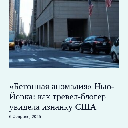
«Бетонная аномалия» Нью-
Йорка: как тревел-блогер
увидела изнанку США
6 февраля, 2026