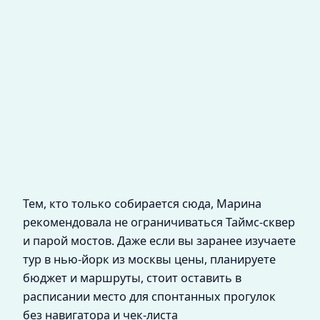
Тем, кто только собирается сюда, Марина
рекомендовала не ограничиваться Таймс-сквер
и парой мостов. Даже если вы заранее изучаете
тур в нью-йорк из москвы цены, планируете
бюджет и маршруты, стоит оставить в
расписании место для спонтанных прогулок
без навигатора и чек-листа