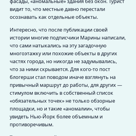
фасады, «аномальные» здания без окон. Турист
видит то, что местные давно перестали
осознавать как отдельные объекты.
Интересно, что после публикации своей
истории многие подписчики Марины написали,
что сами натыкались на эту загадочную
многоэтажку или похожие объекты в других
частях города, но никогда не задумывались,
что за ними скрывается. Для кого-то пост
блогерши стал поводом иначе взглянуть на
привычный маршрут до работы, для других —
стимулом включить в собственный список
«обязательных точек» не только обзорные
площадки, но и такие «аномалии», чтобы
увидеть Нью-Йорк более объемным и
противоречивым.