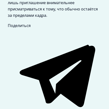
лишь приглашение внимательнее
присматриваться к тому, что обычно остаётся
за пределами кадра.
Поделиться