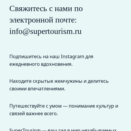
Свяжитесь с нами по
электронной почте:
info@supertourism.ru
Подпишитесь на наш Instagram для
ежедневного вдохновения.
Находите скрытые жемчужины и делитесь
своими впечатлениями.
Путешествуйте с умом — понимание культур и
связей важнее всего.
SuperTourism — ваш гид в мир незабываемых