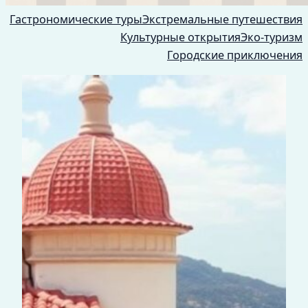
Гастрономические туры
Экстремальные путешествия
Культурные открытия
Эко-туризм
Городские приключения