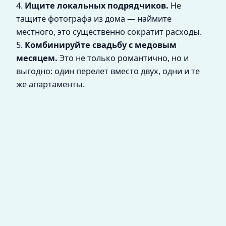
4.
Ищите локальных подрядчиков.
Не
тащите фотографа из дома — наймите
местного, это существенно сократит расходы.
5.
Комбинируйте свадьбу с медовым
месяцем.
Это не только романтично, но и
выгодно: один перелет вместо двух, одни и те
же апартаменты.