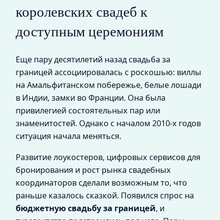
королевских свадеб к
доступным церемониям
Еще пару десятилетий назад свадьба за
границей ассоциировалась с роскошью: виллы
на Амальфитанском побережье, белые лошади
в Индии, замки во Франции. Она была
привилегией состоятельных пар или
знаменитостей. Однако с началом 2010-х годов
ситуация начала меняться.
Развитие лоукостеров, цифровых сервисов для
бронирования и рост рынка свадебных
координаторов сделали возможным то, что
раньше казалось сказкой. Появился спрос на
бюджетную свадьбу за границей
, и