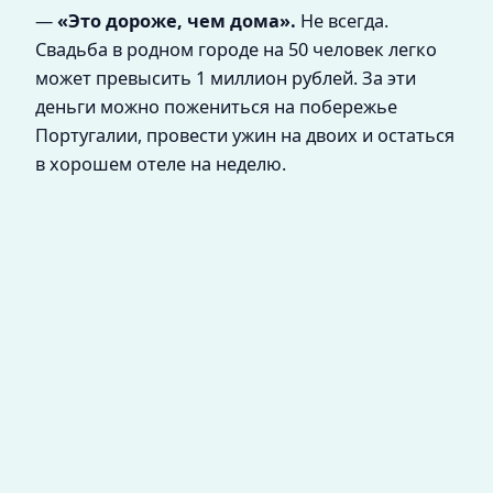
—
«Это дороже, чем дома».
Не всегда.
Свадьба в родном городе на 50 человек легко
может превысить 1 миллион рублей. За эти
деньги можно пожениться на побережье
Португалии, провести ужин на двоих и остаться
в хорошем отеле на неделю.