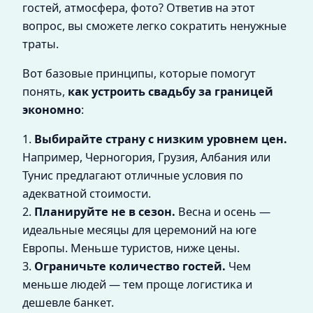
гостей, атмосфера, фото? Ответив на этот
вопрос, вы сможете легко сократить ненужные
траты.
Вот базовые принципы, которые помогут
понять,
как устроить свадьбу за границей
экономно
:
1.
Выбирайте страну с низким уровнем цен.
Например, Черногория, Грузия, Албания или
Тунис предлагают отличные условия по
адекватной стоимости.
2.
Планируйте не в сезон.
Весна и осень —
идеальные месяцы для церемоний на юге
Европы. Меньше туристов, ниже цены.
3.
Ограничьте количество гостей.
Чем
меньше людей — тем проще логистика и
дешевле банкет.