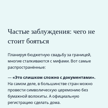
Частые заблуждения: чего не
стоит бояться
Планируя бюджетную свадьбу за границей,
многие сталкиваются с мифами. Вот самые
распространённые:
—
«Это слишком сложно с документами».
На самом деле, в большинстве стран можно
провести символическую церемонию без
бумажной волокиты. А официальную
регистрацию сделать дома.