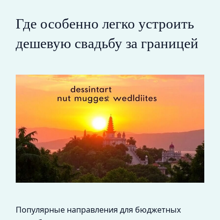
Где особенно легко устроить
дешевую свадьбу за границей
Популярные направления для бюджетных