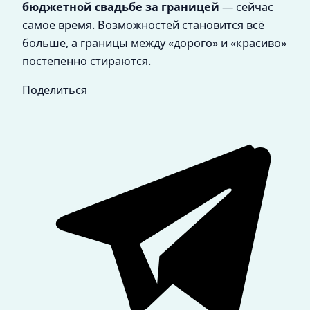
бюджетной свадьбе за границей
— сейчас
самое время. Возможностей становится всё
больше, а границы между «дорого» и «красиво»
постепенно стираются.
Поделиться