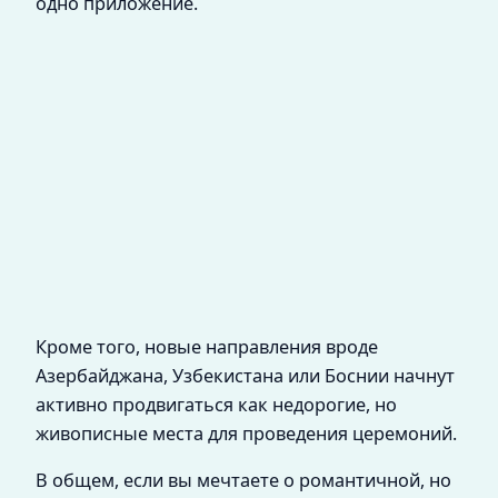
одно приложение.
Кроме того, новые направления вроде
Азербайджана, Узбекистана или Боснии начнут
активно продвигаться как недорогие, но
живописные места для проведения церемоний.
В общем, если вы мечтаете о романтичной, но