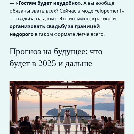
—
«Гостям будет неудобно».
А вы вообще
обязаны звать всех? Сейчас в моде «elopement»
— свадьба на двоих. Это интимно, красиво и
организовать свадьбу за границей
недорого
в таком формате легче всего.
Прогноз на будущее: что
будет в 2025 и дальше