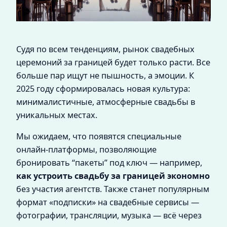
Судя по всем тенденциям, рынок свадебных
церемоний за границей будет только расти. Все
больше пар ищут не пышность, а эмоции. К
2025 году сформировалась новая культура:
минималистичные, атмосферные свадьбы в
уникальных местах.
Мы ожидаем, что появятся специальные
онлайн-платформы, позволяющие
бронировать “пакеты” под ключ — например,
как устроить свадьбу за границей экономно
без участия агентств. Также станет популярным
формат «подписки» на свадебные сервисы —
фотографии, трансляции, музыка — всё через