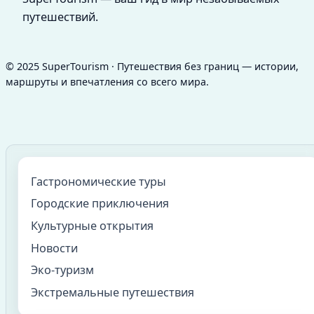
путешествий.
© 2025 SuperTourism · Путешествия без границ — истории,
маршруты и впечатления со всего мира.
Гастрономические туры
Городские приключения
Культурные открытия
Новости
Эко-туризм
Экстремальные путешествия