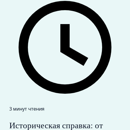
3 минут чтения
Историческая справка: от