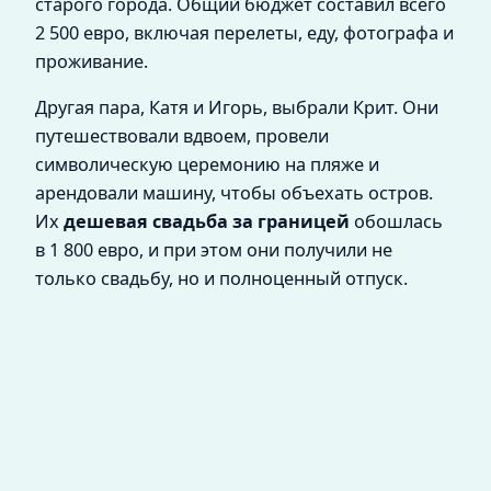
старого города. Общий бюджет составил всего
2 500 евро, включая перелеты, еду, фотографа и
проживание.
Другая пара, Катя и Игорь, выбрали Крит. Они
путешествовали вдвоем, провели
символическую церемонию на пляже и
арендовали машину, чтобы объехать остров.
Их
дешевая свадьба за границей
обошлась
в 1 800 евро, и при этом они получили не
только свадьбу, но и полноценный отпуск.