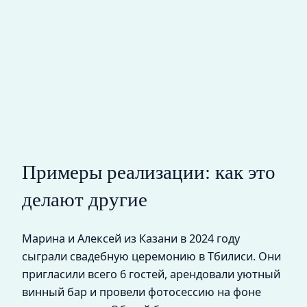
Примеры реализации: как это
делают другие
Марина и Алексей из Казани в 2024 году
сыграли свадебную церемонию в Тбилиси. Они
пригласили всего 6 гостей, арендовали уютный
винный бар и провели фотосессию на фоне