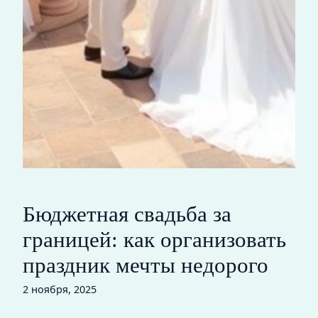
Бюджетная свадьба за
границей: как организовать
праздник мечты недорого
2 ноября, 2025