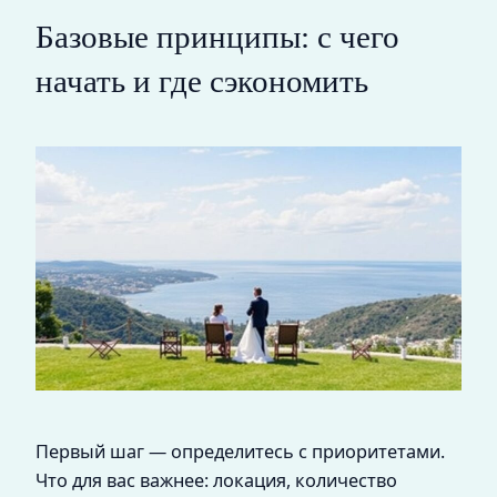
Базовые принципы: с чего
начать и где сэкономить
Первый шаг — определитесь с приоритетами.
Что для вас важнее: локация, количество