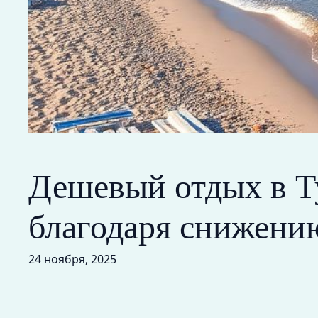
Дешевый отдых в Ту
благодаря снижени
24 ноября, 2025