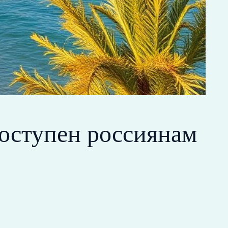
доступен россиянам