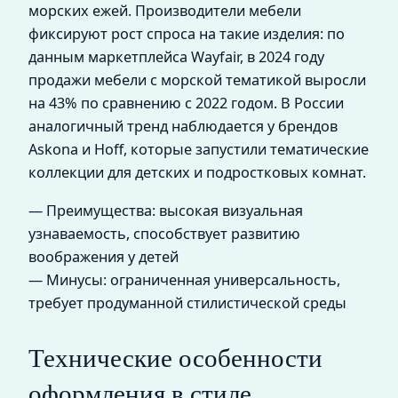
морских ежей. Производители мебели
фиксируют рост спроса на такие изделия: по
данным маркетплейса Wayfair, в 2024 году
продажи мебели с морской тематикой выросли
на 43% по сравнению с 2022 годом. В России
аналогичный тренд наблюдается у брендов
Askona и Hoff, которые запустили тематические
коллекции для детских и подростковых комнат.
— Преимущества: высокая визуальная
узнаваемость, способствует развитию
воображения у детей
— Минусы: ограниченная универсальность,
требует продуманной стилистической среды
Технические особенности
оформления в стиле