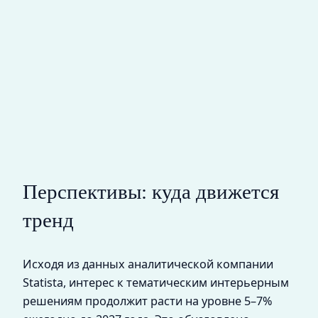
Перспективы: куда движется
тренд
Исходя из данных аналитической компании
Statista, интерес к тематическим интерьерным
решениям продолжит расти на уровне 5–7%