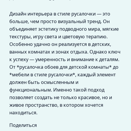
Дизайн интерьера в стиле русалочки — это
больше, чем просто визуальный тренд. Он
объединяет эстетику подводного мира, мягкие
текстуры, игру света и цветовую терапию.
Особенно удачно он реализуется в детских,
ванных комнатах и зонах отдыха. Однако ключ
к успеху — умеренность и внимание к деталям.
От *русалочка обоев для детской комнаты* до
*мебели в стиле русалочки*, каждый элемент
должен быть осмысленным и
функциональным. Именно такой подход
позволяет создать не только красивое, но и
живое пространство, в котором хочется
находиться.
Поделиться