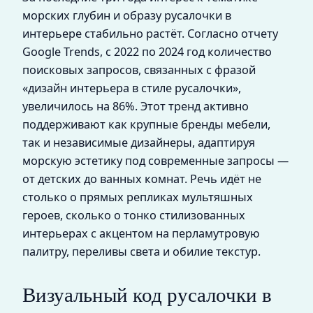
морских глубин и образу русалочки в
интерьере стабильно растёт. Согласно отчету
Google Trends, с 2022 по 2024 год количество
поисковых запросов, связанных с фразой
«дизайн интерьера в стиле русалочки»,
увеличилось на 86%. Этот тренд активно
поддерживают как крупные бренды мебели,
так и независимые дизайнеры, адаптируя
морскую эстетику под современные запросы —
от детских до ванных комнат. Речь идёт не
столько о прямых репликах мультяшных
героев, сколько о тонко стилизованных
интерьерах с акцентом на перламутровую
палитру, переливы света и обилие текстур.
Визуальный код русалочки в