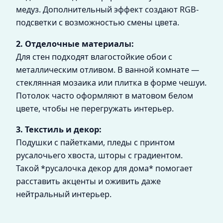
медуз. Дополнительный эффект создают RGB-
подсветки с возможностью смены цвета.
2. Отделочные материалы:
Для стен подходят влагостойкие обои с
металлическим отливом. В ванной комнате —
стеклянная мозаика или плитка в форме чешуи.
Потолок часто оформляют в матовом белом
цвете, чтобы не перегружать интерьер.
3. Текстиль и декор:
Подушки с пайетками, пледы с принтом
русалочьего хвоста, шторы с градиентом.
Такой *русалочка декор для дома* помогает
расставить акценты и оживить даже
нейтральный интерьер.