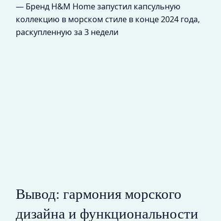
— Бренд H&M Home запустил капсульную
коллекцию в морском стиле в конце 2024 года,
раскупленную за 3 недели
Вывод: гармония морского
дизайна и функциональности