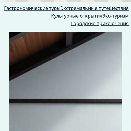
Гастрономические туры
Экстремальные путешествия
Культурные открытия
Эко-туризм
Городские приключения