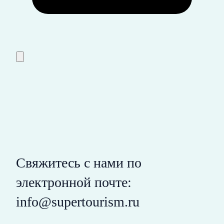
Свяжитесь с нами по
электронной почте:
info@supertourism.ru