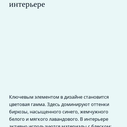
интерьере
Ключевым элементом в дизайне становится
цветовая гамма. Здесь доминируют оттенки
бирюзы, насыщенного синего, жемчужного
белого и мягкого лавандового. В интерьере
активно используются материалы с блеском: