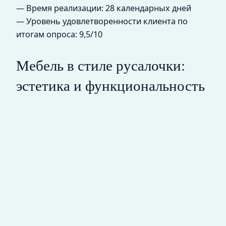
— Время реализации: 28 календарных дней
— Уровень удовлетворенности клиента по
итогам опроса: 9,5/10
Мебель в стиле русалочки:
эстетика и функциональность