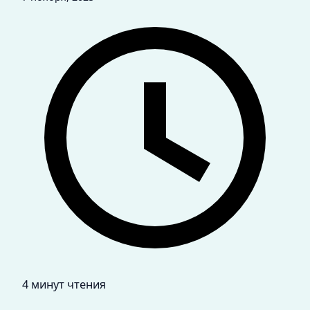
4 минут чтения