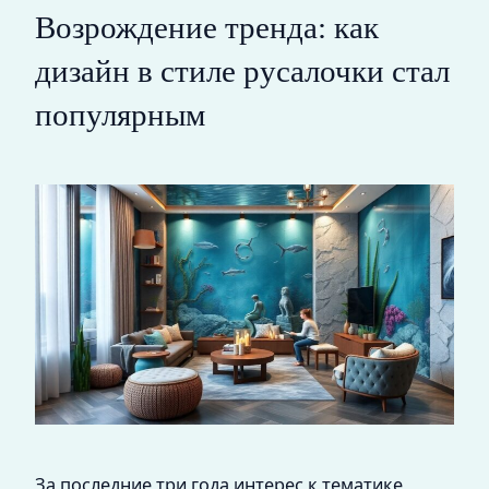
Возрождение тренда: как
дизайн в стиле русалочки стал
популярным
За последние три года интерес к тематике