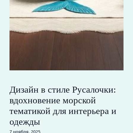
Дизайн в стиле Русалочки:
вдохновение морской
тематикой для интерьера и
одежды
7 ноября, 2025