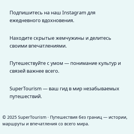
Подпишитесь на наш Instagram для
ежедневного вдохновения.
Находите скрытые жемчужины и делитесь
своими впечатлениями.
Путешествуйте с умом — понимание культур и
связей важнее всего.
SuperTourism — ваш гид в мир незабываемых
путешествий.
© 2025 SuperTourism · Путешествия без границ — истории,
маршруты и впечатления со всего мира.