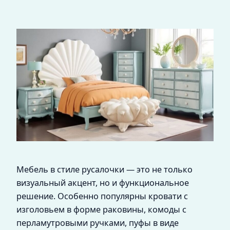
Мебель в стиле русалочки — это не только
визуальный акцент, но и функциональное
решение. Особенно популярны кровати с
изголовьем в форме раковины, комоды с
перламутровыми ручками, пуфы в виде