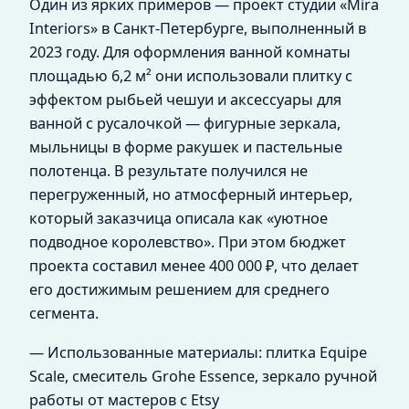
Один из ярких примеров — проект студии «Mira
Interiors» в Санкт-Петербурге, выполненный в
2023 году. Для оформления ванной комнаты
площадью 6,2 м² они использовали плитку с
эффектом рыбьей чешуи и аксессуары для
ванной с русалочкой — фигурные зеркала,
мыльницы в форме ракушек и пастельные
полотенца. В результате получился не
перегруженный, но атмосферный интерьер,
который заказчица описала как «уютное
подводное королевство». При этом бюджет
проекта составил менее 400 000 ₽, что делает
его достижимым решением для среднего
сегмента.
— Использованные материалы: плитка Equipe
Scale, смеситель Grohe Essence, зеркало ручной
работы от мастеров с Etsy