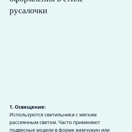
русалочки
1. Освещение:
Используются светильники с мягким
рассеянным светом. Часто применяют
подвесные модели в форме жемчужин или