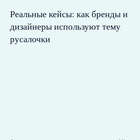
Реальные кейсы: как бренды и
дизайнеры используют тему
русалочки