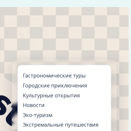
Гастрономические туры
Городские приключения
Культурные открытия
Новости
Эко-туризм
Экстремальные путешествия