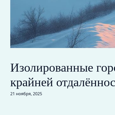
Изолированные горо
крайней отдалённос
21 ноября, 2025