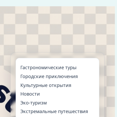
Гастрономические туры
Городские приключения
Культурные открытия
Новости
Эко-туризм
Экстремальные путешествия