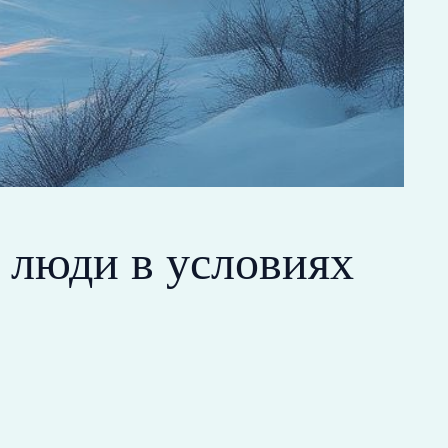
 люди в условиях