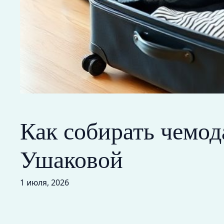
Как собирать чемод
Ушаковой
1 июля, 2026