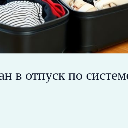
ан в отпуск по систем