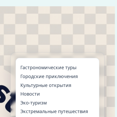
Гастрономические туры
Городские приключения
Культурные открытия
Новости
Эко-туризм
Экстремальные путешествия