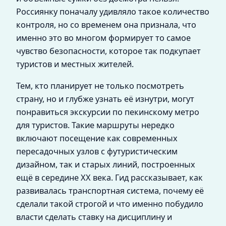
Россиянку поначалу удивляло такое количество
контроля, но со временем она признала, что
именно это во многом формирует то самое
чувство безопасности, которое так подкупает
туристов и местных жителей.
Тем, кто планирует не только посмотреть
страну, но и глубже узнать её изнутри, могут
понравиться экскурсии по пекинскому метро
для туристов. Такие маршруты нередко
включают посещение как современных
пересадочных узлов с футуристическим
дизайном, так и старых линий, построенных
ещё в середине XX века. Гид рассказывает, как
развивалась транспортная система, почему её
сделали такой строгой и что именно побудило
власти сделать ставку на дисциплину и