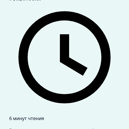
6 минут чтения