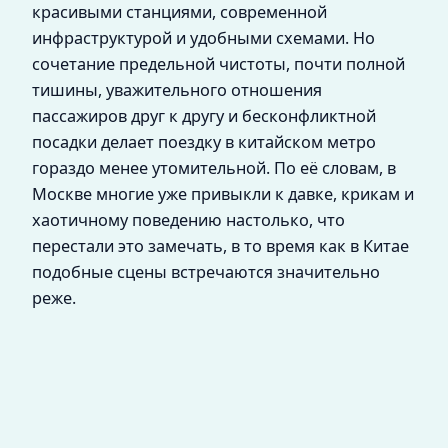
красивыми станциями, современной
инфраструктурой и удобными схемами. Но
сочетание предельной чистоты, почти полной
тишины, уважительного отношения
пассажиров друг к другу и бесконфликтной
посадки делает поездку в китайском метро
гораздо менее утомительной. По её словам, в
Москве многие уже привыкли к давке, крикам и
хаотичному поведению настолько, что
перестали это замечать, в то время как в Китае
подобные сцены встречаются значительно
реже.