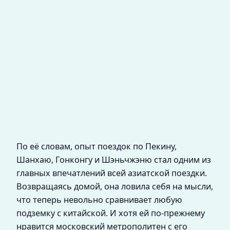
По её словам, опыт поездок по Пекину,
Шанхаю, Гонконгу и Шэньчжэню стал одним из
главных впечатлений всей азиатской поездки.
Возвращаясь домой, она ловила себя на мысли,
что теперь невольно сравнивает любую
подземку с китайской. И хотя ей по‑прежнему
нравится московский метрополитен с его