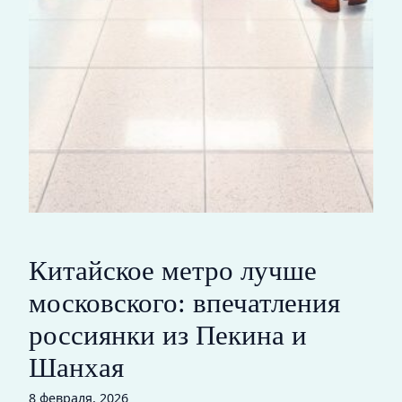
Китайское метро лучше
московского: впечатления
россиянки из Пекина и
Шанхая
8 февраля, 2026