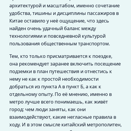
архитектурой и масштабом, именно сочетание
удобства, тишины и дисциплины пассажиров в
Китае оставило у неё ощущение, что здесь
найден очень удачный баланс между
технологиями и повседневной культурой
пользования общественным транспортом.
Тем, кто только присматривается к поездке,
она рекомендует заранее включить посещение
подземки в план путешествия и отнестись к
нему не как к простой необходимости
добраться из пункта А в пункт Б, а как к
отдельному опыту. По её мнению, именно в
метро лучше всего понимаешь, как живёт
город: чем люди заняты, как они
взаимодействуют, какие негласные правила в
ходу. И в этом смысле китайский метрополитен,