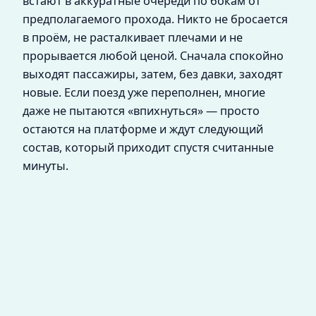
встают в аккуратные очереди по бокам от
предполагаемого прохода. Никто не бросается
в проём, не расталкивает плечами и не
прорывается любой ценой. Сначала спокойно
выходят пассажиры, затем, без давки, заходят
новые. Если поезд уже переполнен, многие
даже не пытаются «впихнуться» — просто
остаются на платформе и ждут следующий
состав, который приходит спустя считанные
минуты.