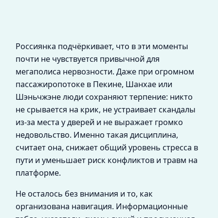
Россиянка подчёркивает, что в эти моменты
почти не чувствуется привычной для
мегаполиса нервозности. Даже при огромном
пассажиропотоке в Пекине, Шанхае или
Шэньчжэне люди сохраняют терпение: никто
не срывается на крик, не устраивает скандалы
из‑за места у дверей и не выражает громко
недовольство. Именно такая дисциплина,
считает она, снижает общий уровень стресса в
пути и уменьшает риск конфликтов и травм на
платформе.
Не осталось без внимания и то, как
организована навигация. Информационные