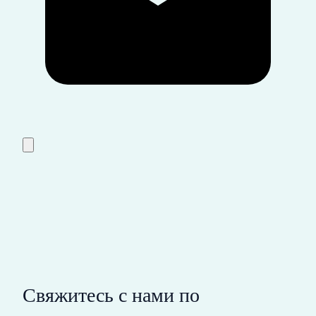
Свяжитесь с нами по