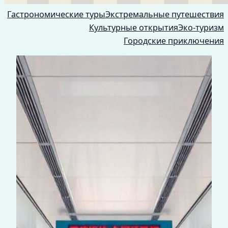
Гастрономические туры
Экстремальные путешествия
Культурные открытия
Эко-туризм
Городские приключения