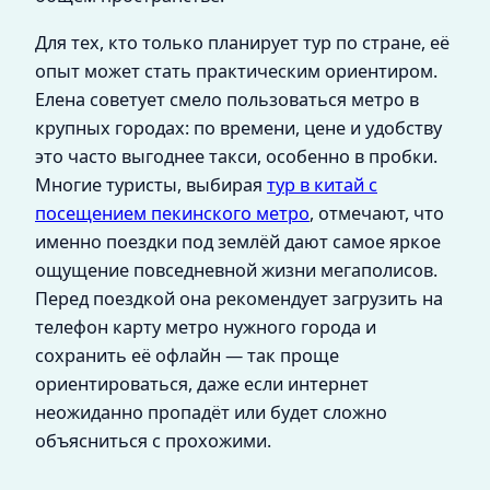
Для тех, кто только планирует тур по стране, её
опыт может стать практическим ориентиром.
Елена советует смело пользоваться метро в
крупных городах: по времени, цене и удобству
это часто выгоднее такси, особенно в пробки.
Многие туристы, выбирая
тур в китай с
посещением пекинского метро
, отмечают, что
именно поездки под землёй дают самое яркое
ощущение повседневной жизни мегаполисов.
Перед поездкой она рекомендует загрузить на
телефон карту метро нужного города и
сохранить её офлайн — так проще
ориентироваться, даже если интернет
неожиданно пропадёт или будет сложно
объясниться с прохожими.