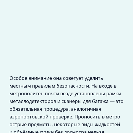
Особое внимание она советует уделить
местным правилам безопасности. На входе в
метрополитен почти везде установлены рамки
металлодетекторов и сканеры для багажа — это
обязательная процедура, аналогичная
аэропортовской проверке. Проносить в метро
острые предметы, некоторые виды жидкостей
и объёмные сумки без досмотра нельзя.