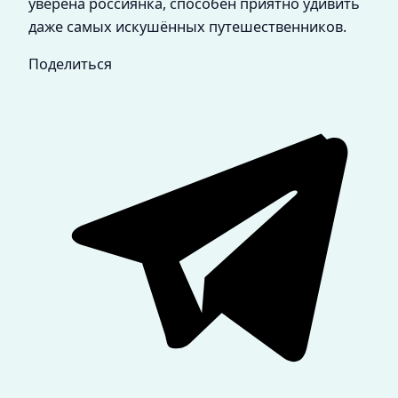
уверена россиянка, способен приятно удивить
даже самых искушённых путешественников.
Поделиться