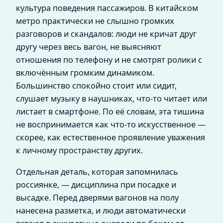
культура поведения пассажиров. В китайском
метро практически не слышно громких
разговоров и скандалов: люди не кричат друг
другу через весь вагон, не выясняют
отношения по телефону и не смотрят ролики с
включённым громким динамиком.
Большинство спокойно стоит или сидит,
слушает музыку в наушниках, что‑то читает или
листает в смартфоне. По её словам, эта тишина
не воспринимается как что‑то искусственное —
скорее, как естественное проявление уважения
к личному пространству других.
Отдельная деталь, которая запомнилась
россиянке, — дисциплина при посадке и
высадке. Перед дверями вагонов на полу
нанесена разметка, и люди автоматически