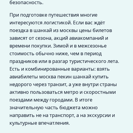
безопасность.
При подготовке путешествия многие
интересуются логистикой. Если вас ждёт
поездка в шанхай из москвы цены билетов
зависят от сезона, акций авиакомпаний и
времени покупки. Зимой и в межсезонье
стоимость обычно ниже, чем в период
праздников или в разгар туристического лета.
Есть и комбинированные варианты: взять
авиабилеты москва пекин шанхай купить
недорого через транзит, а уже внутри страны
активно пользоваться метро и скоростными
поездами между городами. В итоге
значительную часть бюджета можно
направить не на транспорт, а на экскурсии и
культурные впечатления.