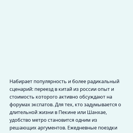
Набирает популярность и более радикальный
сценарий: переезд в китай из россии опыт и
стоимость которого активно обсуждают на
форумах экспатов. Для тех, кто задумывается о
длительной жизни в Пекине или Шанхае,
удобство метро становится одним из
решающих аргументов. Ежедневные поездки