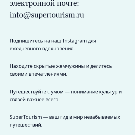
электронной почте:
info@supertourism.ru
Подпишитесь на наш Instagram для
ежедневного вдохновения.
Находите скрытые жемчужины и делитесь
своими впечатлениями.
Путешествуйте с умом — понимание культур и
связей важнее всего.
SuperTourism — ваш гид в мир незабываемых
путешествий.