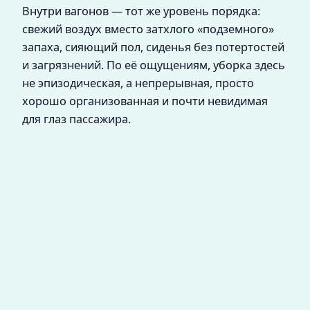
Внутри вагонов — тот же уровень порядка:
свежий воздух вместо затхлого «подземного»
запаха, сияющий пол, сиденья без потертостей
и загрязнений. По её ощущениям, уборка здесь
не эпизодическая, а непрерывная, просто
хорошо организованная и почти невидимая
для глаз пассажира.