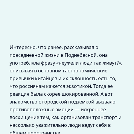
Интересно, что ранее, рассказывая о
повседневной жизни в Поднебесной, она
употребляла фразу «неужели люди так живут?»,
описывая в основном гастрономические
привычки китайцев и их склонность есть то,
что россиянам кажется экзотикой. Тогда её
реакция была скорее шокированной. А вот
знакомство с городской подземкой вызвало
противоположные эмоции — искреннее
восхищение тем, как организован транспорт и
насколько уважительно люди ведут себя в
общем пространстве.