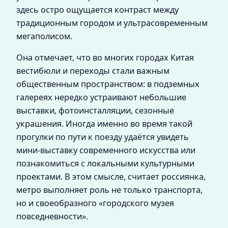
здесь остро ощущается контраст между
традиционным городом и ультрасовременным
мегаполисом.
Она отмечает, что во многих городах Китая
вестибюли и переходы стали важным
общественным пространством: в подземных
галереях нередко устраивают небольшие
выставки, фотоинсталляции, сезонные
украшения. Иногда именно во время такой
прогулки по пути к поезду удаётся увидеть
мини-выставку современного искусства или
познакомиться с локальными культурными
проектами. В этом смысле, считает россиянка,
метро выполняет роль не только транспорта,
но и своеобразного «городского музея
повседневности».