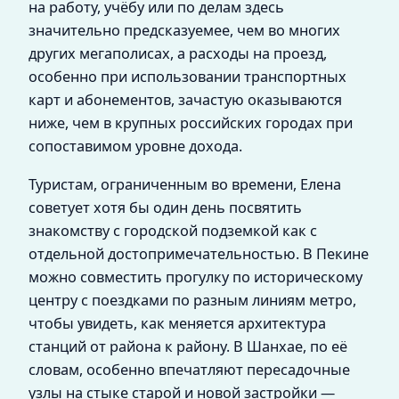
на работу, учёбу или по делам здесь
значительно предсказуемее, чем во многих
других мегаполисах, а расходы на проезд,
особенно при использовании транспортных
карт и абонементов, зачастую оказываются
ниже, чем в крупных российских городах при
сопоставимом уровне дохода.
Туристам, ограниченным во времени, Елена
советует хотя бы один день посвятить
знакомству с городской подземкой как с
отдельной достопримечательностью. В Пекине
можно совместить прогулку по историческому
центру с поездками по разным линиям метро,
чтобы увидеть, как меняется архитектура
станций от района к району. В Шанхае, по её
словам, особенно впечатляют пересадочные
узлы на стыке старой и новой застройки —