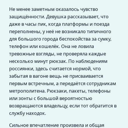
Не менее заметным оказалось чувство
защищённости. Девушка рассказывает, что
даже в часы пик, когда платформы и поезда
переполнены, у неё не возникало типичного
для большого города беспокойства за сумку,
телефон или кошелёк. Она не ловила
тревожные взгляды, не проверяла каждые
несколько минут рюкзак. По наблюдениям
россиянки, здесь считается нормой, что
забытая в вагоне вещь не присваивается
первым встречным, а передаётся сотрудникам
метрополитена. Рюкзаки, пакеты, телефоны
или зонты с большой вероятностью
возвращаются владельцу, если тот обратится в
службу находок.
Сильное впечатление произвела и общая