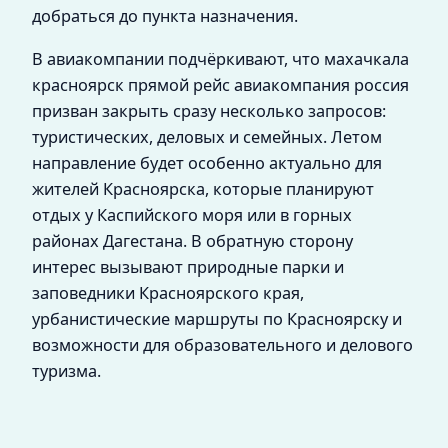
добраться до пункта назначения.
В авиакомпании подчёркивают, что махачкала
красноярск прямой рейс авиакомпания россия
призван закрыть сразу несколько запросов:
туристических, деловых и семейных. Летом
направление будет особенно актуально для
жителей Красноярска, которые планируют
отдых у Каспийского моря или в горных
районах Дагестана. В обратную сторону
интерес вызывают природные парки и
заповедники Красноярского края,
урбанистические маршруты по Красноярску и
возможности для образовательного и делового
туризма.