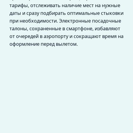
тарифы, отслеживать наличие мест на нужные
даты и сразу подбирать оптимальные стыковки
при необходимости. Электронные посадочные
талоны, сохраненные в смартфоне, избавляют
от очередей в аэропорту и сокращают время на
оформление перед вылетом.