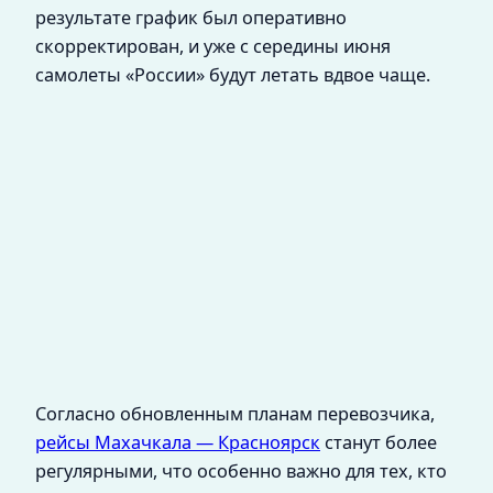
результате график был оперативно
скорректирован, и уже с середины июня
самолеты «России» будут летать вдвое чаще.
Согласно обновленным планам перевозчика,
рейсы Махачкала — Красноярск
станут более
регулярными, что особенно важно для тех, кто