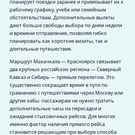
планирует поездки заранее и привязывает их к
рабочему графику, учебе или семейным
обстоятельствам. Дополнительные вылеты
дают больше свободы выбора по дням недели
и времени отправления, позволяя гибко
планировать как короткие визиты, так и
длительные путешествия.
Маршрут Махачкала — Красноярск связывает
два крупных российских региона — Северный
Кавказ и Сибирь — прямым перелетом. Это
существенно сокращает время в пути по
сравнению с путешествиями через Москву или
другие хабы: пассажирам не нужно тратить
дополнительные часы на пересадки и
ожидание стыковочных рейсов. Для многих
именно фактор наличия прямого рейса
становится решающим при выборе способа