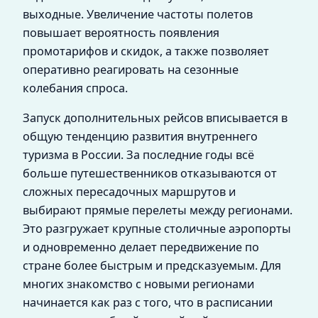
выходные. Увеличение частоты полетов
повышает вероятность появления
промотарифов и скидок, а также позволяет
оперативно реагировать на сезонные
колебания спроса.
Запуск дополнительных рейсов вписывается в
общую тенденцию развития внутреннего
туризма в России. За последние годы всё
больше путешественников отказываются от
сложных пересадочных маршрутов и
выбирают прямые перелеты между регионами.
Это разгружает крупные столичные аэропорты
и одновременно делает передвижение по
стране более быстрым и предсказуемым. Для
многих знакомство с новыми регионами
начинается как раз с того, что в расписании