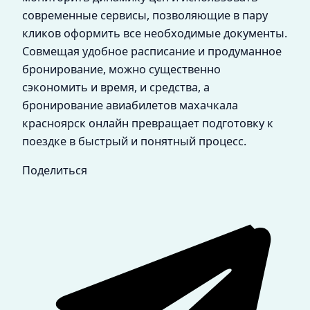
современные сервисы, позволяющие в пару
кликов оформить все необходимые документы.
Совмещая удобное расписание и продуманное
бронирование, можно существенно
сэкономить и время, и средства, а
бронирование авиабилетов махачкала
красноярск онлайн превращает подготовку к
поездке в быстрый и понятный процесс.
Поделиться