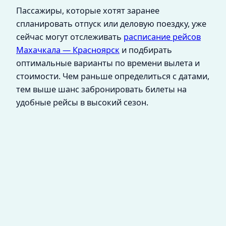
Пассажиры, которые хотят заранее
спланировать отпуск или деловую поездку, уже
сейчас могут отслеживать
расписание рейсов
Махачкала — Красноярск
и подбирать
оптимальные варианты по времени вылета и
стоимости. Чем раньше определиться с датами,
тем выше шанс забронировать билеты на
удобные рейсы в высокий сезон.