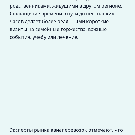
родственниками, живущими в другом регионе.
Сокращение времени в пути до нескольких
часов делает более реальными короткие
визиты на семейные торжества, важные
события, учебу или лечение.
Эксперты рынка авиаперевозок отмечают, что