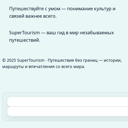
Путешествуйте с умом — понимание культур и
связей важнее всего.
SuperTourism — ваш гид в мир незабываемых
путешествий.
© 2025 SuperTourism · Путешествия без границ — истории,
маршруты и впечатления со всего мира.