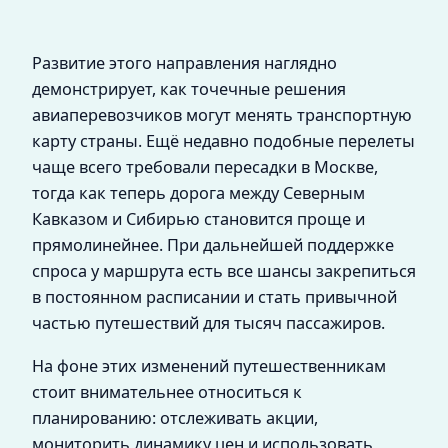
Развитие этого направления наглядно
демонстрирует, как точечные решения
авиаперевозчиков могут менять транспортную
карту страны. Ещё недавно подобные перелеты
чаще всего требовали пересадки в Москве,
тогда как теперь дорога между Северным
Кавказом и Сибирью становится проще и
прямолинейнее. При дальнейшей поддержке
спроса у маршрута есть все шансы закрепиться
в постоянном расписании и стать привычной
частью путешествий для тысяч пассажиров.
На фоне этих изменений путешественникам
стоит внимательнее относиться к
планированию: отслеживать акции,
мониторить динамику цен и использовать