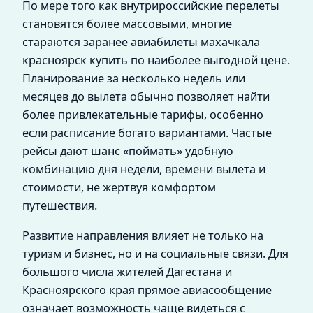
По мере того как внутрироссийские перелеты
становятся более массовыми, многие
стараются заранее авиабилеты махачкала
красноярск купить по наиболее выгодной цене.
Планирование за несколько недель или
месяцев до вылета обычно позволяет найти
более привлекательные тарифы, особенно
если расписание богато вариантами. Частые
рейсы дают шанс «поймать» удобную
комбинацию дня недели, времени вылета и
стоимости, не жертвуя комфортом
путешествия.
Развитие направления влияет не только на
туризм и бизнес, но и на социальные связи. Для
большого числа жителей Дагестана и
Красноярского края прямое авиасообщение
означает возможность чаще видеться с