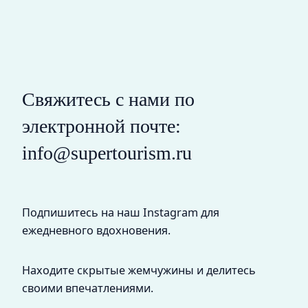
Свяжитесь с нами по
электронной почте:
info@supertourism.ru
Подпишитесь на наш Instagram для
ежедневного вдохновения.
Находите скрытые жемчужины и делитесь
своими впечатлениями.