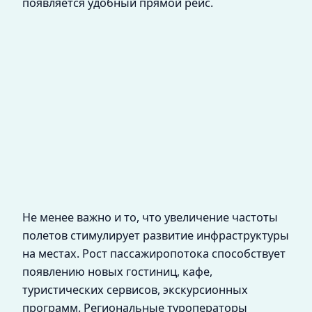
появляется удобный прямой рейс.
Не менее важно и то, что увеличение частоты
полетов стимулирует развитие инфраструктуры
на местах. Рост пассажиропотока способствует
появлению новых гостиниц, кафе,
туристических сервисов, экскурсионных
программ. Региональные туроператоры