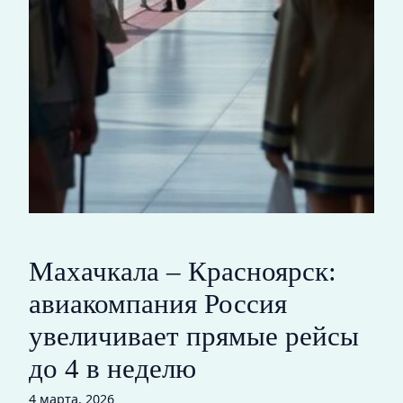
Махачкала – Красноярск:
авиакомпания Россия
увеличивает прямые рейсы
до 4 в неделю
4 марта, 2026