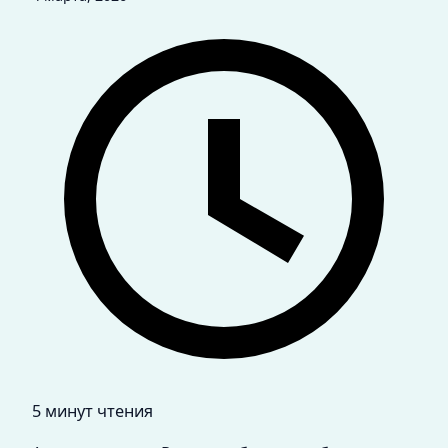
5 минут чтения