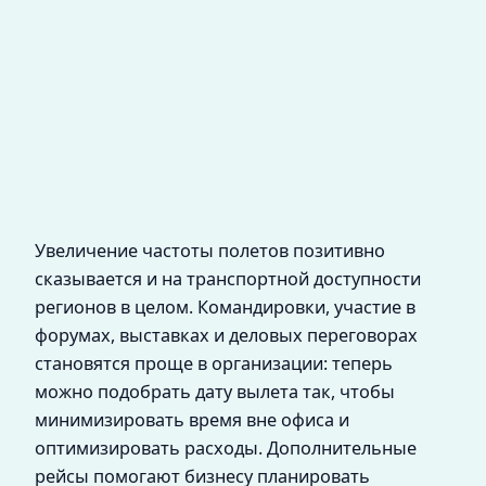
Увеличение частоты полетов позитивно
сказывается и на транспортной доступности
регионов в целом. Командировки, участие в
форумах, выставках и деловых переговорах
становятся проще в организации: теперь
можно подобрать дату вылета так, чтобы
минимизировать время вне офиса и
оптимизировать расходы. Дополнительные
рейсы помогают бизнесу планировать