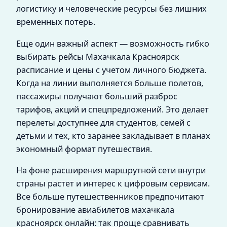
логистику и человеческие ресурсы без лишних
временных потерь.
Еще один важный аспект — возможность гибко
выбирать рейсы Махачкала Красноярск
расписание и цены с учетом личного бюджета.
Когда на линии выполняется больше полетов,
пассажиры получают больший разброс
тарифов, акций и спецпредложений. Это делает
перелеты доступнее для студентов, семей с
детьми и тех, кто заранее закладывает в планах
экономный формат путешествия.
На фоне расширения маршрутной сети внутри
страны растет и интерес к цифровым сервисам.
Все больше путешественников предпочитают
бронирование авиабилетов махачкала
красноярск онлайн: так проще сравнивать