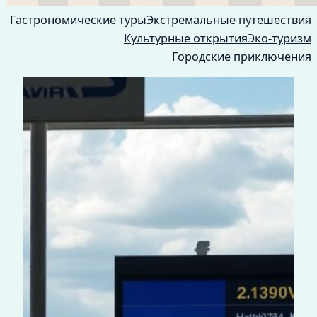
Гастрономические туры
Экстремальные путешествия
Культурные открытия
Эко-туризм
Городские приключения