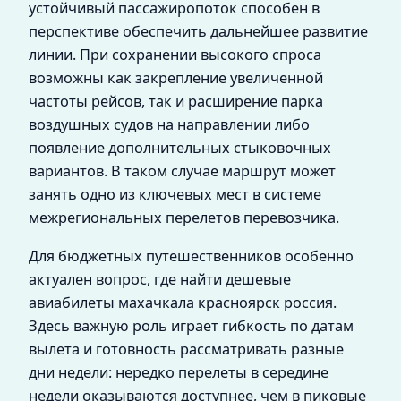
устойчивый пассажиропоток способен в
перспективе обеспечить дальнейшее развитие
линии. При сохранении высокого спроса
возможны как закрепление увеличенной
частоты рейсов, так и расширение парка
воздушных судов на направлении либо
появление дополнительных стыковочных
вариантов. В таком случае маршрут может
занять одно из ключевых мест в системе
межрегиональных перелетов перевозчика.
Для бюджетных путешественников особенно
актуален вопрос, где найти дешевые
авиабилеты махачкала красноярск россия.
Здесь важную роль играет гибкость по датам
вылета и готовность рассматривать разные
дни недели: нередко перелеты в середине
недели оказываются доступнее, чем в пиковые