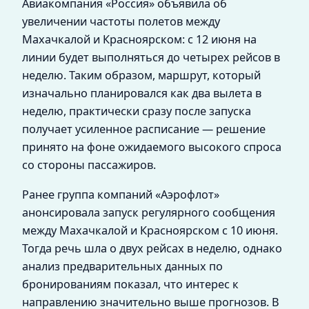
Авиакомпания «Россия» объявила об
увеличении частоты полетов между
Махачкалой и Красноярском: с 12 июня на
линии будет выполняться до четырех рейсов в
неделю. Таким образом, маршрут, который
изначально планировался как два вылета в
неделю, практически сразу после запуска
получает усиленное расписание — решение
принято на фоне ожидаемого высокого спроса
со стороны пассажиров.
Ранее группа компаний «Аэрофлот»
анонсировала запуск регулярного сообщения
между Махачкалой и Красноярском с 10 июня.
Тогда речь шла о двух рейсах в неделю, однако
анализ предварительных данных по
бронированиям показал, что интерес к
направлению значительно выше прогнозов. В