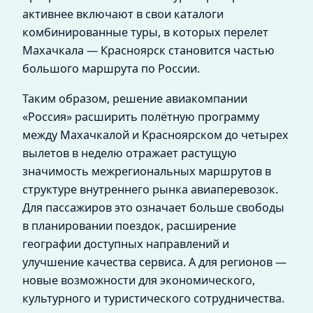
активнее включают в свои каталоги
комбинированные туры, в которых перелет
Махачкала — Красноярск становится частью
большого маршрута по России.
Таким образом, решение авиакомпании
«Россия» расширить полётную программу
между Махачкалой и Красноярском до четырех
вылетов в неделю отражает растущую
значимость межрегиональных маршрутов в
структуре внутреннего рынка авиаперевозок.
Для пассажиров это означает больше свободы
в планировании поездок, расширение
географии доступных направлений и
улучшение качества сервиса. А для регионов —
новые возможности для экономического,
культурного и туристического сотрудничества.