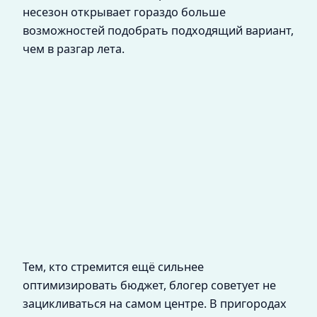
несезон открывает гораздо больше
возможностей подобрать подходящий вариант,
чем в разгар лета.
Тем, кто стремится ещё сильнее
оптимизировать бюджет, блогер советует не
зацикливаться на самом центре. В пригородах