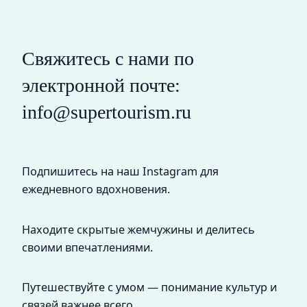
Свяжитесь с нами по
электронной почте:
info@supertourism.ru
Подпишитесь на наш Instagram для
ежедневного вдохновения.
Находите скрытые жемчужины и делитесь
своими впечатлениями.
Путешествуйте с умом — понимание культур и
связей важнее всего.