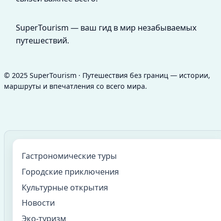
SuperTourism — ваш гид в мир незабываемых
путешествий.
© 2025 SuperTourism · Путешествия без границ — истории,
маршруты и впечатления со всего мира.
Гастрономические туры
Городские приключения
Культурные открытия
Новости
Эко-туризм