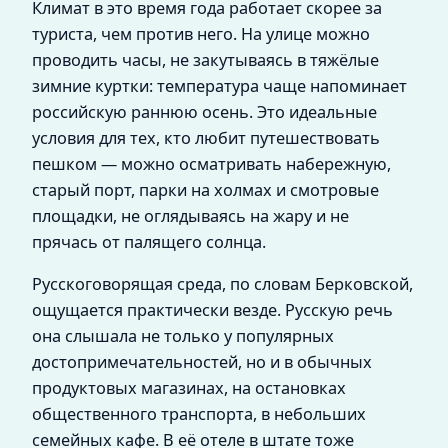
Климат в это время года работает скорее за
туриста, чем против него. На улице можно
проводить часы, не закутываясь в тяжёлые
зимние куртки: температура чаще напоминает
российскую раннюю осень. Это идеальные
условия для тех, кто любит путешествовать
пешком — можно осматривать набережную,
старый порт, парки на холмах и смотровые
площадки, не оглядываясь на жару и не
прячась от палящего солнца.
Русскоговорящая среда, по словам Берковской,
ощущается практически везде. Русскую речь
она слышала не только у популярных
достопримечательностей, но и в обычных
продуктовых магазинах, на остановках
общественного транспорта, в небольших
семейных кафе. В её отеле в штате тоже