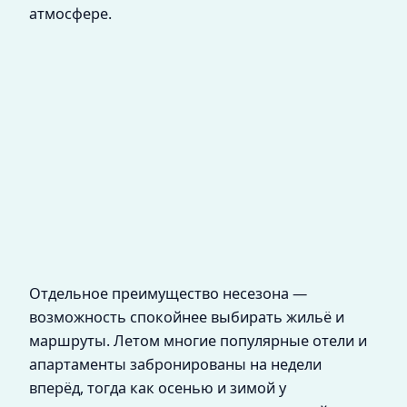
атмосфере.
Отдельное преимущество несезона —
возможность спокойнее выбирать жильё и
маршруты. Летом многие популярные отели и
апартаменты забронированы на недели
вперёд, тогда как осенью и зимой у