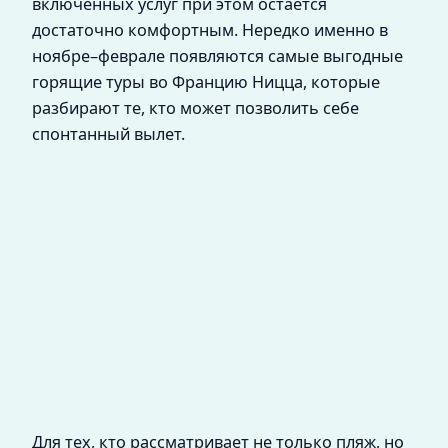
включённых услуг при этом остаётся
достаточно комфортным. Нередко именно в
ноябре–феврале появляются самые выгодные
горящие туры во Францию Ницца, которые
разбирают те, кто может позволить себе
спонтанный вылет.
Для тех, кто рассматривает не только пляж, но