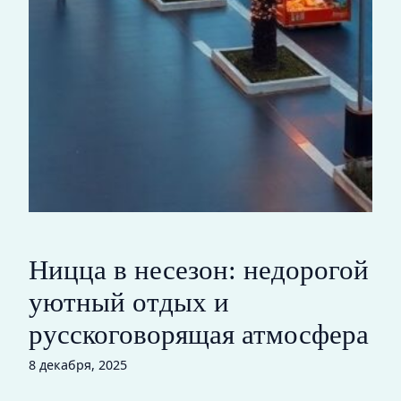
Ницца в несезон: недорогой
уютный отдых и
русскоговорящая атмосфера
8 декабря, 2025