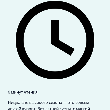
6 минут чтения
Ницца вне высокого сезона — это совсем
другой курорт: без летней суеты, с мягкой