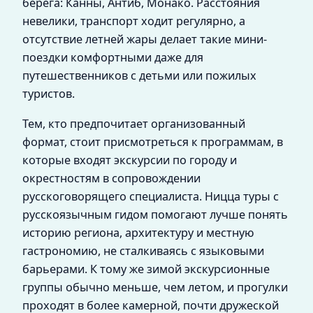
берега: Канны, Антиб, Монако. Расстояния
невелики, транспорт ходит регулярно, а
отсутствие летней жары делает такие мини-
поездки комфортными даже для
путешественников с детьми или пожилых
туристов.
Тем, кто предпочитает организованный
формат, стоит присмотреться к программам, в
которые входят экскурсии по городу и
окрестностям в сопровождении
русскоговорящего специалиста. Ницца туры с
русскоязычным гидом помогают лучше понять
историю региона, архитектуру и местную
гастрономию, не сталкиваясь с языковыми
барьерами. К тому же зимой экскурсионные
группы обычно меньше, чем летом, и прогулки
проходят в более камерной, почти дружеской