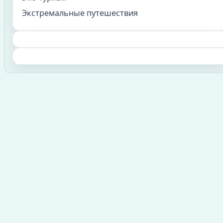
Экстремальные путешествия