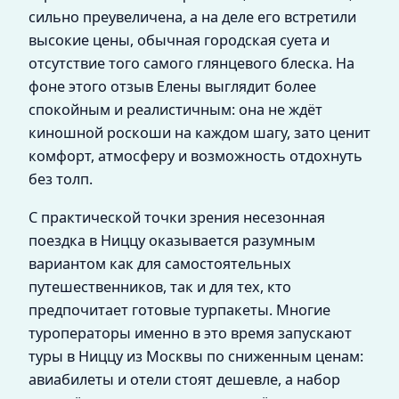
сильно преувеличена, а на деле его встретили
высокие цены, обычная городская суета и
отсутствие того самого глянцевого блеска. На
фоне этого отзыв Елены выглядит более
спокойным и реалистичным: она не ждёт
киношной роскоши на каждом шагу, зато ценит
комфорт, атмосферу и возможность отдохнуть
без толп.
С практической точки зрения несезонная
поездка в Ниццу оказывается разумным
вариантом как для самостоятельных
путешественников, так и для тех, кто
предпочитает готовые турпакеты. Многие
туроператоры именно в это время запускают
туры в Ниццу из Москвы по сниженным ценам:
авиабилеты и отели стоят дешевле, а набор