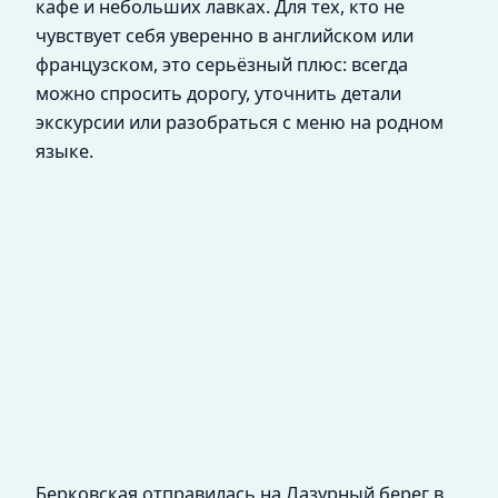
кафе и небольших лавках. Для тех, кто не
чувствует себя уверенно в английском или
французском, это серьёзный плюс: всегда
можно спросить дорогу, уточнить детали
экскурсии или разобраться с меню на родном
языке.
Берковская отправилась на Лазурный берег в