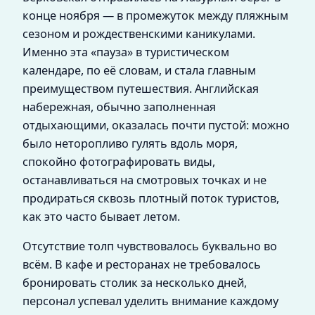
конце ноября — в промежуток между пляжным
сезоном и рождественскими каникулами.
Именно эта «паузa» в туристическом
календаре, по её словам, и стала главным
преимуществом путешествия. Английская
набережная, обычно заполненная
отдыхающими, оказалась почти пустой: можно
было неторопливо гулять вдоль моря,
спокойно фотографировать виды,
останавливаться на смотровых точках и не
продираться сквозь плотный поток туристов,
как это часто бывает летом.
Отсутствие толп чувствовалось буквально во
всём. В кафе и ресторанах не требовалось
бронировать столик за несколько дней,
персонал успевал уделить внимание каждому