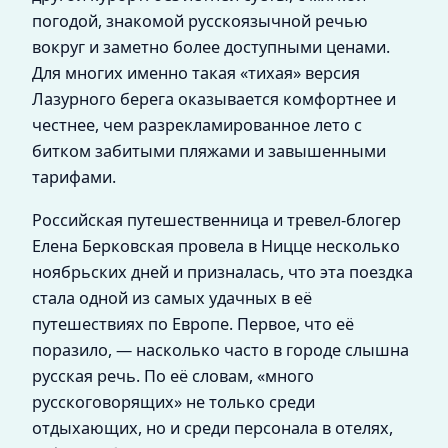
погодой, знакомой русскоязычной речью
вокруг и заметно более доступными ценами.
Для многих именно такая «тихая» версия
Лазурного берега оказывается комфортнее и
честнее, чем разрекламированное лето с
битком забитыми пляжами и завышенными
тарифами.
Российская путешественница и тревел-блогер
Елена Берковская провела в Ницце несколько
ноябрьских дней и призналась, что эта поездка
стала одной из самых удачных в её
путешествиях по Европе. Первое, что её
поразило, — насколько часто в городе слышна
русская речь. По её словам, «много
русскоговорящих» не только среди
отдыхающих, но и среди персонала в отелях,