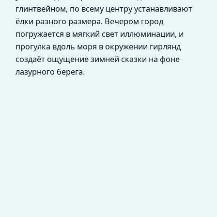
глинтвейном, по всему центру устанавливают
ёлки разного размера. Вечером город
погружается в мягкий свет иллюминации, и
прогулка вдоль моря в окружении гирлянд
создаёт ощущение зимней сказки на фоне
лазурного берега.