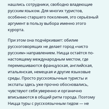
нашлись сотрудники, свободно владеющие
русским языком. Для многих туристов,
особенно старшего поколения, это серьёзный
аргумент в пользу выбора именно этого
курорта.
При этом она подчёркивает: обилие
русскоговорящих не делает город «чисто
русским» направлением. Ницца остаётся по-
настоящему международным местом, где
перемешиваются французская, английская,
итальянская, немецкая и другие языковые
среды. Просто русскоязычные туристы и
экспаты здесь уже прочно обосновались,
чувствуют себя уверенно и органично
вписываются в общий ритм города. Поэтому
Ницца туры с русскоязычным гидом — не