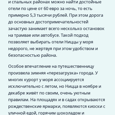
и спальных районах можно найти достойные
отели по цене от 60 евро за ночь, то есть
примерно 5,3 тысячи рублей. При этом дорога
до основных достопримечательностей
зачастую занимает всего несколько остановок
на трамвае или автобусе. Такой подход
позволяет выбирать отели Ниццы у моря
недорого, не жертвуя при этом удобством и
безопасностью района.
Особое впечатление на путешественницу
произвела зимняя «перезагрузка» города. У
многих курорт у моря ассоциируется
исключительно с летом, но Ницца в ноябре и
декабре живёт по своим, очень уютным
правилам. На площадях и в садах открываются
рождественские ярмарки, появляются киоски с
уличной едой, горячим шоколадом и