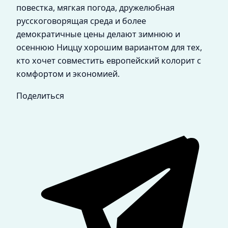
повестка, мягкая погода, дружелюбная
русскоговорящая среда и более
демократичные цены делают зимнюю и
осеннюю Ниццу хорошим вариантом для тех,
кто хочет совместить европейский колорит с
комфортом и экономией.
Поделиться