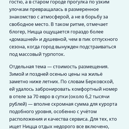
гостю, а в старом городе прогулка по узким
улочкам превращалась в размеренное
знакомство с атмосферой, а не в борьбу за
свободное место. В таком ритме, отмечает
блогер, Ницца ощущается гораздо более
«домашней» и душевной, чем в пик отпускного
сезона, когда город вынужден подстраиваться
под массовый турпоток.
Отдельная тема — стоимость размещения.
Зимой и поздней осенью цены на жильё
заметно ниже летних. По словам Берковской,
ей удалось забронировать комфортный номер
в отеле за 70 евро в сутки (около 6,2 тысячи
рублей) — вполне скромная сумма для курорта
подобного уровня, особенно с учётом
расположения и качества сервиса. Для тех, кто
ищет Ницца отдых недорого все включено,