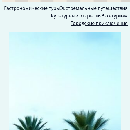
Гастрономические туры
Экстремальные путешествия
Культурные открытия
Эко-туризм
Городские приключения