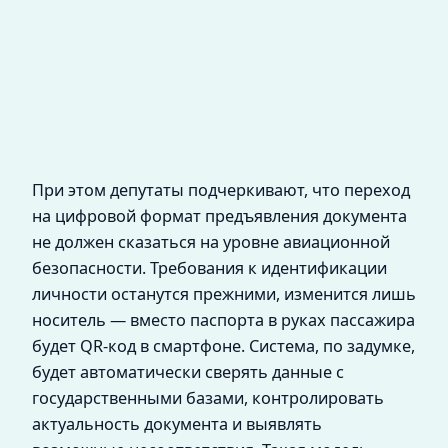
При этом депутаты подчеркивают, что переход
на цифровой формат предъявления документа
не должен сказаться на уровне авиационной
безопасности. Требования к идентификации
личности останутся прежними, изменится лишь
носитель — вместо паспорта в руках пассажира
будет QR-код в смартфоне. Система, по задумке,
будет автоматически сверять данные с
государственными базами, контролировать
актуальность документа и выявлять