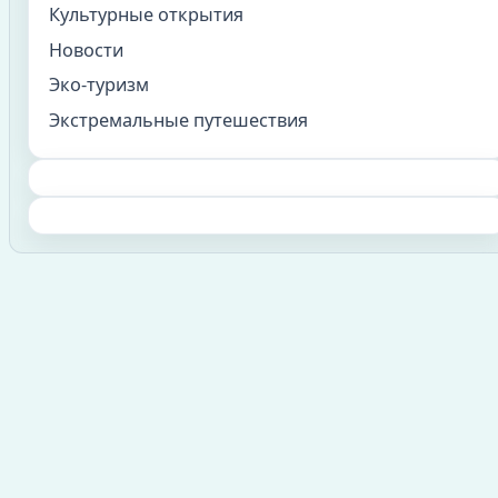
Культурные открытия
Новости
Эко-туризм
Экстремальные путешествия