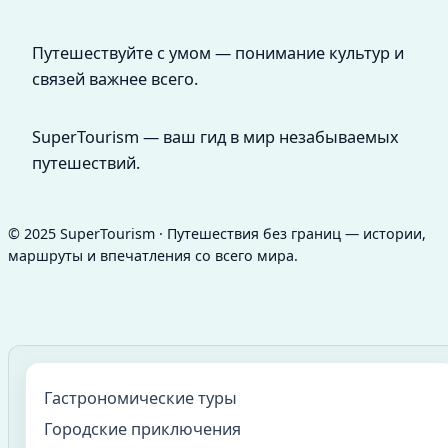
Путешествуйте с умом — понимание культур и
связей важнее всего.
SuperTourism — ваш гид в мир незабываемых
путешествий.
© 2025 SuperTourism · Путешествия без границ — истории,
маршруты и впечатления со всего мира.
Гастрономические туры
Городские приключения