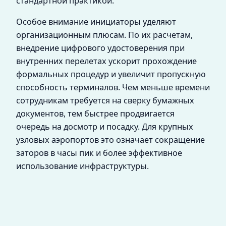
стандартной практикой.
Особое внимание инициаторы уделяют
организационным плюсам. По их расчетам,
внедрение цифрового удостоверения при
внутренних перелетах ускорит прохождение
формальных процедур и увеличит пропускную
способность терминалов. Чем меньше времени
сотрудникам требуется на сверку бумажных
документов, тем быстрее продвигается
очередь на досмотр и посадку. Для крупных
узловых аэропортов это означает сокращение
заторов в часы пик и более эффективное
использование инфраструктуры.