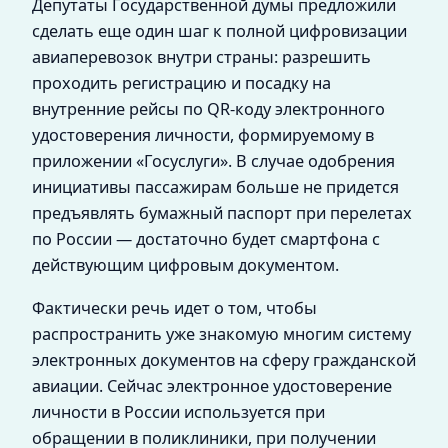
Депутаты Государственной думы предложили
сделать еще один шаг к полной цифровизации
авиаперевозок внутри страны: разрешить
проходить регистрацию и посадку на
внутренние рейсы по QR-коду электронного
удостоверения личности, формируемому в
приложении «Госуслуги». В случае одобрения
инициативы пассажирам больше не придется
предъявлять бумажный паспорт при перелетах
по России — достаточно будет смартфона с
действующим цифровым документом.
Фактически речь идет о том, чтобы
распространить уже знакомую многим систему
электронных документов на сферу гражданской
авиации. Сейчас электронное удостоверение
личности в России используется при
обращении в поликлиники, при получении