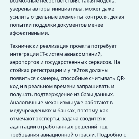
возможные несоответствия. Такая модель,
уверены авторы инициативы, может даже
усилить отдельные элементы контроля, делая
попытки подделки документов менее
эффективными.
Технически реализация проекта потребует
интеграции IT-систем авиакомпаний,
аэропортов и государственных сервисов. На
стойках регистрации и у гейтов должны
появиться сканеры, способные считывать QR-
код и в реальном времени запрашивать и
получать подтверждение из базы данных.
Аналогичные механизмы уже работают в
медучреждениях и банках, поэтому, как
отмечают эксперты, задача сводится к
адаптации отработанных решений под
требования авиационной отрасли. Подробно о