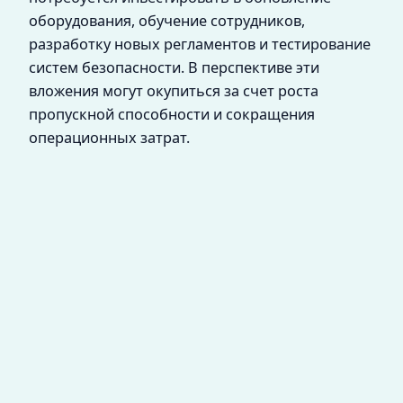
оборудования, обучение сотрудников,
разработку новых регламентов и тестирование
систем безопасности. В перспективе эти
вложения могут окупиться за счет роста
пропускной способности и сокращения
операционных затрат.