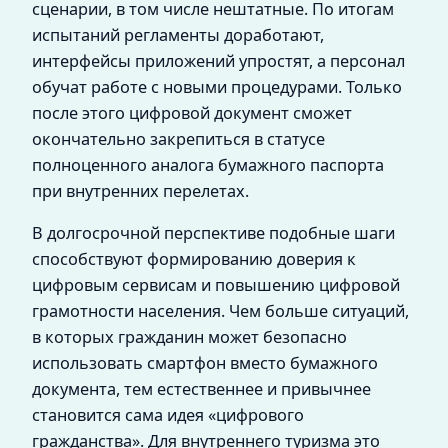
сценарии, в том числе нештатные. По итогам
испытаний регламенты доработают,
интерфейсы приложений упростят, а персонал
обучат работе с новыми процедурами. Только
после этого цифровой документ сможет
окончательно закрепиться в статусе
полноценного аналога бумажного паспорта
при внутренних перелетах.
В долгосрочной перспективе подобные шаги
способствуют формированию доверия к
цифровым сервисам и повышению цифровой
грамотности населения. Чем больше ситуаций,
в которых гражданин может безопасно
использовать смартфон вместо бумажного
документа, тем естественнее и привычнее
становится сама идея «цифрового
гражданства». Для внутреннего туризма это