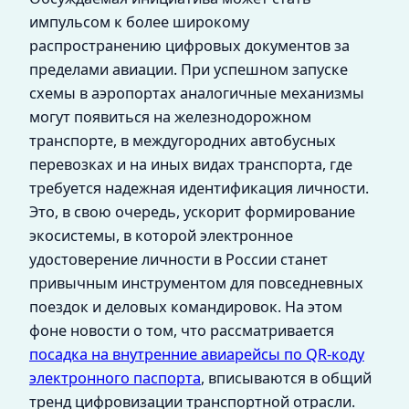
импульсом к более широкому
распространению цифровых документов за
пределами авиации. При успешном запуске
схемы в аэропортах аналогичные механизмы
могут появиться на железнодорожном
транспорте, в междугородних автобусных
перевозках и на иных видах транспорта, где
требуется надежная идентификация личности.
Это, в свою очередь, ускорит формирование
экосистемы, в которой электронное
удостоверение личности в России станет
привычным инструментом для повседневных
поездок и деловых командировок. На этом
фоне новости о том, что рассматривается
посадка на внутренние авиарейсы по QR-коду
электронного паспорта
, вписываются в общий
тренд цифровизации транспортной отрасли.