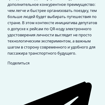
дополнительное конкурентное преимущество:
чем легче и быстрее организовать поездку, тем
больше людей будет выбирать путешествия по
стране. В этом контексте инициатива депутатов
о допуске к рейсам по QR-коду электронного
удостоверения личности выглядит не просто
технологическим экспериментом, а важным
шагом в сторону современного и удобного для
пассажира транспортного будущего.
Поделиться