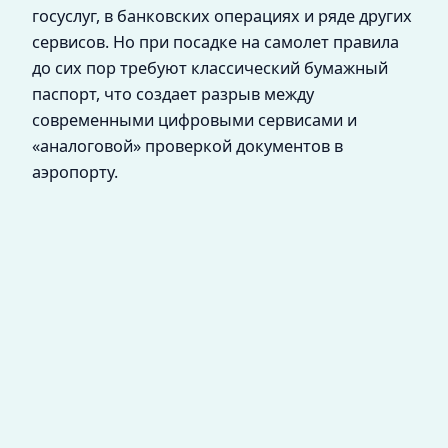
госуслуг, в банковских операциях и ряде других
сервисов. Но при посадке на самолет правила
до сих пор требуют классический бумажный
паспорт, что создает разрыв между
современными цифровыми сервисами и
«аналоговой» проверкой документов в
аэропорту.