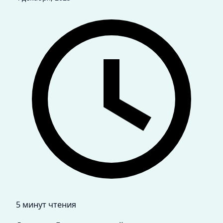
5 минут чтения