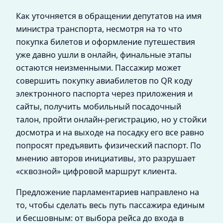
Как уточняется в обращении депутатов на имя
министра транспорта, несмотря на то что
покупка билетов и оформление путешествия
уже давно ушли в онлайн, финальные этапы
остаются неизменными. Пассажир может
совершить покупку авиабилетов по QR коду
электронного паспорта через приложения и
сайты, получить мобильный посадочный
талон, пройти онлайн-регистрацию, но у стойки
досмотра и на выходе на посадку его все равно
попросят предъявить физический паспорт. По
мнению авторов инициативы, это разрушает
«сквозной» цифровой маршрут клиента.
Предложение парламентариев направлено на
то, чтобы сделать весь путь пассажира единым
и бесшовным: от выбора рейса до входа в