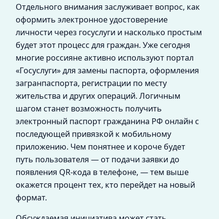
Отдельного внимания заслуживает вопрос, как
оформить электронное удостоверение
личности через госуслуги и насколько простым
будет этот процесс для граждан. Уже сегодня
многие россияне активно используют портал
«Госуслуги» для замены паспорта, оформления
загранпаспорта, регистрации по месту
жительства и других операций. Логичным
шагом станет возможность получить
электронный паспорт гражданина РФ онлайн с
последующей привязкой к мобильному
приложению. Чем понятнее и короче будет
путь пользователя — от подачи заявки до
появления QR-кода в телефоне, — тем выше
окажется процент тех, кто перейдет на новый
формат.
Обсуждаемая инициатива может стать