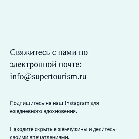
Свяжитесь с нами по
электронной почте:
info@supertourism.ru
Подпишитесь на наш Instagram для
ежедневного вдохновения.
Находите скрытые жемчужины и делитесь
своими впечатлениями.