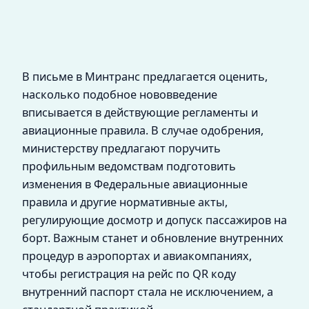
В письме в Минтранс предлагается оценить,
насколько подобное нововведение
вписывается в действующие регламенты и
авиационные правила. В случае одобрения,
министерству предлагают поручить
профильным ведомствам подготовить
изменения в Федеральные авиационные
правила и другие нормативные акты,
регулирующие досмотр и допуск пассажиров на
борт. Важным станет и обновление внутренних
процедур в аэропортах и авиакомпаниях,
чтобы регистрация на рейс по QR коду
внутренний паспорт стала не исключением, а