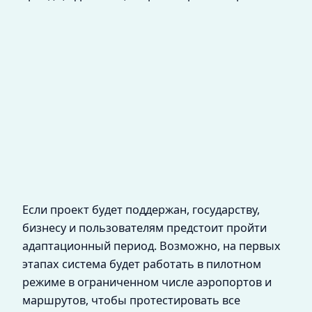
Если проект будет поддержан, государству,
бизнесу и пользователям предстоит пройти
адаптационный период. Возможно, на первых
этапах система будет работать в пилотном
режиме в ограниченном числе аэропортов и
маршрутов, чтобы протестировать все