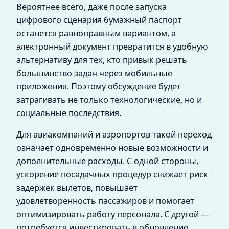
Вероятнее всего, даже после запуска
цифрового сценария бумажный паспорт
останется равноправным вариантом, а
электронный документ превратится в удобную
альтернативу для тех, кто привык решать
большинство задач через мобильные
приложения. Поэтому обсуждение будет
затрагивать не только технологические, но и
социальные последствия.
Для авиакомпаний и аэропортов такой переход
означает одновременно новые возможности и
дополнительные расходы. С одной стороны,
ускорение посадачных процедур снижает риск
задержек вылетов, повышает
удовлетворенность пассажиров и помогает
оптимизировать работу персонала. С другой —
потребуется инвестировать в обновление