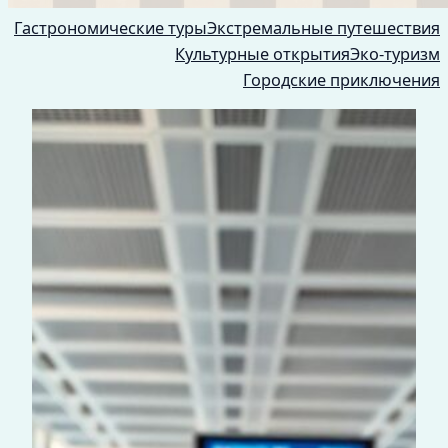
Гастрономические туры
Экстремальные путешествия
Культурные открытия
Эко-туризм
Городские приключения