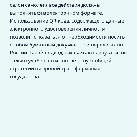
салон самолета все действия должны
выполняться в электронном формате.
Использование QR-кода, содержащего данные
электронного удостоверения личности,
позволит отказаться от необходимости носить
с собой бумажный документ при перелетах по
России. Такой подход, как считают депутаты, не
только удобен, но и соответствует общей
стратегии цифровой трансформации
государства.