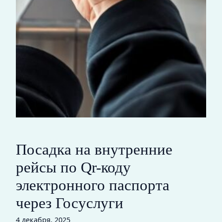
Посадка на внутренние
рейсы по Qr-коду
электронного паспорта
через Госуслуги
4 декабря, 2025