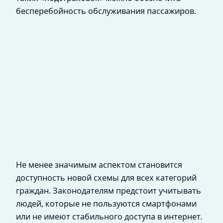
бесперебойность обслуживания пассажиров.
Не менее значимым аспектом становится
доступность новой схемы для всех категорий
граждан. Законодателям предстоит учитывать
людей, которые не пользуются смартфонами
или не имеют стабильного доступа в интернет.