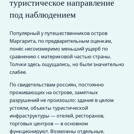
туристическое направление
под наблюдением
Популярный у путешественников остров
Маргарита, по предварительным оценкам,
понёс несоизмеримо меньший ущерб по
сравнению с материковой частью страны.
Толчки здесь ощущались, но были значительно
слабее.
По свидетельствам россиян, постоянно
проживающих на острове, заметных
разрушений не произошло: здания в целом
устояли, объекты туристической
инфраструктуры — отелей, ресторанов,
торговых центров — в основном
функционируют. Возможны отдельные,