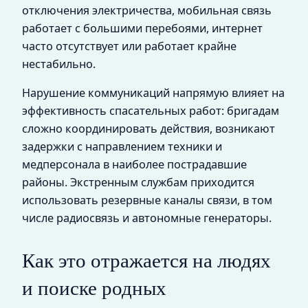
отключения электричества, мобильная связь
работает с большими перебоями, интернет
часто отсутствует или работает крайне
нестабильно.
Нарушение коммуникаций напрямую влияет на
эффективность спасательных работ: бригадам
сложно координировать действия, возникают
задержки с направлением техники и
медперсонала в наиболее пострадавшие
районы. Экстренным службам приходится
использовать резервные каналы связи, в том
числе радиосвязь и автономные генераторы.
Как это отражается на людях
и поиске родных