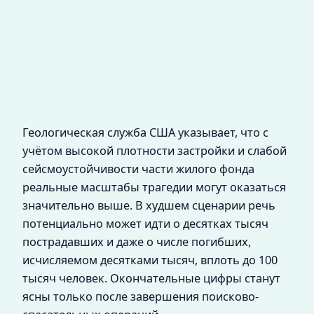
Геологическая служба США указывает, что с
учётом высокой плотности застройки и слабой
сейсмоустойчивости части жилого фонда
реальные масштабы трагедии могут оказаться
значительно выше. В худшем сценарии речь
потенциально может идти о десятках тысяч
пострадавших и даже о числе погибших,
исчисляемом десятками тысяч, вплоть до 100
тысяч человек. Окончательные цифры станут
ясны только после завершения поисково-