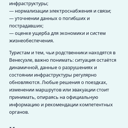
инфраструктуры;
— нормализации электроснабжения и связи;
— уточнении данных о погибших и
пострадавших;
— оценке ущерба для экономики и систем
жизнеобеспечения.
Туристам и тем, чьи родственники находятся в
Венесуэле, важно понимать: ситуация остаётся
динамичной, данные о разрушениях и
состоянии инфраструктуры регулярно
обновляются. Любые решения о поездках,
изменении маршрутов или эвакуации стоит
принимать, опираясь на официальную
информацию и рекомендации компетентных
органов.