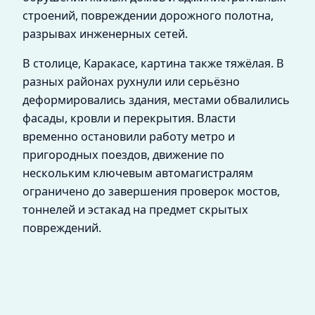
строений, повреждении дорожного полотна,
разрывах инженерных сетей.
В столице, Каракасе, картина также тяжёлая. В
разных районах рухнули или серьёзно
деформировались здания, местами обвалились
фасады, кровли и перекрытия. Власти
временно остановили работу метро и
пригородных поездов, движение по
нескольким ключевым автомагистралям
ограничено до завершения проверок мостов,
тоннелей и эстакад на предмет скрытых
повреждений.