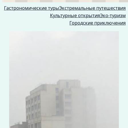
Гастрономические туры
Экстремальные путешествия
Культурные открытия
Эко-туризм
Городские приключения