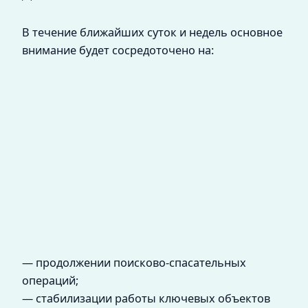
В течение ближайших суток и недель основное
внимание будет сосредоточено на:
— продолжении поисково-спасательных
операций;
— стабилизации работы ключевых объектов