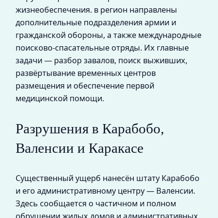
жизнеобеспечения. в регион направлены
дополнительные подразделения армии и
гражданской обороны, а также международные
поисково-спасательные отряды. Их главные
задачи — разбор завалов, поиск выживших,
развёртывание временных центров
размещения и обеспечение первой
медицинской помощи.
Разрушения в Карабобо,
Валенсии и Каракасе
Существенный ущерб нанесён штату Карабобо
и его административному центру — Валенсии.
Здесь сообщается о частичном и полном
обрушении жилых домов и административных