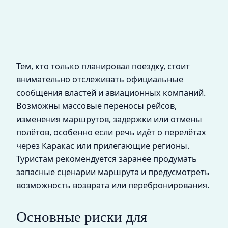
Тем, кто только планировал поездку, стоит
внимательно отслеживать официальные
сообщения властей и авиационных компаний.
Возможны массовые переносы рейсов,
изменения маршрутов, задержки или отмены
полётов, особенно если речь идёт о перелётах
через Каракас или прилегающие регионы.
Туристам рекомендуется заранее продумать
запасные сценарии маршрута и предусмотреть
возможность возврата или перебронирования.
Основные риски для