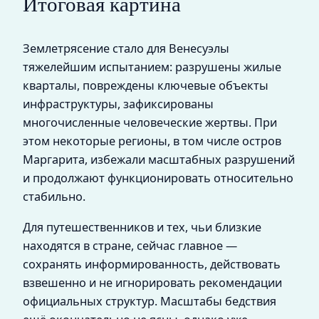
Итоговая картина
Землетрясение стало для Венесуэлы
тяжелейшим испытанием: разрушены жилые
кварталы, повреждены ключевые объекты
инфраструктуры, зафиксированы
многочисленные человеческие жертвы. При
этом некоторые регионы, в том числе остров
Маргарита, избежали масштабных разрушений
и продолжают функционировать относительно
стабильно.
Для путешественников и тех, чьи близкие
находятся в стране, сейчас главное —
сохранять информированность, действовать
взвешенно и не игнорировать рекомендации
официальных структур. Масштабы бедствия