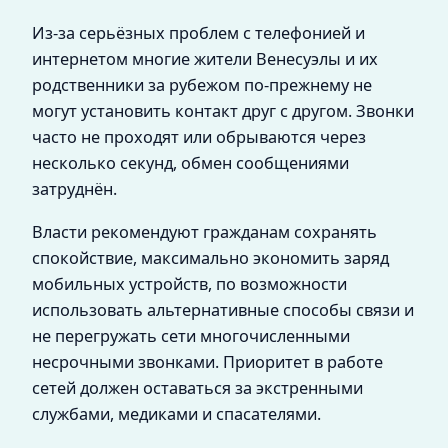
Из-за серьёзных проблем с телефонией и
интернетом многие жители Венесуэлы и их
родственники за рубежом по-прежнему не
могут установить контакт друг с другом. Звонки
часто не проходят или обрываются через
несколько секунд, обмен сообщениями
затруднён.
Власти рекомендуют гражданам сохранять
спокойствие, максимально экономить заряд
мобильных устройств, по возможности
использовать альтернативные способы связи и
не перегружать сети многочисленными
несрочными звонками. Приоритет в работе
сетей должен оставаться за экстренными
службами, медиками и спасателями.