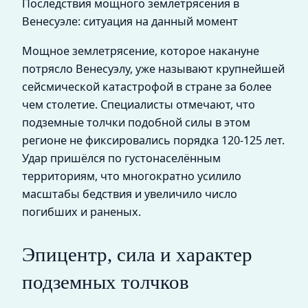
Последствия мощного землетрясения в
Венесуэле: ситуация на данный момент
Мощное землетрясение, которое накануне
потрясло Венесуэлу, уже называют крупнейшей
сейсмической катастрофой в стране за более
чем столетие. Специалисты отмечают, что
подземные толчки подобной силы в этом
регионе не фиксировались порядка 120-125 лет.
Удар пришёлся по густонаселённым
территориям, что многократно усилило
масштабы бедствия и увеличило число
погибших и раненых.
Эпицентр, сила и характер
подземных толчков