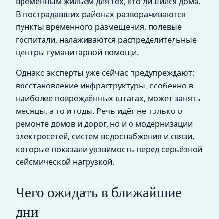
временным жильём для тех, кто лишился дома.
В пострадавших районах разворачиваются
пункты временного размещения, полевые
госпитали, налаживаются распределительные
центры гуманитарной помощи.
Однако эксперты уже сейчас предупреждают:
восстановление инфраструктуры, особенно в
наиболее повреждённых штатах, может занять
месяцы, а то и годы. Речь идёт не только о
ремонте домов и дорог, но и о модернизации
электросетей, систем водоснабжения и связи,
которые показали уязвимость перед серьёзной
сейсмической нагрузкой.
Чего ожидать в ближайшие
дни