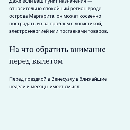
Даже если ваш пункт назначения —
относительно спокойный регион вроде
острова Маргарита, он может косвенно
пострадать из‑за проблем с логистикой,
электроэнергией или поставками товаров.
На что обратить внимание
перед вылетом
Перед поездкой в Венесуэлу в ближайшие
недели и месяцы имеет смысл: