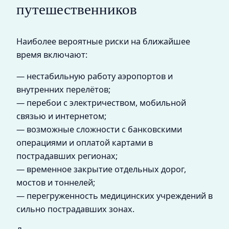
путешественников
Наиболее вероятные риски на ближайшее
время включают:
— нестабильную работу аэропортов и
внутренних перелётов;
— перебои с электричеством, мобильной
связью и интернетом;
— возможные сложности с банковскими
операциями и оплатой картами в
пострадавших регионах;
— временное закрытие отдельных дорог,
мостов и тоннелей;
— перегруженность медицинских учреждений в
сильно пострадавших зонах.