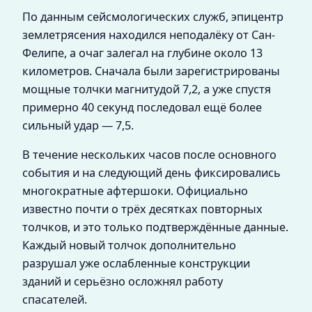
По данным сейсмологических служб, эпицентр
землетрясения находился неподалёку от Сан-
Фелипе, а очаг залегал на глубине около 13
километров. Сначала были зарегистрированы
мощные толчки магнитудой 7,2, а уже спустя
примерно 40 секунд последовал ещё более
сильный удар — 7,5.
В течение нескольких часов после основного
события и на следующий день фиксировались
многократные афтершоки. Официально
известно почти о трёх десятках повторных
толчков, и это только подтверждённые данные.
Каждый новый толчок дополнительно
разрушал уже ослабленные конструкции
зданий и серьёзно осложнял работу
спасателей.