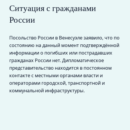
Ситуация с гражданами
России
Посольство России в Венесуэле заявило, что по
состоянию на данный момент подтверждённой
информации о погибших или пострадавших
гражданах России нет. Дипломатическое
представительство находится в постоянном
контакте с местными органами власти и
операторами городской, транспортной и
коммунальной инфраструктуры.