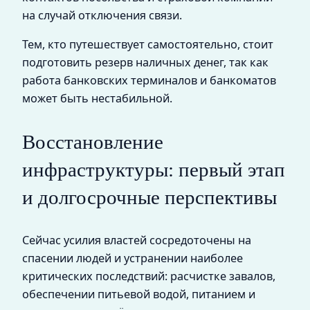
на случай отключения связи.
Тем, кто путешествует самостоятельно, стоит
подготовить резерв наличных денег, так как
работа банковских терминалов и банкоматов
может быть нестабильной.
Восстановление
инфраструктуры: первый этап
и долгосрочные перспективы
Сейчас усилия властей сосредоточены на
спасении людей и устранении наиболее
критических последствий: расчистке завалов,
обеспечении питьевой водой, питанием и