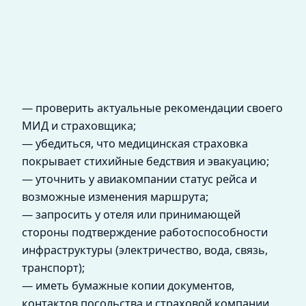
— проверить актуальные рекомендации своего
МИД и страховщика;
— убедиться, что медицинская страховка
покрывает стихийные бедствия и эвакуацию;
— уточнить у авиакомпании статус рейса и
возможные изменения маршрута;
— запросить у отеля или принимающей
стороны подтверждение работоспособности
инфраструктуры (электричество, вода, связь,
транспорт);
— иметь бумажные копии документов,
контактов посольства и страховой компании