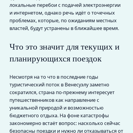
локальные перебои с подачей электроэнергии
и интернетом, однако речь идёт о точечных
проблемах, которые, по ожиданиям местных
властей, будут устранены в ближайшее время.
Что это значит для текущих и
планирующихся поездок
Несмотря на то что в последние годы
туристический поток в Венесуэлу заметно
сократился, страна по‑прежнему интересует
путешественников как направление с
уникальной природой и возможностью
бюджетного отдыха. На фоне катастрофы
закономерно встаёт вопрос: насколько сейчас
безопасны поездки и нужно ли отказываться от