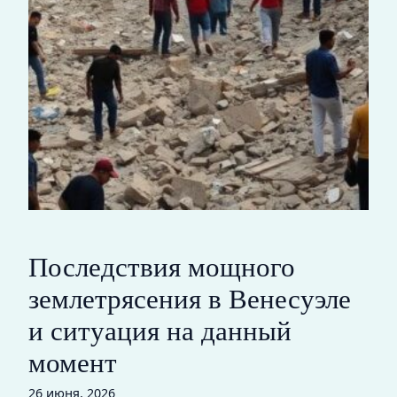
Последствия мощного
землетрясения в Венесуэле
и ситуация на данный
момент
26 июня, 2026