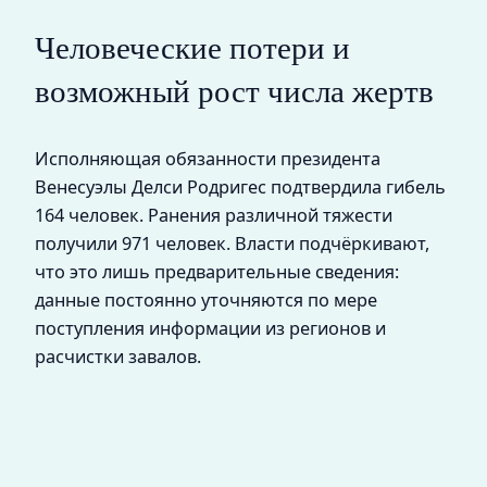
Человеческие потери и
возможный рост числа жертв
Исполняющая обязанности президента
Венесуэлы Делси Родригес подтвердила гибель
164 человек. Ранения различной тяжести
получили 971 человек. Власти подчёркивают,
что это лишь предварительные сведения:
данные постоянно уточняются по мере
поступления информации из регионов и
расчистки завалов.