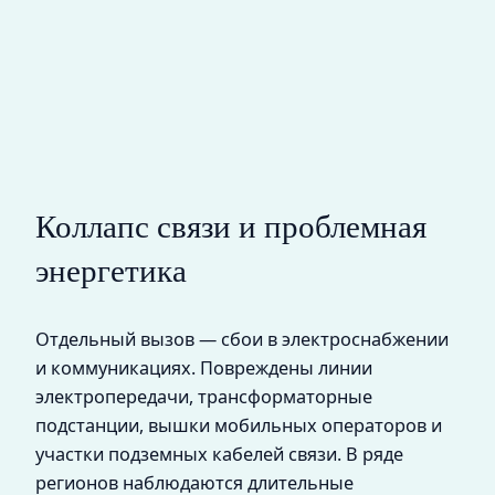
Коллапс связи и проблемная
энергетика
Отдельный вызов — сбои в электроснабжении
и коммуникациях. Повреждены линии
электропередачи, трансформаторные
подстанции, вышки мобильных операторов и
участки подземных кабелей связи. В ряде
регионов наблюдаются длительные