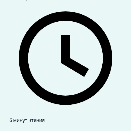
6 минут чтения