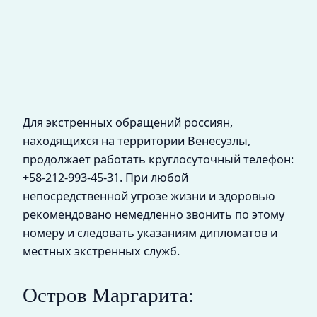
Для экстренных обращений россиян,
находящихся на территории Венесуэлы,
продолжает работать круглосуточный телефон:
+58-212-993-45-31. При любой
непосредственной угрозе жизни и здоровью
рекомендовано немедленно звонить по этому
номеру и следовать указаниям дипломатов и
местных экстренных служб.
Остров Маргарита: