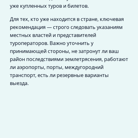
уже купленных туров и билетов.
Для тех, кто уже находится в стране, ключевая
рекомендация — строго следовать указаниям
местных властей и представителей
туроператоров. Важно уточнить у
принимающей стороны, не затронут ли ваш
район последствиями землетрясения, работают
ли аэропорты, порты, междугородний
транспорт, есть ли резервные варианты
выезда.