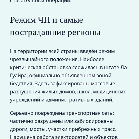
спасательных операций.
Режим ЧП и самые
пострадавшие регионы
На территории всей страны введён режим
чрезвычайного положения. Наиболее
критическая обстановка сложилась в штате Ла-
Гуайра, официально объявленном зоной
бедствия. Здесь зафиксированы массовые
разрушения жилых домов, школ, медицинских
учреждений и административных зданий.
Серьёзно повреждена транспортная сеть:
частично разрушены или заблокированы
дороги, мосты, участки прибрежных трасс.
Нарушена работа электросетей и объектов