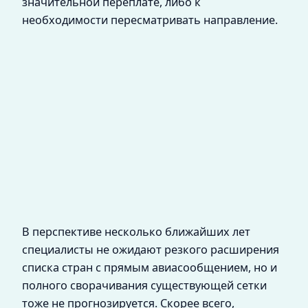
значительной переплате, либо к
необходимости пересматривать направление.
В перспективе несколько ближайших лет
специалисты не ожидают резкого расширения
списка стран с прямым авиасообщением, но и
полного сворачивания существующей сетки
тоже не прогнозируется. Скорее всего,