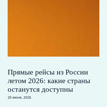
Прямые рейсы из России
летом 2026: какие страны
останутся доступны
20 июня, 2026