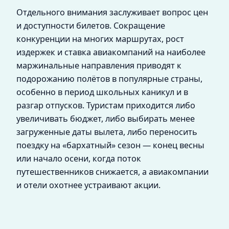
Отдельного внимания заслуживает вопрос цен
и доступности билетов. Сокращение
конкуренции на многих маршрутах, рост
издержек и ставка авиакомпаний на наиболее
маржинальные направления приводят к
подорожанию полётов в популярные страны,
особенно в период школьных каникул и в
разгар отпусков. Туристам приходится либо
увеличивать бюджет, либо выбирать менее
загруженные даты вылета, либо переносить
поездку на «бархатный» сезон — конец весны
или начало осени, когда поток
путешественников снижается, а авиакомпании
и отели охотнее устраивают акции.