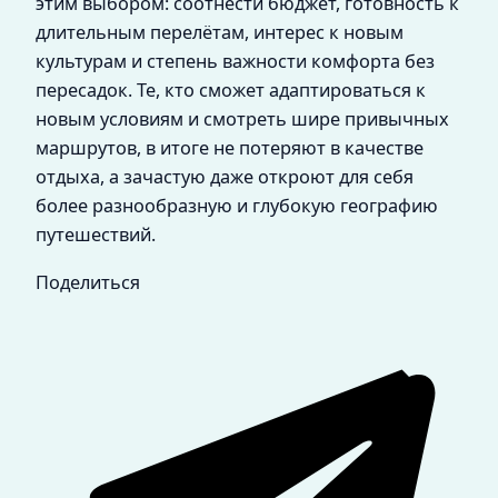
этим выбором: соотнести бюджет, готовность к
длительным перелётам, интерес к новым
культурам и степень важности комфорта без
пересадок. Те, кто сможет адаптироваться к
новым условиям и смотреть шире привычных
маршрутов, в итоге не потеряют в качестве
отдыха, а зачастую даже откроют для себя
более разнообразную и глубокую географию
путешествий.
Поделиться