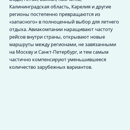
Калининградская область, Карелия и другие
регионы постепенно превращаются из
«запасного» в полноценный выбор для летнего
отдыха. Авиакомпании наращивают частоту
рейсов внутри страны, открывают новые
маршруты между регионами, не завязанными
на Москву и Санкт‑Петербург, и тем самым
частично компенсируют уменьшившееся
количество зарубежных вариантов.