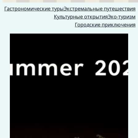
Гастрономические туры
Экстремальные путешествия
Культурные открытия
Эко-туризм
Городские приключения