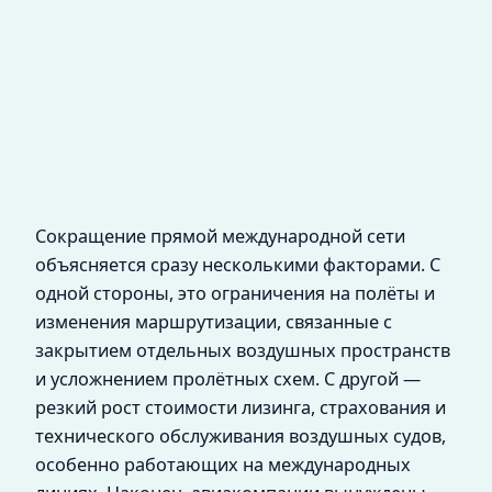
Сокращение прямой международной сети
объясняется сразу несколькими факторами. С
одной стороны, это ограничения на полёты и
изменения маршрутизации, связанные с
закрытием отдельных воздушных пространств
и усложнением пролётных схем. С другой —
резкий рост стоимости лизинга, страхования и
технического обслуживания воздушных судов,
особенно работающих на международных