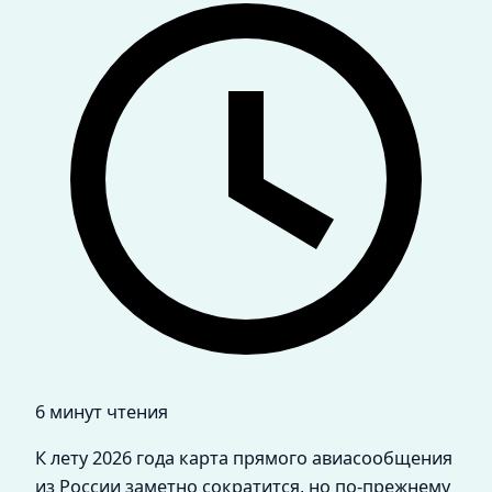
6 минут чтения
К лету 2026 года карта прямого авиасообщения
из России заметно сократится, но по-прежнему