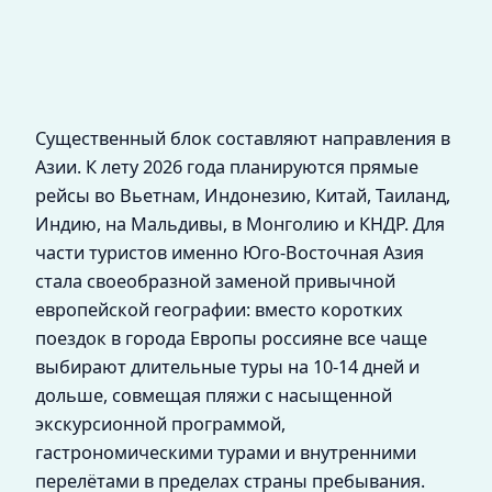
Существенный блок составляют направления в
Азии. К лету 2026 года планируются прямые
рейсы во Вьетнам, Индонезию, Китай, Таиланд,
Индию, на Мальдивы, в Монголию и КНДР. Для
части туристов именно Юго‑Восточная Азия
стала своеобразной заменой привычной
европейской географии: вместо коротких
поездок в города Европы россияне все чаще
выбирают длительные туры на 10-14 дней и
дольше, совмещая пляжи с насыщенной
экскурсионной программой,
гастрономическими турами и внутренними
перелётами в пределах страны пребывания.