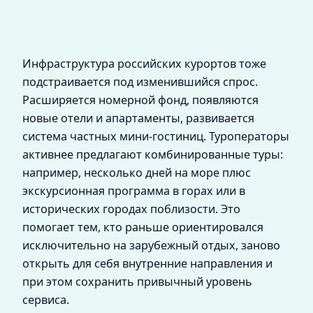
Инфраструктура российских курортов тоже
подстраивается под изменившийся спрос.
Расширяется номерной фонд, появляются
новые отели и апартаменты, развивается
система частных мини‑гостиниц. Туроператоры
активнее предлагают комбинированные туры:
например, несколько дней на море плюс
экскурсионная программа в горах или в
исторических городах поблизости. Это
помогает тем, кто раньше ориентировался
исключительно на зарубежный отдых, заново
открыть для себя внутренние направления и
при этом сохранить привычный уровень
сервиса.