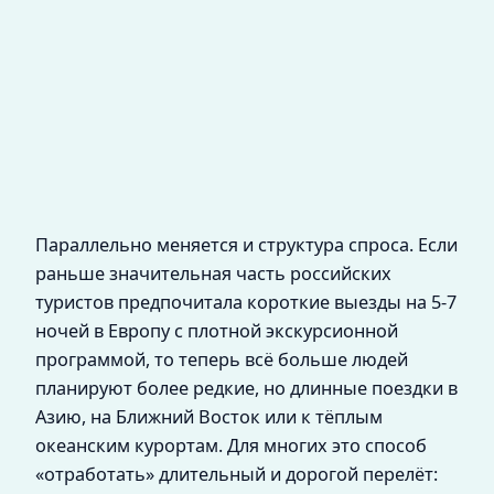
Параллельно меняется и структура спроса. Если
раньше значительная часть российских
туристов предпочитала короткие выезды на 5-7
ночей в Европу с плотной экскурсионной
программой, то теперь всё больше людей
планируют более редкие, но длинные поездки в
Азию, на Ближний Восток или к тёплым
океанским курортам. Для многих это способ
«отработать» длительный и дорогой перелёт: