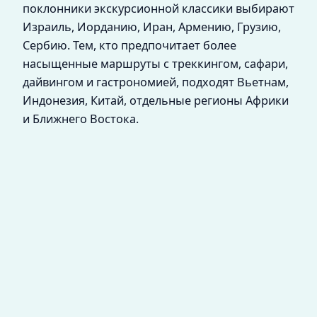
поклонники экскурсионной классики выбирают
Израиль, Иорданию, Иран, Армению, Грузию,
Сербию. Тем, кто предпочитает более
насыщенные маршруты с треккингом, сафари,
дайвингом и гастрономией, подходят Вьетнам,
Индонезия, Китай, отдельные регионы Африки
и Ближнего Востока.