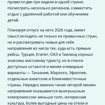
провести две-три недели в одной стране,
посмотреть несколько регионов, совместить
отдых с удалённой работой или обучением
детей.
Планируя отпуск на лето 2026 года, имеет
смысл исходить не только из привычных стран,
но и рассматривать новые для себя
направления из числа тех, куда есть прямые
рейсы. Турция, Египет, ОАЭ и Таиланд хорошо
знакомы массовому туристу, но в списке
доступных остаются и менее очевидные
варианты — Танзания, Марокко, Эфиопия,
отдельные азиатские и ближневосточные
страны. Нередко именно такие «второй линии»
направления оказываются выигрышным
компромиссом: меньше толп, интересная
культура, более выгодные цены на отели и