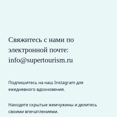
Свяжитесь с нами по
электронной почте:
info@supertourism.ru
Подпишитесь на наш Instagram для
ежедневного вдохновения.
Находите скрытые жемчужины и делитесь
своими впечатлениями.