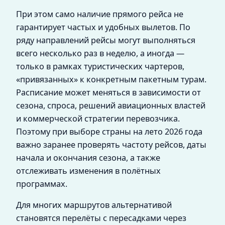
При этом само наличие прямого рейса не
гарантирует частых и удобных вылетов. По
ряду направлений рейсы могут выполняться
всего несколько раз в неделю, а иногда —
только в рамках туристических чартеров,
«привязанных» к конкретным пакетным турам.
Расписание может меняться в зависимости от
сезона, спроса, решений авиационных властей
и коммерческой стратегии перевозчика.
Поэтому при выборе страны на лето 2026 года
важно заранее проверять частоту рейсов, даты
начала и окончания сезона, а также
отслеживать изменения в полётных
программах.
Для многих маршрутов альтернативой
становятся перелёты с пересадками через