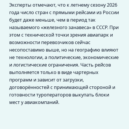
Эксперты отмечают, что к летнему сезону 2026
года число стран с прямыми рейсами из России
будет даже меньше, чем в период так
называемого «железного занавеса» в СССР. При
этом с технической точки зрения авиапарк и
возможности перевозчиков сейчас
несопоставимо выше, но на географию влияют
не технологии, а политические, экономические
и логистические ограничения. Часть рейсов
выполняется только в виде чартерных
программ и зависит от загрузки,
договорённостей с принимающей стороной и
готовности туроператоров выкупать блоки
мест у авиакомпаний.