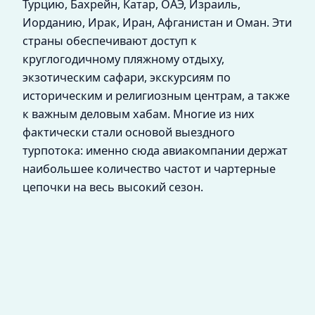
Турцию, Бахрейн, Катар, ОАЭ, Израиль,
Иорданию, Ирак, Иран, Афганистан и Оман. Эти
страны обеспечивают доступ к
круглогодичному пляжному отдыху,
экзотическим сафари, экскурсиям по
историческим и религиозным центрам, а также
к важным деловым хабам. Многие из них
фактически стали основой выездного
турпотока: именно сюда авиакомпании держат
наибольшее количество частот и чартерные
цепочки на весь высокий сезон.