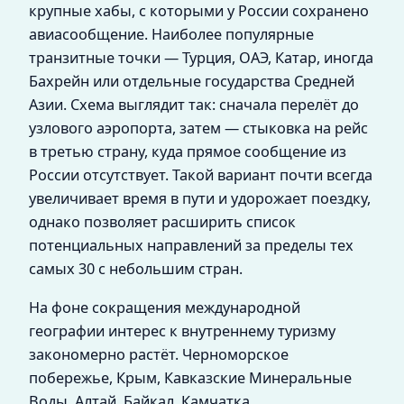
крупные хабы, с которыми у России сохранено
авиасообщение. Наиболее популярные
транзитные точки — Турция, ОАЭ, Катар, иногда
Бахрейн или отдельные государства Средней
Азии. Схема выглядит так: сначала перелёт до
узлового аэропорта, затем — стыковка на рейс
в третью страну, куда прямое сообщение из
России отсутствует. Такой вариант почти всегда
увеличивает время в пути и удорожает поездку,
однако позволяет расширить список
потенциальных направлений за пределы тех
самых 30 с небольшим стран.
На фоне сокращения международной
географии интерес к внутреннему туризму
закономерно растёт. Черноморское
побережье, Крым, Кавказские Минеральные
Воды, Алтай, Байкал, Камчатка,