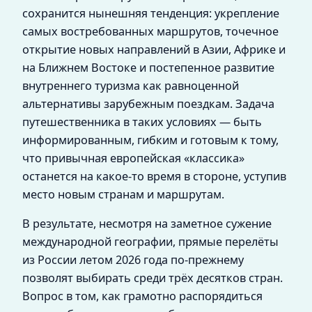
сохранится нынешняя тенденция: укрепление
самых востребованных маршрутов, точечное
открытие новых направлений в Азии, Африке и
на Ближнем Востоке и постепенное развитие
внутреннего туризма как равноценной
альтернативы зарубежным поездкам. Задача
путешественника в таких условиях — быть
информированным, гибким и готовым к тому,
что привычная европейская «классика»
останется на какое‑то время в стороне, уступив
место новым странам и маршрутам.
В результате, несмотря на заметное сужение
международной географии, прямые перелёты
из России летом 2026 года по‑прежнему
позволят выбирать среди трёх десятков стран.
Вопрос в том, как грамотно распорядиться