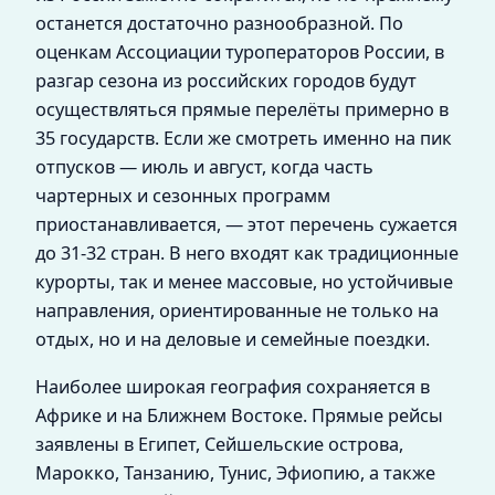
останется достаточно разнообразной. По
оценкам Ассоциации туроператоров России, в
разгар сезона из российских городов будут
осуществляться прямые перелёты примерно в
35 государств. Если же смотреть именно на пик
отпусков — июль и август, когда часть
чартерных и сезонных программ
приостанавливается, — этот перечень сужается
до 31-32 стран. В него входят как традиционные
курорты, так и менее массовые, но устойчивые
направления, ориентированные не только на
отдых, но и на деловые и семейные поездки.
Наиболее широкая география сохраняется в
Африке и на Ближнем Востоке. Прямые рейсы
заявлены в Египет, Сейшельские острова,
Марокко, Танзанию, Тунис, Эфиопию, а также