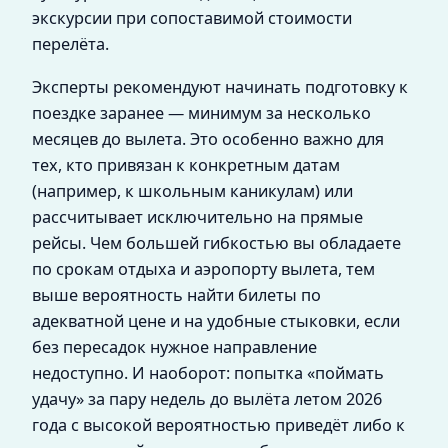
экскурсии при сопоставимой стоимости
перелёта.
Эксперты рекомендуют начинать подготовку к
поездке заранее — минимум за несколько
месяцев до вылета. Это особенно важно для
тех, кто привязан к конкретным датам
(например, к школьным каникулам) или
рассчитывает исключительно на прямые
рейсы. Чем большей гибкостью вы обладаете
по срокам отдыха и аэропорту вылета, тем
выше вероятность найти билеты по
адекватной цене и на удобные стыковки, если
без пересадок нужное направление
недоступно. И наоборот: попытка «поймать
удачу» за пару недель до вылёта летом 2026
года с высокой вероятностью приведёт либо к