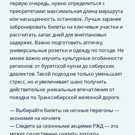
первую очередь, нужно определиться с
приоритетами: максимальная длина маршрута
или насыщенность остановок. Лучше заранее
забронировать билеты на ключевые участки и
рассчитать запас дней для внеплановых
задержек. Важно подготовить аптечку,
универсальные розетки и одежду по погоде. Не
менее важно изучить культурные особенности
регионов: от бурятской кухни до сибирских
диалектов. Такой подход не только уменьшает
стресс, но и увеличивает шанс получить
действительно уникальные впечатления от
поездки по Транссибирской железной дороге.
— Выбирайте билеты на ночные перегоны —
экономия на ночлеге
— Следите за сезонными акциями РЖД — это
может существенно снизить затраты