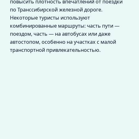
повысить плотность впечатлений от поездки
по Транссибирской железной дороге.
Некоторые туристы используют
комбинированные маршруты: часть пути —
поездом, часть — на автобусах или даже
автостопом, особенно на участках с малой
транспортной привлекательностью.