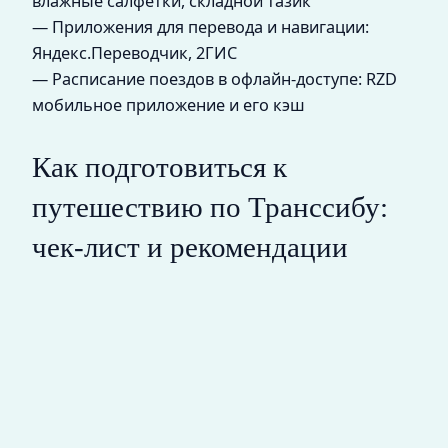
влажные салфетки, складной тазик
— Приложения для перевода и навигации:
Яндекс.Переводчик, 2ГИС
— Расписание поездов в офлайн-доступе: RZD
мобильное приложение и его кэш
Как подготовиться к
путешествию по Транссибу:
чек-лист и рекомендации