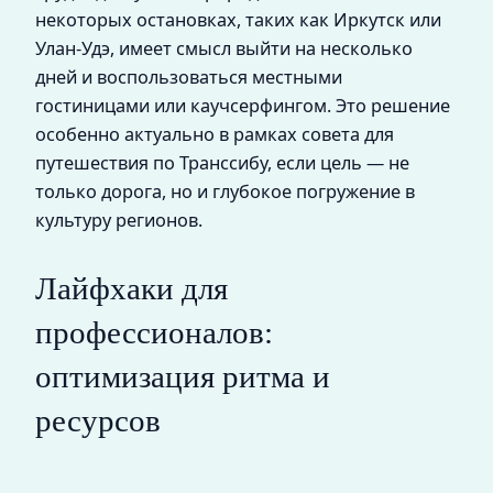
некоторых остановках, таких как Иркутск или
Улан-Удэ, имеет смысл выйти на несколько
дней и воспользоваться местными
гостиницами или каучсерфингом. Это решение
особенно актуально в рамках совета для
путешествия по Транссибу, если цель — не
только дорога, но и глубокое погружение в
культуру регионов.
Лайфхаки для
профессионалов:
оптимизация ритма и
ресурсов