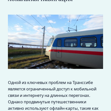
Одной из ключевых проблем на Транссибе
является ограниченный доступ к мобильной
связи и интернету на длинных перегонах.
Однако продвинутые путешественники
активно используют офлайн-карты, такие как