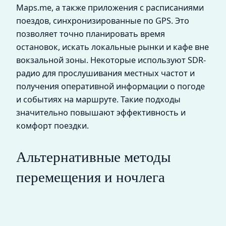
Maps.me, а также приложения с расписаниями
поездов, синхронизированные по GPS. Это
позволяет точно планировать время
остановок, искать локальные рынки и кафе вне
вокзальной зоны. Некоторые используют SDR-
радио для прослушивания местных частот и
получения оперативной информации о погоде
и событиях на маршруте. Такие подходы
значительно повышают эффективность и
комфорт поездки.
Альтернативные методы
перемещения и ночлега