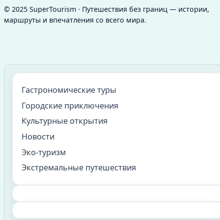
© 2025 SuperTourism · Путешествия без границ — истории,
маршруты и впечатления со всего мира.
Гастрономические туры
Городские приключения
Культурные открытия
Новости
Эко-туризм
Экстремальные путешествия