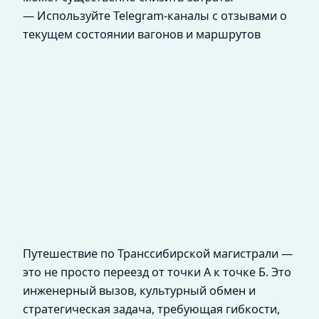
— Используйте Telegram-каналы с отзывами о
текущем состоянии вагонов и маршрутов
Путешествие по Транссибирской магистрали —
это не просто переезд от точки А к точке Б. Это
инженерный вызов, культурный обмен и
стратегическая задача, требующая гибкости,