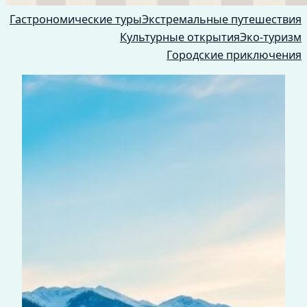
Гастрономические туры
Экстремальные путешествия
Культурные открытия
Эко-туризм
Городские приключения