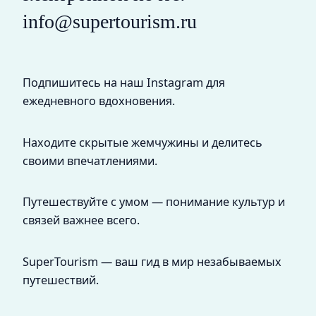
info@supertourism.ru
Подпишитесь на наш Instagram для
ежедневного вдохновения.
Находите скрытые жемчужины и делитесь
своими впечатлениями.
Путешествуйте с умом — понимание культур и
связей важнее всего.
SuperTourism — ваш гид в мир незабываемых
путешествий.