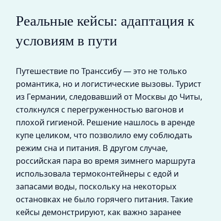
Реальные кейсы: адаптация к
условиям в пути
Путешествие по Транссибу — это не только
романтика, но и логистические вызовы. Турист
из Германии, следовавший от Москвы до Читы,
столкнулся с перегруженностью вагонов и
плохой гигиеной. Решение нашлось в аренде
купе целиком, что позволило ему соблюдать
режим сна и питания. В другом случае,
российская пара во время зимнего маршрута
использовала термоконтейнеры с едой и
запасами воды, поскольку на некоторых
остановках не было горячего питания. Такие
кейсы демонстрируют, как важно заранее