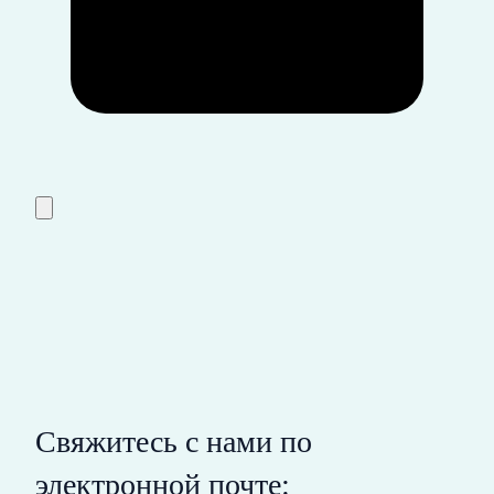
Свяжитесь с нами по
электронной почте: