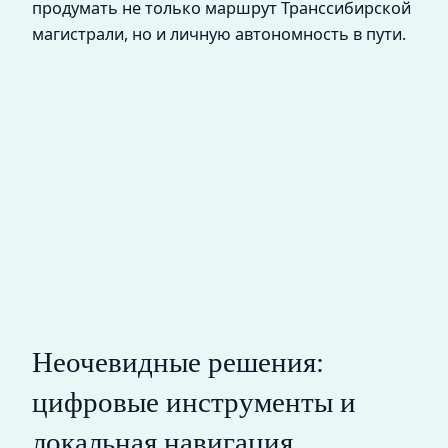
продумать не только маршрут Транссибирской
магистрали, но и личную автономность в пути.
Неочевидные решения:
цифровые инструменты и
локальная навигация