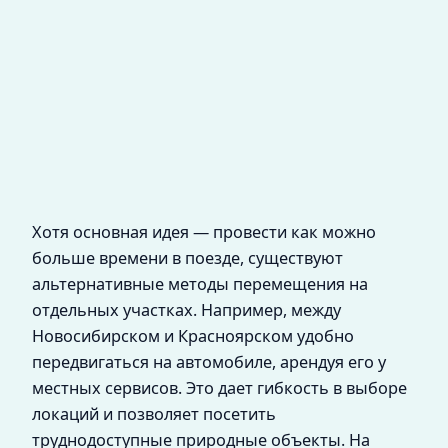
Хотя основная идея — провести как можно
больше времени в поезде, существуют
альтернативные методы перемещения на
отдельных участках. Например, между
Новосибирском и Красноярском удобно
передвигаться на автомобиле, арендуя его у
местных сервисов. Это дает гибкость в выборе
локаций и позволяет посетить
труднодоступные природные объекты. На