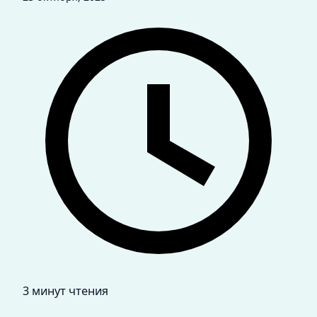
3 минут чтения