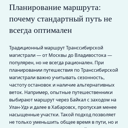
Планирование маршрута:
почему стандартный путь не
всегда оптимален
Традиционный маршрут Транссибирской
магистрали — от Москвы до Владивостока —
популярен, но не всегда рационален. При
планировании путешествия по Транссибирской
магистрали важно учитывать сезонность,
частоту остановок и наличие альтернативных
веток. Например, опытные путешественники
выбирают маршрут через Байкал с заходом на
Улан-Удэ и далее в Хабаровск, пропуская менее
насыщенные участки. Такой подход позволяет
не только уменьшить общее время в пути, но и