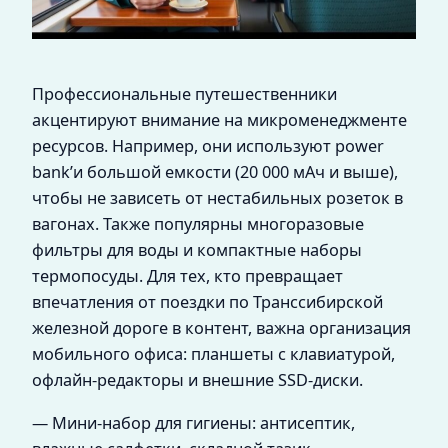
Профессиональные путешественники
акцентируют внимание на микроменеджменте
ресурсов. Например, они используют power
bank’и большой емкости (20 000 мАч и выше),
чтобы не зависеть от нестабильных розеток в
вагонах. Также популярны многоразовые
фильтры для воды и компактные наборы
термопосуды. Для тех, кто превращает
впечатления от поездки по Транссибирской
железной дороге в контент, важна организация
мобильного офиса: планшеты с клавиатурой,
офлайн-редакторы и внешние SSD-диски.
— Мини-набор для гигиены: антисептик,