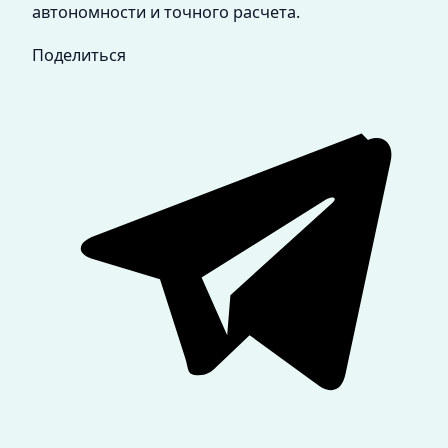
автономности и точного расчета.
Поделиться