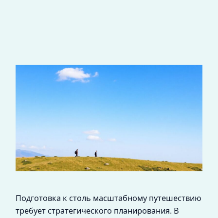
Подготовка к столь масштабному путешествию
требует стратегического планирования. В