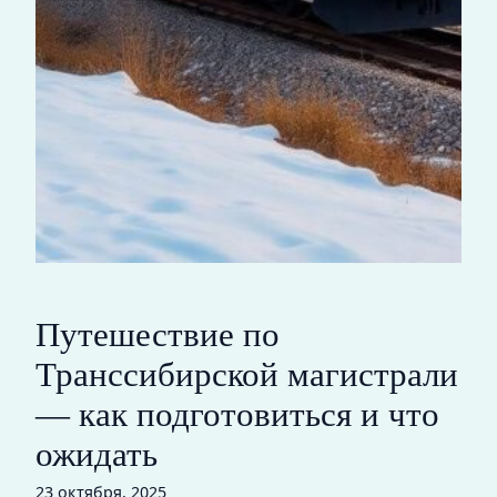
Путешествие по
Транссибирской магистрали
— как подготовиться и что
ожидать
23 октября, 2025