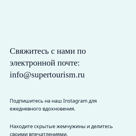
Свяжитесь с нами по
электронной почте:
info@supertourism.ru
Подпишитесь на наш Instagram для
ежедневного вдохновения.
Находите скрытые жемчужины и делитесь
своими впечатлениями.