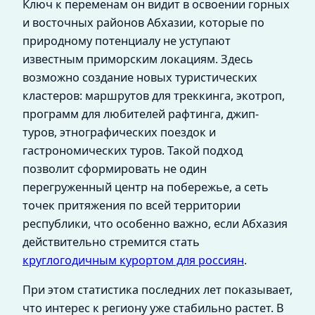
Ключ к переменам он видит в освоении горных
и восточных районов Абхазии, которые по
природному потенциалу не уступают
известным приморским локациям. Здесь
возможно создание новых туристических
кластеров: маршрутов для треккинга, экотроп,
программ для любителей рафтинга, джип-
туров, этнографических поездок и
гастрономических туров. Такой подход
позволит сформировать не один
перегруженный центр на побережье, а сеть
точек притяжения по всей территории
республики, что особенно важно, если Абхазия
действительно стремится стать
круглогодичным курортом для россиян
.
При этом статистика последних лет показывает,
что интерес к региону уже стабильно растет. В