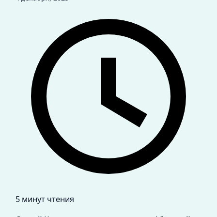
5 минут чтения