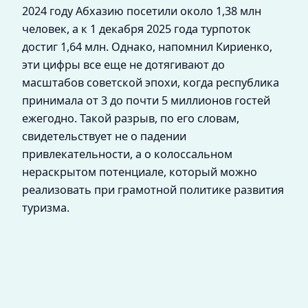
2024 году Абхазию посетили около 1,38 млн
человек, а к 1 декабря 2025 года турпоток
достиг 1,64 млн. Однако, напомнил Кириенко,
эти цифры все еще не дотягивают до
масштабов советской эпохи, когда республика
принимала от 3 до почти 5 миллионов гостей
ежегодно. Такой разрыв, по его словам,
свидетельствует не о падении
привлекательности, а о колоссальном
нераскрытом потенциале, который можно
реализовать при грамотной политике развития
туризма.