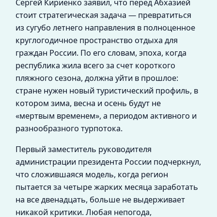
Сергей Кириенко заявил, что перед Абхазией
стоит стратегическая задача — превратиться
из сугубо летнего направления в полноценное
круглогодичное пространство отдыха для
граждан России. По его словам, эпоха, когда
республика жила всего за счет короткого
пляжного сезона, должна уйти в прошлое:
стране нужен новый туристический профиль, в
котором зима, весна и осень будут не
«мертвым временем», а периодом активного и
разнообразного турпотока.
Первый заместитель руководителя
администрации президента России подчеркнул,
что сложившаяся модель, когда регион
пытается за четыре жарких месяца заработать
на все двенадцать, больше не выдерживает
никакой критики. Любая непогода,