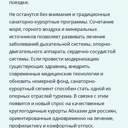
поездки.
Не останутся без внимания и традиционные
санаторно-курортные программы. Сочетание
моря, горного воздуха и минеральных
источников позволяет развивать лечение
заболеваний дыхательной системы, опорно-
двигательного аппарата, сердечно-сосудистой
системы. Если провести модернизацию
существующих здравниц, внедрить
современные медицинские технологии и
обновить номерной фонд, санаторно-
курортный сегмент способен стать одной из
опорных отраслей туризма. В связке с этим
появится и новый спрос на качественные
круглогодичные курорты Абхазии для россиян,
ориентированные одновременно на лечение,
профилактику и комфортный отпуск.