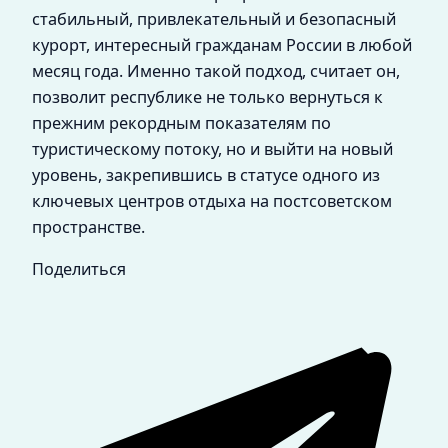
стабильный, привлекательный и безопасный
курорт, интересный гражданам России в любой
месяц года. Именно такой подход, считает он,
позволит республике не только вернуться к
прежним рекордным показателям по
туристическому потоку, но и выйти на новый
уровень, закрепившись в статусе одного из
ключевых центров отдыха на постсоветском
пространстве.
Поделиться