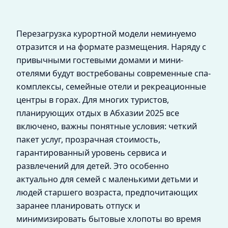
Перезагрузка курортной модели неминуемо
отразится и на формате размещения. Наряду с
привычными гостевыми домами и мини-
отелями будут востребованы современные спа-
комплексы, семейные отели и рекреационные
центры в горах. Для многих туристов,
планирующих отдых в Абхазии 2025 все
включено, важны понятные условия: четкий
пакет услуг, прозрачная стоимость,
гарантированный уровень сервиса и
развлечений для детей. Это особенно
актуально для семей с маленькими детьми и
людей старшего возраста, предпочитающих
заранее планировать отпуск и
минимизировать бытовые хлопоты во время