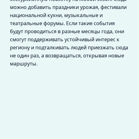
можно добавить праздники урожая, фестивали
национальной кухни, музыкальные и
театральные форумы. Если такие события
будут проводиться в разные месяцы года, они
смогут поддерживать устойчивый интерес к
региону и подталкивать людей приезжать сюда
не один раз, а возвращаться, открывая новые
маршруты.