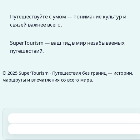
Путешествуйте с умом — понимание культур и
связей важнее всего.
SuperTourism — ваш гид в мир незабываемых
путешествий.
© 2025 SuperTourism · Путешествия без границ — истории,
маршруты и впечатления со всего мира.