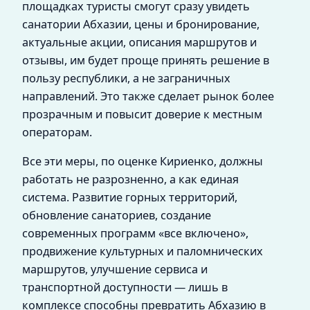
площадках туристы смогут сразу увидеть
санатории Абхазии, цены и бронирование,
актуальные акции, описания маршрутов и
отзывы, им будет проще принять решение в
пользу республики, а не заграничных
направлений. Это также сделает рынок более
прозрачным и повысит доверие к местным
операторам.
Все эти меры, по оценке Кириенко, должны
работать не разрозненно, а как единая
система. Развитие горных территорий,
обновление санаториев, создание
современных программ «все включено»,
продвижение культурных и паломнических
маршрутов, улучшение сервиса и
транспортной доступности — лишь в
комплексе способны превратить Абхазию в