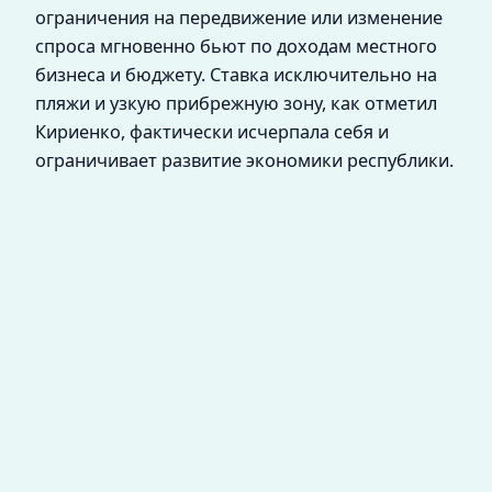
ограничения на передвижение или изменение
спроса мгновенно бьют по доходам местного
бизнеса и бюджету. Ставка исключительно на
пляжи и узкую прибрежную зону, как отметил
Кириенко, фактически исчерпала себя и
ограничивает развитие экономики республики.