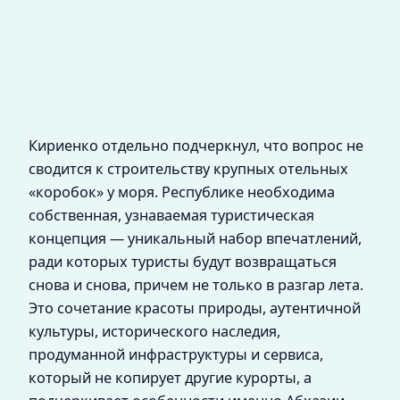
Кириенко отдельно подчеркнул, что вопрос не
сводится к строительству крупных отельных
«коробок» у моря. Республике необходима
собственная, узнаваемая туристическая
концепция — уникальный набор впечатлений,
ради которых туристы будут возвращаться
снова и снова, причем не только в разгар лета.
Это сочетание красоты природы, аутентичной
культуры, исторического наследия,
продуманной инфраструктуры и сервиса,
который не копирует другие курорты, а