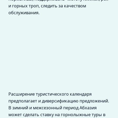
и горных троп, следить за качеством
обслуживания.
Расширение туристического календаря
предполагает и диверсификацию предложений.
В зимний и межсезонный период Абхазия
может сделать ставку на горнолыжные туры в