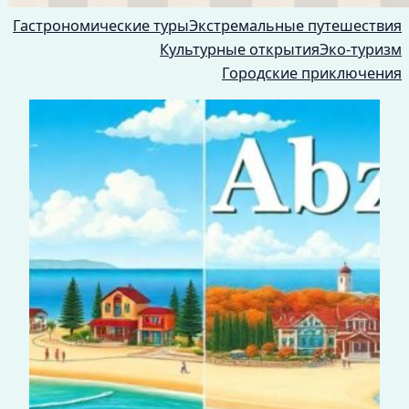
Гастрономические туры
Экстремальные путешествия
Культурные открытия
Эко-туризм
Городские приключения