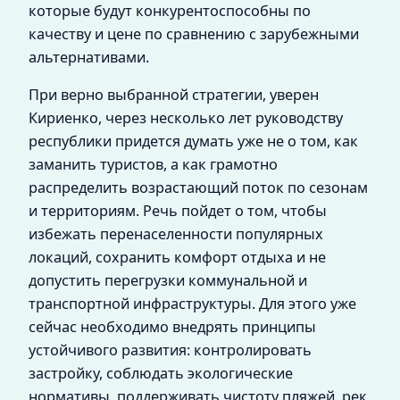
которые будут конкурентоспособны по
качеству и цене по сравнению с зарубежными
альтернативами.
При верно выбранной стратегии, уверен
Кириенко, через несколько лет руководству
республики придется думать уже не о том, как
заманить туристов, а как грамотно
распределить возрастающий поток по сезонам
и территориям. Речь пойдет о том, чтобы
избежать перенаселенности популярных
локаций, сохранить комфорт отдыха и не
допустить перегрузки коммунальной и
транспортной инфраструктуры. Для этого уже
сейчас необходимо внедрять принципы
устойчивого развития: контролировать
застройку, соблюдать экологические
нормативы, поддерживать чистоту пляжей, рек