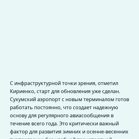
С инфраструктурной точки зрения, отметил
Кириенко, старт для обновления уже сделан.
Сухумский аэропорт с новым терминалом готов
работать постоянно, что создает надежную
основу для регулярного авиасообщения в
течение всего года. Это критически важный
фактор для развития зимних и осенне-весенних