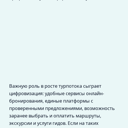
Важную роль в росте турпотока сыграет
цифровизация: удобные сервисы онлайн-
бронирования, единые платформы с
проверенными предложениями, возможность
заранее выбрать и оплатить маршруты,
экскурсии и услуги гидов. Если на таких