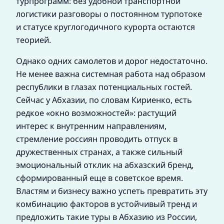
турпрограмм: без удобной транспортной
логистики разговоры о постоянном турпотоке
и статусе круглогодичного курорта остаются
теорией.
Однако одних самолетов и дорог недостаточно.
Не менее важна системная работа над образом
республики в глазах потенциальных гостей.
Сейчас у Абхазии, по словам Кириенко, есть
редкое «окно возможностей»: растущий
интерес к внутренним направлениям,
стремление россиян проводить отпуск в
дружественных странах, а также сильный
эмоциональный отклик на абхазский бренд,
сформированный еще в советское время.
Властям и бизнесу важно успеть превратить эту
комбинацию факторов в устойчивый тренд и
предложить такие туры в Абхазию из России,