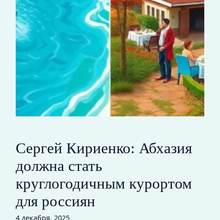
Сергей Кириенко: Абхазия
должна стать
круглогодичным курортом
для россиян
4 декабря, 2025