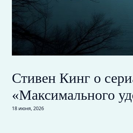
Стивен Кинг о сери
«Максимального уд
18 июня, 2026