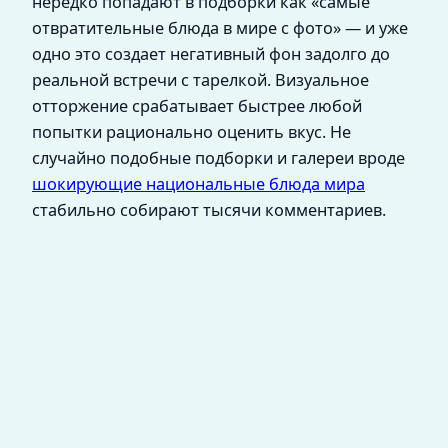
нередко попадают в подборки как «самые
отвратительные блюда в мире с фото» — и уже
одно это создает негативный фон задолго до
реальной встречи с тарелкой. Визуальное
отторжение срабатывает быстрее любой
попытки рационально оценить вкус. Не
случайно подобные подборки и галереи вроде
шокирующие национальные блюда мира
стабильно собирают тысячи комментариев.