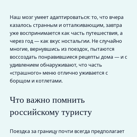
Наш мозг умеет адаптироваться: то, что вчера
казалось странным и отталкивающим, завтра
уже воспринимается как часть путешествия, а
через год — как вкус ностальгии. Не случайно
многие, вернувшись из поездок, пытаются
воссоздать понравившиеся рецепты дома — и с
удивлением обнаруживают, что часть
«страшного» меню отлично уживается с
борщом и котлетами.
Что важно помнить
российскому туристу
Поездка за границу почти всегда предполагает