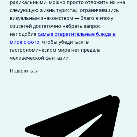
радикальными, можно просто отложить их «на
следующую жизнь туриста», ограничившись
визуальным знакомством — благо в эпоху
соцсетей достаточно набрать запрос
наподобие
самые отвратительные блюда в
мире с фото
, чтобы убедиться: в
гастрономическом мире нет предела
человеческой фантазии.
Поделиться