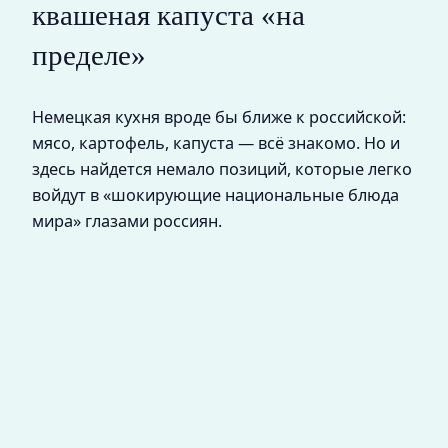
квашеная капуста «на
пределе»
Немецкая кухня вроде бы ближе к российской:
мясо, картофель, капуста — всё знакомо. Но и
здесь найдется немало позиций, которые легко
войдут в «шокирующие национальные блюда
мира» глазами россиян.