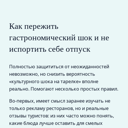
Как пережить
гастрономический шок и не
испортить себе отпуск
Полностью защититься от неожиданностей
невозможно, но снизить вероятность
«культурного шока на тарелке» вполне
реально. Помогают несколько простых правил.
Во‑первых, имеет смысл заранее изучать не
только рекламу ресторанов, но и реальные
отзывы туристов: из них часто можно понять,
какие блюда лучше оставить для смелых