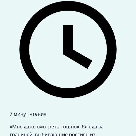
7 минут чтения
«Мне даже смотреть тошно»: блюда за
границей, выбивающие россиян из