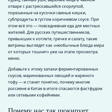
отваре с растрескавшейся скорлупой,
порезанные на кусочки свиные кишки,
субпродукты в густом коричневом соусе. При
этом всё это — повседневная еда для местных
жителей. Для русских путешественников,
привыкших к котлете, гречке и салату, такие
витрины выглядят как «необычные блюда мира
от которых тошнит» уже на этапе просмотра
меню.
Добавьте к этому запахи ферментированных
соусов, маринованных овощей и жареного
тофу — и станет понятно, почему многие
россияне в Китае в итоге спасаются фастфудом
или сетевыми кофейнями.
Почему нас так шокирует