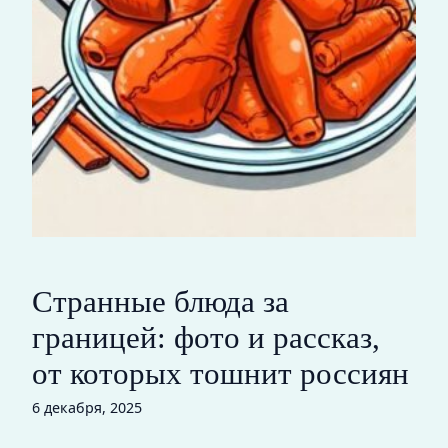
Странные блюда за
границей: фото и рассказ,
от которых тошнит россиян
6 декабря, 2025