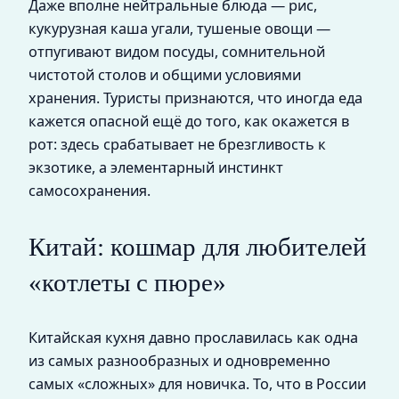
Даже вполне нейтральные блюда — рис,
кукурузная каша угали, тушеные овощи —
отпугивают видом посуды, сомнительной
чистотой столов и общими условиями
хранения. Туристы признаются, что иногда еда
кажется опасной ещё до того, как окажется в
рот: здесь срабатывает не брезгливость к
экзотике, а элементарный инстинкт
самосохранения.
Китай: кошмар для любителей
«котлеты с пюре»
Китайская кухня давно прославилась как одна
из самых разнообразных и одновременно
самых «сложных» для новичка. То, что в России