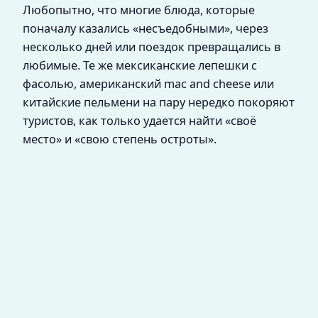
Любопытно, что многие блюда, которые
поначалу казались «несъедобными», через
несколько дней или поездок превращались в
любимые. Те же мексиканские лепешки с
фасолью, американский mac and cheese или
китайские пельмени на пару нередко покоряют
туристов, как только удается найти «своё
место» и «свою степень остроты».