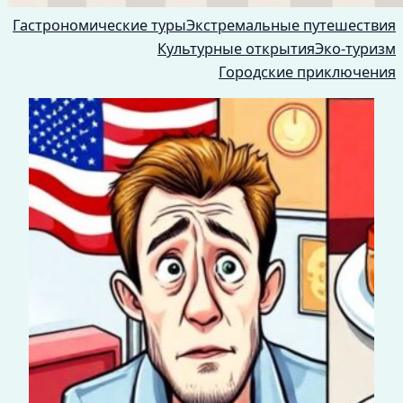
Гастрономические туры
Экстремальные путешествия
Культурные открытия
Эко-туризм
Городские приключения