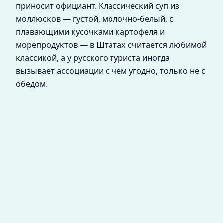
приносит официант. Классический суп из
моллюсков — густой, молочно-белый, с
плавающими кусочками картофеля и
морепродуктов — в Штатах считается любимой
классикой, а у русского туриста иногда
вызывает ассоциации с чем угодно, только не с
обедом.