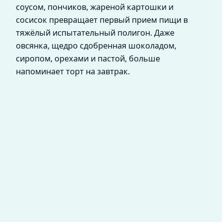
соусом, пончиков, жареной картошки и
сосисок превращает первый прием пищи в
тяжёлый испытательный полигон. Даже
овсянка, щедро сдобренная шоколадом,
сиропом, орехами и пастой, больше
напоминает торт на завтрак.