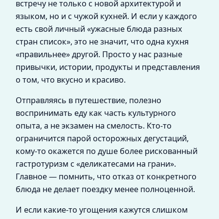
встречу не только с новой архитектурой и
языком, но и с чужой кухней. И если у каждого
есть свой личный «ужасные блюда разных
стран список», это не значит, что одна кухня
«правильнее» другой. Просто у нас разные
привычки, истории, продукты и представления
о том, что вкусно и красиво.
Отправляясь в путешествие, полезно
воспринимать еду как часть культурного
опыта, а не экзамен на смелость. Кто‑то
ограничится парой осторожных дегустаций,
кому‑то окажется по душе более рискованный
гастротуризм с «деликатесами на грани».
Главное — помнить, что отказ от конкретного
блюда не делает поездку менее полноценной.
И если какие‑то угощения кажутся слишком