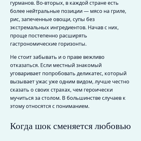
гурманов. Во‑вторых, в каждой стране есть
более нейтральные позиции — мясо на гриле,
рис, запеченные овощи, супы без
экстремальных ингредиентов. Начав с них,
проще постепенно расширять
гастрономические горизонты.
Не стоит забывать и о праве вежливо
отказаться. Если местный знакомый
уговаривает попробовать деликатес, который
вызывает ужас уже одним видом, лучше честно
сказать о своих страхах, чем героически
мучиться за столом. В большинстве случаев к
этому относятся с пониманием.
Когда шок сменяется любовью