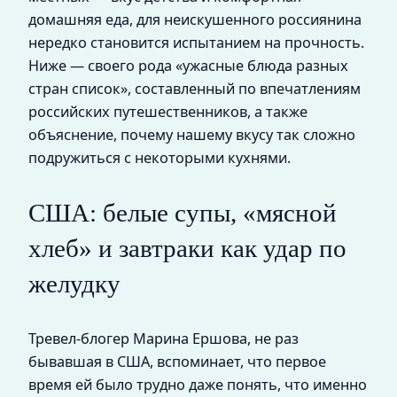
домашняя еда, для неискушенного россиянина
нередко становится испытанием на прочность.
Ниже — своего рода «ужасные блюда разных
стран список», составленный по впечатлениям
российских путешественников, а также
объяснение, почему нашему вкусу так сложно
подружиться с некоторыми кухнями.
США: белые супы, «мясной
хлеб» и завтраки как удар по
желудку
Тревел-блогер Марина Ершова, не раз
бывавшая в США, вспоминает, что первое
время ей было трудно даже понять, что именно