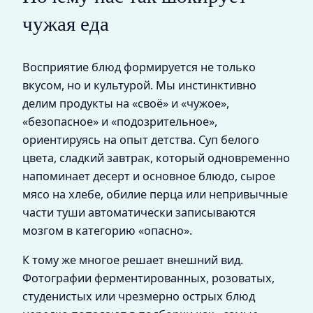
чужая еда
Восприятие блюд формируется не только
вкусом, но и культурой. Мы инстинктивно
делим продукты на «своё» и «чужое»,
«безопасное» и «подозрительное»,
ориентируясь на опыт детства. Суп белого
цвета, сладкий завтрак, который одновременно
напоминает десерт и основное блюдо, сырое
мясо на хлебе, обилие перца или непривычные
части туши автоматически записываются
мозгом в категорию «опасно».
К тому же многое решает внешний вид.
Фотографии ферментированных, розоватых,
студенистых или чрезмерно острых блюд