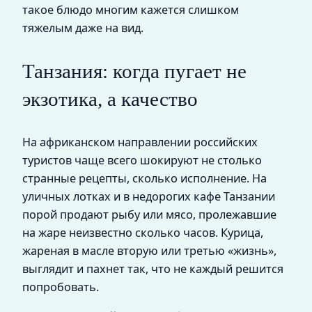
такое блюдо многим кажется слишком
тяжелым даже на вид.
Танзания: когда пугает не
экзотика, а качество
На африканском направлении российских
туристов чаще всего шокируют не столько
странные рецепты, сколько исполнение. На
уличных лотках и в недорогих кафе Танзании
порой продают рыбу или мясо, пролежавшие
на жаре неизвестно сколько часов. Курица,
жареная в масле вторую или третью «жизнь»,
выглядит и пахнет так, что не каждый решится
попробовать.