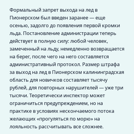
Формальный запрет выхода на лед в
Пионерском был введен заранее — еще
осенью, задолго до появления первой кромки
льда. Постановление администрации теперь
действует в полную силу: любой человек,
замеченный на льду, немедленно возвращается
на берег, после чего на него составляется
административный протокол. Размер штрафа
за выход на лед в Пионерском калининградская
область для новичков составляет тысячу
рублей, для повторных нарушителей — уже три
тысячи. Теоретически инспектор может
ограничиться предупреждением, но на
практике в условиях нескончаемого потока
желающих «прогуляться по морю» на
лояльность рассчитывать все сложнее.