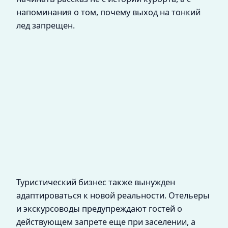
напоминания о том, почему выход на тонкий
лед запрещен.
Туристический бизнес также вынужден
адаптироваться к новой реальности. Отельеры
и экскурсоводы предупреждают гостей о
действующем запрете еще при заселении, а