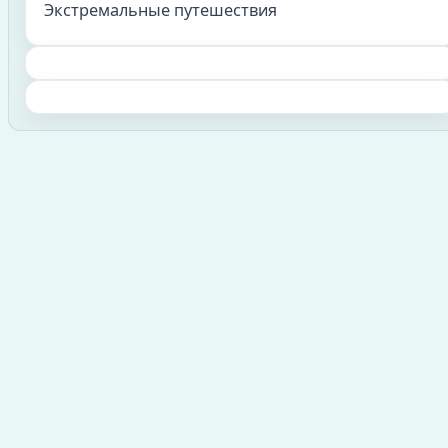
Экстремальные путешествия