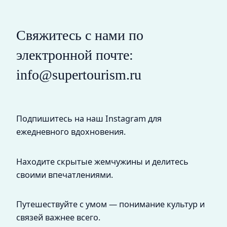
Свяжитесь с нами по
электронной почте:
info@supertourism.ru
Подпишитесь на наш Instagram для
ежедневного вдохновения.
Находите скрытые жемчужины и делитесь
своими впечатлениями.
Путешествуйте с умом — понимание культур и
связей важнее всего.