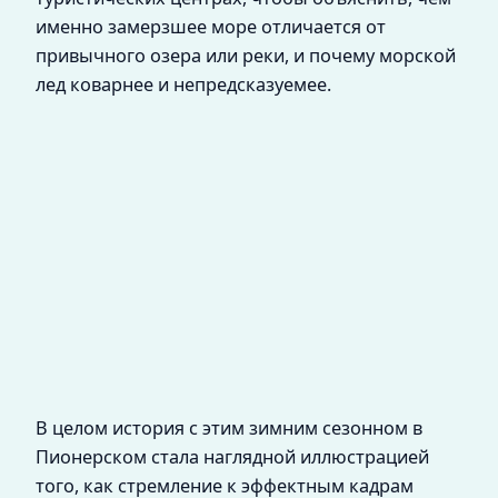
именно замерзшее море отличается от
привычного озера или реки, и почему морской
лед коварнее и непредсказуемее.
В целом история с этим зимним сезонном в
Пионерском стала наглядной иллюстрацией
того, как стремление к эффектным кадрам