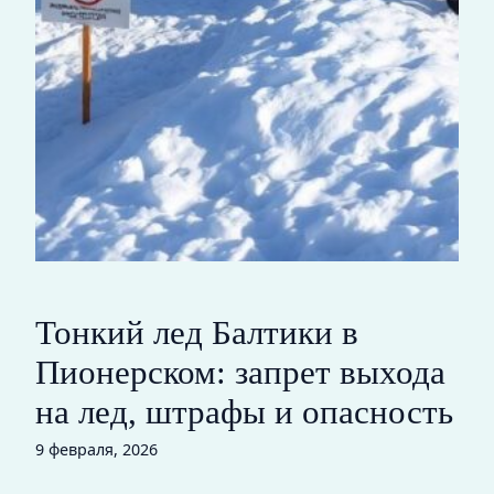
Тонкий лед Балтики в
Пионерском: запрет выхода
на лед, штрафы и опасность
9 февраля, 2026