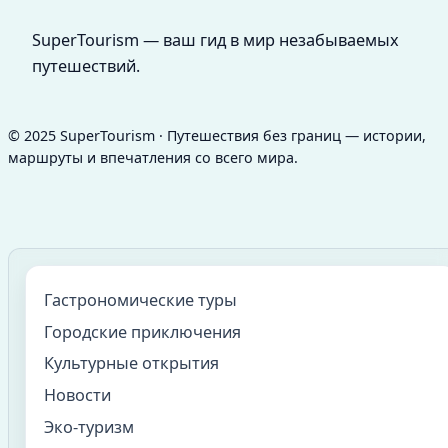
SuperTourism — ваш гид в мир незабываемых
путешествий.
© 2025 SuperTourism · Путешествия без границ — истории,
маршруты и впечатления со всего мира.
Гастрономические туры
Городские приключения
Культурные открытия
Новости
Эко-туризм