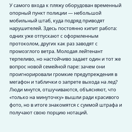
У самого входа к пляжу оборудован временный
опорный пункт полиции — небольшой
мобильный штаб, куда подряд приводят
нарушителей. Здесь постоянно кипит работа:
одних уже отпускают с оформленным
протоколом, других как раз заводят с
промозглого ветра. Молодая лейтенант
терпеливо, но настойчиво задает один и тот же
вопрос новой семейной паре: зачем они
проигнорировали громкие предупреждения в
мегафон и таблички о запрете выхода на лед?
Люди мнутся, отшучиваются, объясняют, что
«только на минуточку» вышли ради красивого
фото, но в итоге знакомятся с суммой штрафа и
получают свою порцию нотаций.