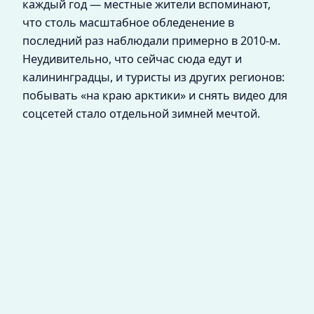
каждый год — местные жители вспоминают,
что столь масштабное обледенение в
последний раз наблюдали примерно в 2010‑м.
Неудивительно, что сейчас сюда едут и
калининградцы, и туристы из других регионов:
побывать «на краю арктики» и снять видео для
соцсетей стало отдельной зимней мечтой.