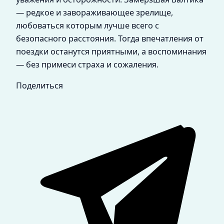
— редкое и завораживающее зрелище,
любоваться которым лучше всего с
безопасного расстояния. Тогда впечатления от
поездки останутся приятными, а воспоминания
— без примеси страха и сожаления.
Поделиться