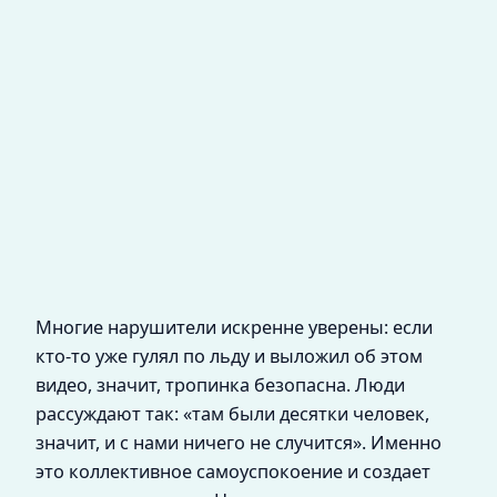
Многие нарушители искренне уверены: если
кто-то уже гулял по льду и выложил об этом
видео, значит, тропинка безопасна. Люди
рассуждают так: «там были десятки человек,
значит, и с нами ничего не случится». Именно
это коллективное самоуспокоение и создает