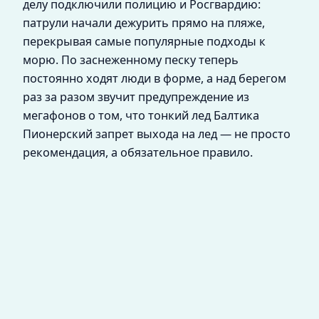
делу подключили полицию и Росгвардию:
патрули начали дежурить прямо на пляже,
перекрывая самые популярные подходы к
морю. По заснеженному песку теперь
постоянно ходят люди в форме, а над берегом
раз за разом звучит предупреждение из
мегафонов о том, что тонкий лед Балтика
Пионерский запрет выхода на лед — не просто
рекомендация, а обязательное правило.