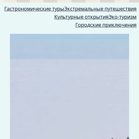
Гастрономические туры
Экстремальные путешествия
Культурные открытия
Эко-туризм
Городские приключения