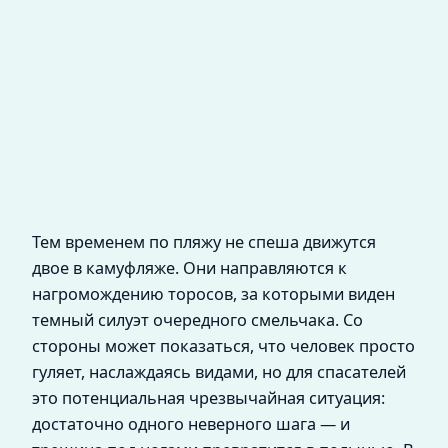
Тем временем по пляжу не спеша движутся
двое в камуфляже. Они направляются к
нагромождению торосов, за которыми виден
темный силуэт очередного смельчака. Со
стороны может показаться, что человек просто
гуляет, наслаждаясь видами, но для спасателей
это потенциальная чрезвычайная ситуация:
достаточно одного неверного шага — и