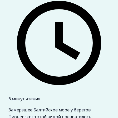
6 минут чтения
Замерзшее Балтийское море у берегов
Пионерского этой зимой превратилось