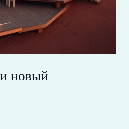
 и новый