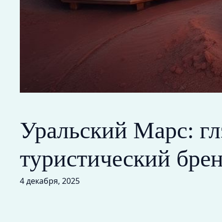
Уральский Марс: г
туристический бре
4 декабря, 2025