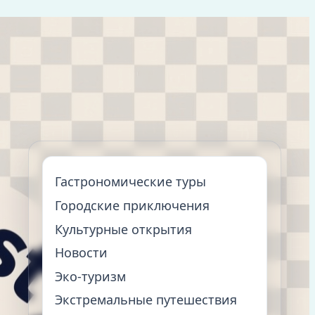
Гастрономические туры
Городские приключения
Культурные открытия
Новости
Эко-туризм
Экстремальные путешествия