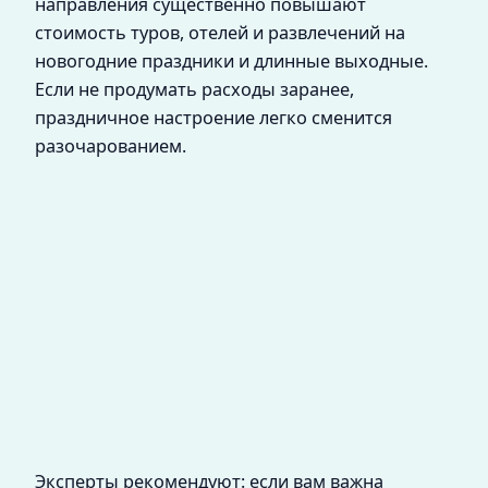
направления существенно повышают
стоимость туров, отелей и развлечений на
новогодние праздники и длинные выходные.
Если не продумать расходы заранее,
праздничное настроение легко сменится
разочарованием.
Эксперты рекомендуют: если вам важна