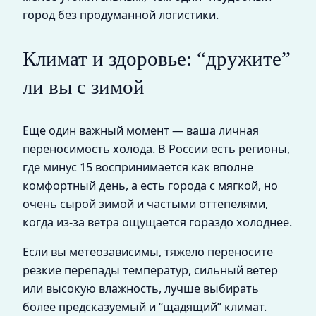
город без продуманной логистики.
Климат и здоровье: “дружите”
ли вы с зимой
Еще один важный момент — ваша личная
переносимость холода. В России есть регионы,
где минус 15 воспринимается как вполне
комфортный день, а есть города с мягкой, но
очень сырой зимой и частыми оттепелями,
когда из‑за ветра ощущается гораздо холоднее.
Если вы метеозависимы, тяжело переносите
резкие перепады температур, сильный ветер
или высокую влажность, лучше выбирать
более предсказуемый и “щадящий” климат.