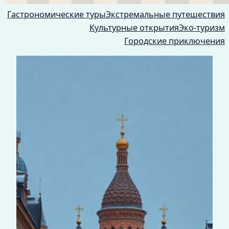
Гастрономические туры
Экстремальные путешествия
Культурные открытия
Эко-туризм
Городские приключения