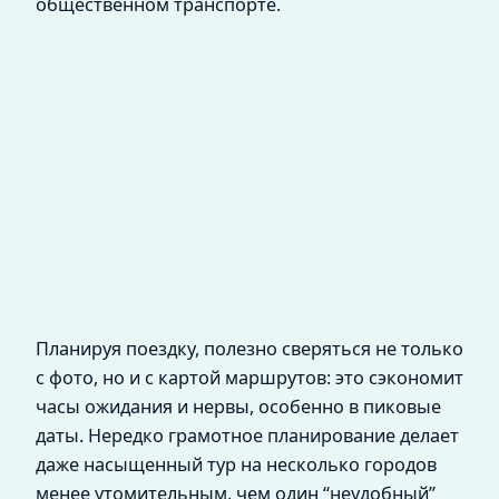
общественном транспорте.
Планируя поездку, полезно сверяться не только
с фото, но и с картой маршрутов: это сэкономит
часы ожидания и нервы, особенно в пиковые
даты. Нередко грамотное планирование делает
даже насыщенный тур на несколько городов
менее утомительным, чем один “неудобный”