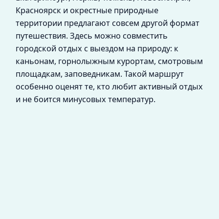
Красноярск и окрестные природные
территории предлагают совсем другой формат
путешествия. Здесь можно совместить
городской отдых с выездом на природу: к
каньонам, горнолыжным курортам, смотровым
площадкам, заповедникам. Такой маршрут
особенно оценят те, кто любит активный отдых
и не боится минусовых температур.