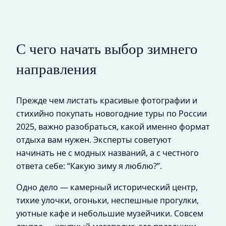
С чего начать выбор зимнего
направления
Прежде чем листать красивые фотографии и
стихийно покупать новогодние туры по России
2025, важно разобраться, какой именно формат
отдыха вам нужен. Эксперты советуют
начинать не с модных названий, а с честного
ответа себе: “Какую зиму я люблю?”.
Одно дело — камерный исторический центр,
тихие улочки, огоньки, неспешные прогулки,
уютные кафе и небольшие музейчики. Совсем