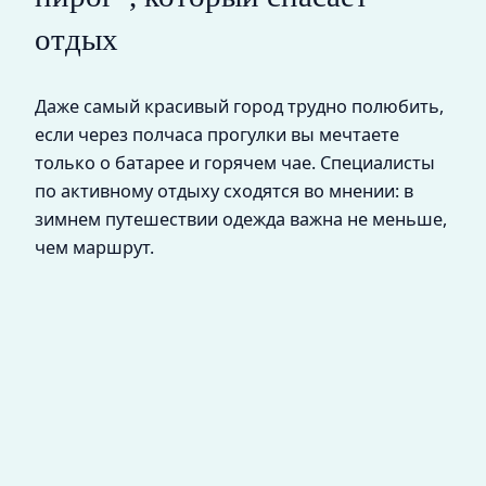
отдых
Даже самый красивый город трудно полюбить,
если через полчаса прогулки вы мечтаете
только о батарее и горячем чае. Специалисты
по активному отдыху сходятся во мнении: в
зимнем путешествии одежда важна не меньше,
чем маршрут.