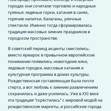
городах они сочетали торговлю и народные
гулянья: ледяные горки, катания в санях,
горячие напитки, балаганы, уличные
спектакли. Именно тогда сформировалась
традиция массовых зимних праздников в
городском пространстве.
В советский период акценты сместились:
вместо ярмарок в привычном европейском
понимании появились новогодние елки,
ледовые городки, массовые катания и
культурная программа в домах культуры.
Рождественская составляющая была почти
стерта, а вот любовь к зимним развлечениям
сохранилась и даже усилилась. Уже в XXI веке
эта традиция “скрестилась” с мировой модой на
рождественские маркеты, и российские города