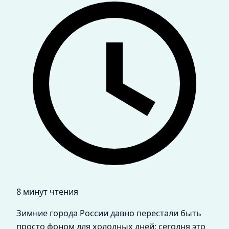
8 минут чтения
Зимние города России давно перестали быть
просто фоном для холодных дней: сегодня это