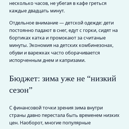
несколько часов, не убегая в кафе греться
каждые двадцать минут.
Отдельное внимание — детской одежде: дети
постоянно падают в снег, едут с горки, сидят на
бортиках катка и промокают за считаные
минуты. Экономия на детских комбинезонах,
обуви и варежках часто оборачивается
испорченным днем и капризами.
Бюджет: зима уже не “низкий
сезон”
С финансовой точки зрения зима внутри
страны давно перестала быть временем низких
цен. Наоборот, многие популярные