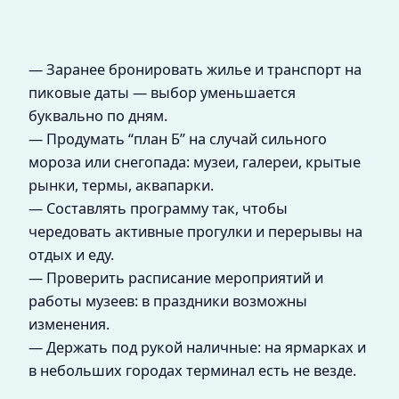
— Заранее бронировать жилье и транспорт на
пиковые даты — выбор уменьшается
буквально по дням.
— Продумать “план Б” на случай сильного
мороза или снегопада: музеи, галереи, крытые
рынки, термы, аквапарки.
— Составлять программу так, чтобы
чередовать активные прогулки и перерывы на
отдых и еду.
— Проверить расписание мероприятий и
работы музеев: в праздники возможны
изменения.
— Держать под рукой наличные: на ярмарках и
в небольших городах терминал есть не везде.