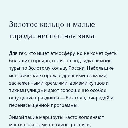
Золотое кольцо и малые
города: неспешная зима
Для тех, кто ищет атмосферу, но не хочет суеты
больших городов, отлично подойдут зимние
туры по Золотому кольцу России. Небольшие
исторические города с древними храмами,
заснеженными кремлями, домами купцов и
тихими улицами дают совершенно особое
ощущение праздника — без толп, очередей и
перенасыщенной программы.
Зимой такие маршруты часто дополняют
мастер‑классами по глине, росписи,