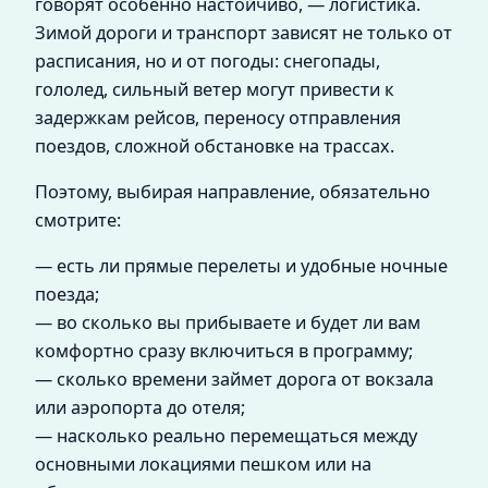
говорят особенно настойчиво, — логистика.
Зимой дороги и транспорт зависят не только от
расписания, но и от погоды: снегопады,
гололед, сильный ветер могут привести к
задержкам рейсов, переносу отправления
поездов, сложной обстановке на трассах.
Поэтому, выбирая направление, обязательно
смотрите:
— есть ли прямые перелеты и удобные ночные
поезда;
— во сколько вы прибываете и будет ли вам
комфортно сразу включиться в программу;
— сколько времени займет дорога от вокзала
или аэропорта до отеля;
— насколько реально перемещаться между
основными локациями пешком или на