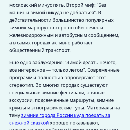
московский минус пять. Второй миф: “Без
машины зимой никуда не добраться”. В
действительности большинство популярных
зимних маршрутов хорошо обеспечены
железнодорожным и автобусным сообщением,
а в самих городах активно работает
общественный транспорт.
Еще одно заблуждение: “Зимой делать нечего,
все интересное — только летом”. Современные
программы полностью опровергают этот
стереотип. Во многих городах существуют
специальные зимние фестивали, ночные
экскурсии, подсвеченные маршруты, зимние
круизы и этнографические туры. Материалы на
тему
зимние города России куда поехать за
снежной сказкой
хорошо показывают,