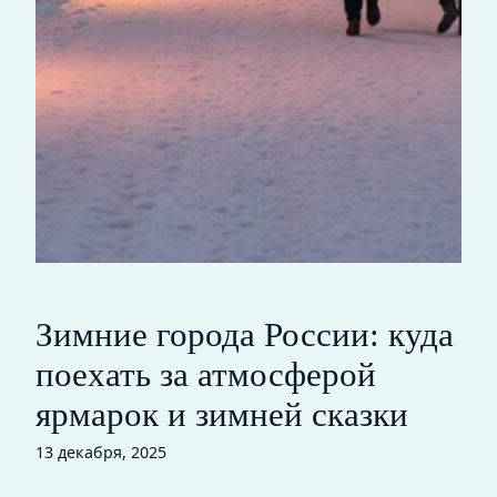
Зимние города России: куда
поехать за атмосферой
ярмарок и зимней сказки
13 декабря, 2025