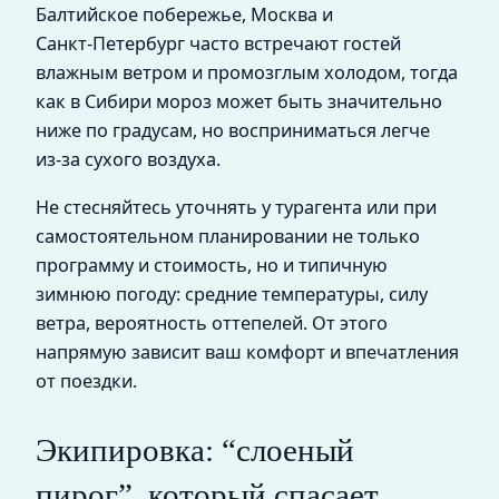
Балтийское побережье, Москва и
Санкт‑Петербург часто встречают гостей
влажным ветром и промозглым холодом, тогда
как в Сибири мороз может быть значительно
ниже по градусам, но восприниматься легче
из‑за сухого воздуха.
Не стесняйтесь уточнять у турагента или при
самостоятельном планировании не только
программу и стоимость, но и типичную
зимнюю погоду: средние температуры, силу
ветра, вероятность оттепелей. От этого
напрямую зависит ваш комфорт и впечатления
от поездки.
Экипировка: “слоеный
пирог”, который спасает