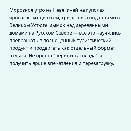
Морозное утро на Неве, иней на куполах
ярославских церквей, треск снега под ногами в
Великом Устюге, дымок над деревянными
домами на Русском Севере — все это научились
превращать в полноценный туристический
продукт и продвигать как отдельный формат
отдыха. Не просто “пережить холода”, а
получить яркие впечатления и перезагрузку.