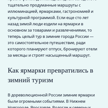
тщательно продуманные маршруты с
иллюминацией, ярмарками, гастрономией и
культурной программой. Если еще сто лет
назад зимой люди ездили на ярмарки в
основном за товарами и развлечениями, то
теперь целый тур в зимние города России —
это самостоятельное путешествие, ради
которого планируют отпуск, бронируют отели
за месяцы и строят насыщенный маршрут.
Как ярмарки превратились в
зимний туризм
В дореволюционной России зимние ярмарки
были огромными событиями. В Нижнем
Новгороде, Ярославле, Вологде и северных