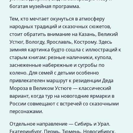
богатая музейная программа.
Тем, кто мечтает окунуться в атмосферу
народных традиций и сказочных сюжетов,
стоит обратить внимание на Казань, Великий
Устюг, Вологду, Ярославль, Кострому. Здесь
зимняя картинка будто сошла с иллюстраций к
старым книгам: резные наличники, купола,
заснеженные набережные и сугробы по
колено. Для семей с детьми особенно
привлекателен маршрут к резиденции Деда
Мороза в Великом Устюге — классический
вариант, когда тур на новогодние ярмарки в
России совмещают с встречей со сказочными
персонажами.
Отдельное направление — Сибирь и Урал.
Екатеринбург, Пермь, Тюмень, Новосибирск,