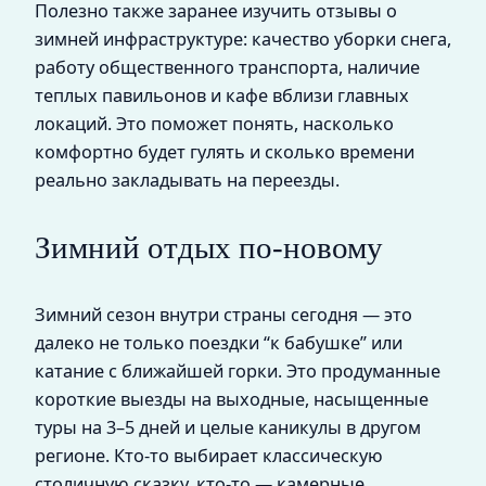
Полезно также заранее изучить отзывы о
зимней инфраструктуре: качество уборки снега,
работу общественного транспорта, наличие
теплых павильонов и кафе вблизи главных
локаций. Это поможет понять, насколько
комфортно будет гулять и сколько времени
реально закладывать на переезды.
Зимний отдых по‑новому
Зимний сезон внутри страны сегодня — это
далеко не только поездки “к бабушке” или
катание с ближайшей горки. Это продуманные
короткие выезды на выходные, насыщенные
туры на 3–5 дней и целые каникулы в другом
регионе. Кто‑то выбирает классическую
столичную сказку, кто‑то — камерные