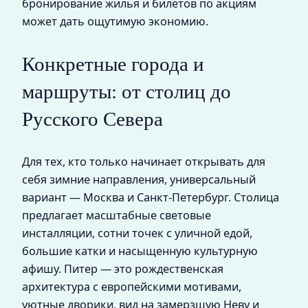
бронирование жилья и билетов по акциям
может дать ощутимую экономию.
Конкретные города и
маршруты: от столиц до
Русского Севера
Для тех, кто только начинает открывать для
себя зимние направления, универсальный
вариант — Москва и Санкт‑Петербург. Столица
предлагает масштабные световые
инсталляции, сотни точек с уличной едой,
большие катки и насыщенную культурную
афишу. Питер — это рождественская
архитектура с европейскими мотивами,
уютные дворики, вид на замерзшую Неву и