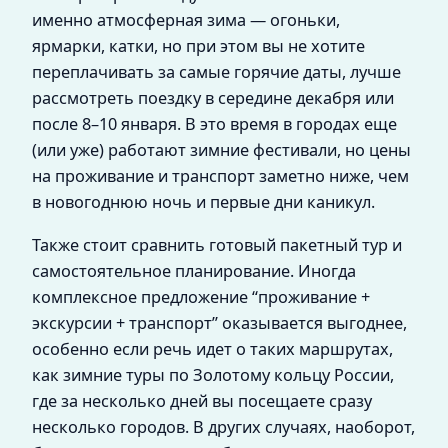
именно атмосферная зима — огоньки,
ярмарки, катки, но при этом вы не хотите
переплачивать за самые горячие даты, лучше
рассмотреть поездку в середине декабря или
после 8–10 января. В это время в городах еще
(или уже) работают зимние фестивали, но цены
на проживание и транспорт заметно ниже, чем
в новогоднюю ночь и первые дни каникул.
Также стоит сравнить готовый пакетный тур и
самостоятельное планирование. Иногда
комплексное предложение “проживание +
экскурсии + транспорт” оказывается выгоднее,
особенно если речь идет о таких маршрутах,
как зимние туры по Золотому кольцу России,
где за несколько дней вы посещаете сразу
несколько городов. В других случаях, наоборот,