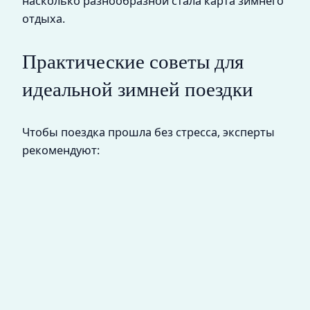
насколько разнообразной стала карта зимнего
отдыха.
Практические советы для
идеальной зимней поездки
Чтобы поездка прошла без стресса, эксперты
рекомендуют: