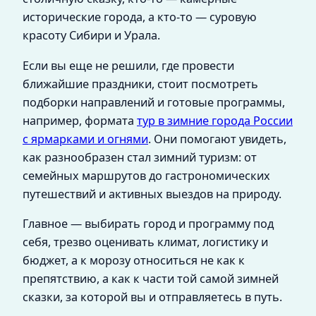
исторические города, а кто‑то — суровую
красоту Сибири и Урала.
Если вы еще не решили, где провести
ближайшие праздники, стоит посмотреть
подборки направлений и готовые программы,
например, формата
тур в зимние города России
с ярмарками и огнями
. Они помогают увидеть,
как разнообразен стал зимний туризм: от
семейных маршрутов до гастрономических
путешествий и активных выездов на природу.
Главное — выбирать город и программу под
себя, трезво оценивать климат, логистику и
бюджет, а к морозу относиться не как к
препятствию, а как к части той самой зимней
сказки, за которой вы и отправляетесь в путь.