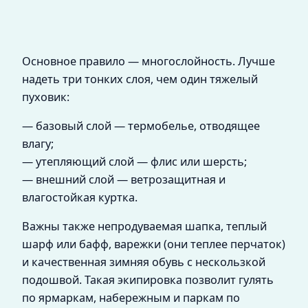
Основное правило — многослойность. Лучше
надеть три тонких слоя, чем один тяжелый
пуховик:
— базовый слой — термобелье, отводящее
влагу;
— утепляющий слой — флис или шерсть;
— внешний слой — ветрозащитная и
влагостойкая куртка.
Важны также непродуваемая шапка, теплый
шарф или бафф, варежки (они теплее перчаток)
и качественная зимняя обувь с нескользкой
подошвой. Такая экипировка позволит гулять
по ярмаркам, набережным и паркам по